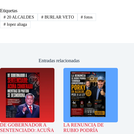
Etiquetas
#
20 ALCALDES
#
BURLAR VETO
#
fotos
#
lopez aliaga
Entradas relacionadas
DE GOBERNADOR A
LA RENUNCIA DE
SENTENCIADO: ACUÑA
RUBIO PODRÍA