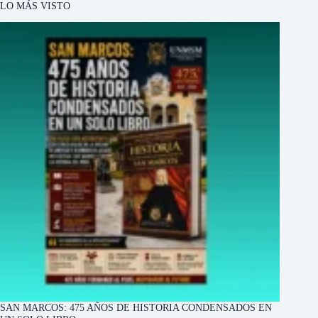
LO MÁS VISTO
SAN MARCOS: 475 AÑOS DE HISTORIA CONDENSADOS EN