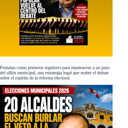
Postulan como primeros regidores para mantenerse a un paso
del sillón municipal, una estrategia legal que reabre el debate
sobre el espíritu de la reforma electoral.