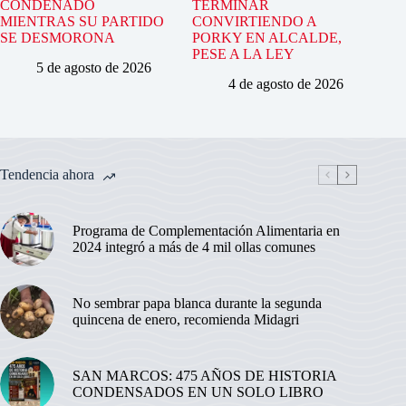
CONDENADO
TERMINAR
MIENTRAS SU PARTIDO
CONVIRTIENDO A
SE DESMORONA
PORKY EN ALCALDE,
PESE A LA LEY
5 de agosto de 2026
4 de agosto de 2026
Tendencia ahora
Programa de Complementación Alimentaria en
2024 integró a más de 4 mil ollas comunes
No sembrar papa blanca durante la segunda
quincena de enero, recomienda Midagri
SAN MARCOS: 475 AÑOS DE HISTORIA
CONDENSADOS EN UN SOLO LIBRO