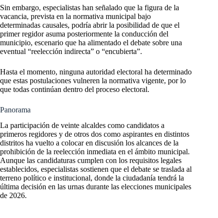
Sin embargo, especialistas han señalado que la figura de la
vacancia, prevista en la normativa municipal bajo
determinadas causales, podría abrir la posibilidad de que el
primer regidor asuma posteriormente la conducción del
municipio, escenario que ha alimentado el debate sobre una
eventual “reelección indirecta” o “encubierta”.
Hasta el momento, ninguna autoridad electoral ha determinado
que estas postulaciones vulneren la normativa vigente, por lo
que todas continúan dentro del proceso electoral.
Panorama
La participación de veinte alcaldes como candidatos a
primeros regidores y de otros dos como aspirantes en distintos
distritos ha vuelto a colocar en discusión los alcances de la
prohibición de la reelección inmediata en el ámbito municipal.
Aunque las candidaturas cumplen con los requisitos legales
establecidos, especialistas sostienen que el debate se traslada al
terreno político e institucional, donde la ciudadanía tendrá la
última decisión en las urnas durante las elecciones municipales
de 2026.