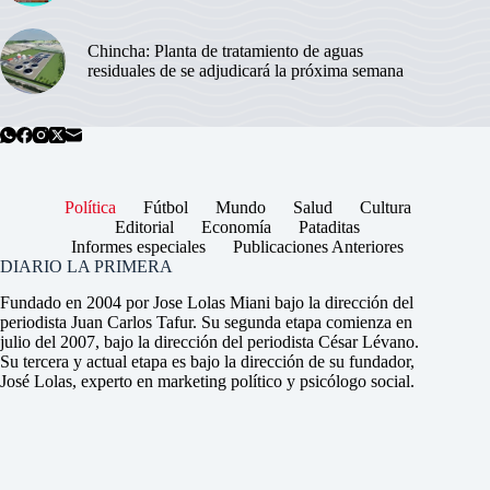
Chincha: Planta de tratamiento de aguas
residuales de se adjudicará la próxima semana
Política
Fútbol
Mundo
Salud
Cultura
Editorial
Economía
Pataditas
Informes especiales
Publicaciones Anteriores
DIARIO LA PRIMERA
Fundado en 2004 por Jose Lolas Miani bajo la dirección del
periodista Juan Carlos Tafur. Su segunda etapa comienza en
julio del 2007, bajo la dirección del periodista César Lévano.
Su tercera y actual etapa es bajo la dirección de su fundador,
José Lolas, experto en marketing político y psicólogo social.