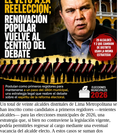
Un total de veinte alcaldes distritales de Lima Metropolitana se
han inscrito como candidatos a primeros regidores —tenientes
alcaldes— para las elecciones municipales de 2026, una
estrategia que, si bien no contraviene la legislación vigente,
podría permitirles regresar al cargo mediante una eventual
vacancia del alcalde electo. A estos casos se suman dos