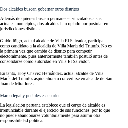
Dos alcaldes buscan gobernar otros distritos
Además de quienes buscan permanecer vinculados a sus
actuales municipios, dos alcaldes han optado por postular en
jurisdicciones distintas.
Guido Iñigo, actual alcalde de Villa El Salvador, participa
como candidato a la alcaldía de Villa María del Triunfo. No es
la primera vez que cambia de distrito para competir
electoralmente, pues anteriormente también postuló antes de
consolidarse como autoridad en Villa El Salvador.
En tanto, Eloy Chávez Hernández, actual alcalde de Villa
María del Triunfo, aspira ahora a convertirse en alcalde de San
Juan de Miraflores.
Marco legal y posibles escenarios
La legislación peruana establece que el cargo de alcalde es
irrenunciable durante el ejercicio de sus funciones, por lo que
no puede abandonarse voluntariamente para asumir otra
responsabilidad política.