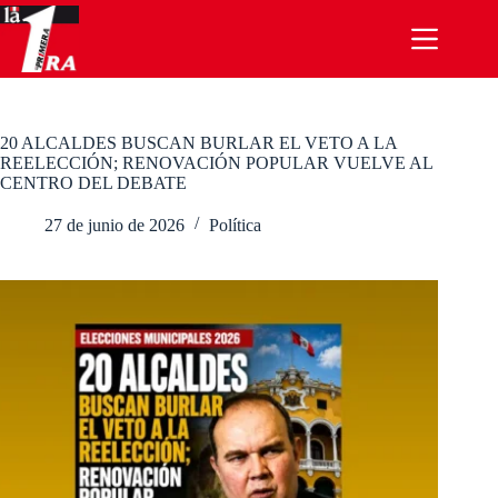
Saltar
al
contenido
20 ALCALDES BUSCAN BURLAR EL VETO A LA
REELECCIÓN; RENOVACIÓN POPULAR VUELVE AL
CENTRO DEL DEBATE
27 de junio de 2026
Política