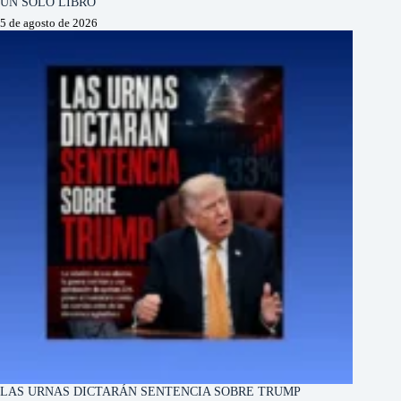
UN SOLO LIBRO
5 de agosto de 2026
LAS URNAS DICTARÁN SENTENCIA SOBRE TRUMP