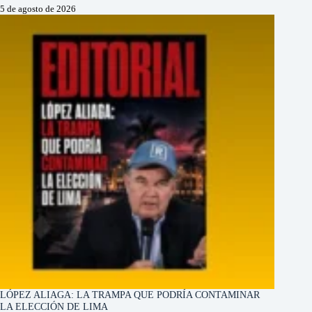
5 de agosto de 2026
LÓPEZ ALIAGA: LA TRAMPA QUE PODRÍA CONTAMINAR
LA ELECCIÓN DE LIMA