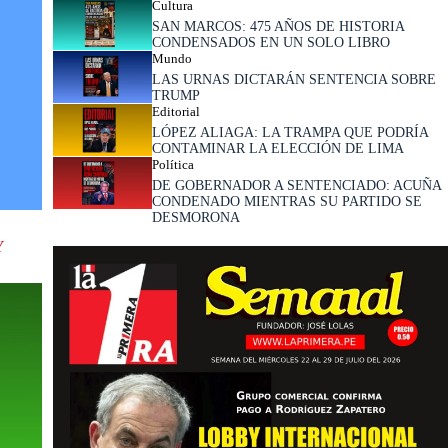
Cultura
SAN MARCOS: 475 AÑOS DE HISTORIA
CONDENSADOS EN UN SOLO LIBRO
Mundo
LAS URNAS DICTARÁN SENTENCIA SOBRE
TRUMP
Editorial
LÓPEZ ALIAGA: LA TRAMPA QUE PODRÍA
CONTAMINAR LA ELECCIÓN DE LIMA
Política
DE GOBERNADOR A SENTENCIADO: ACUÑA
CONDENADO MIENTRAS SU PARTIDO SE
DESMORONA
Y