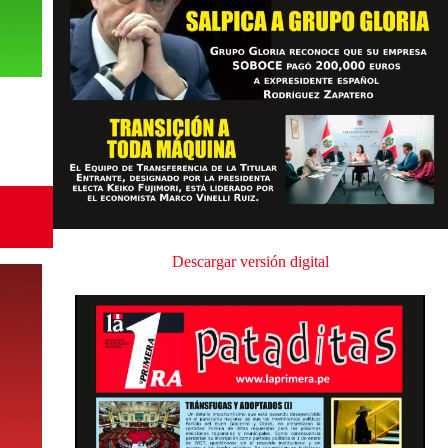
Descargar versión digital