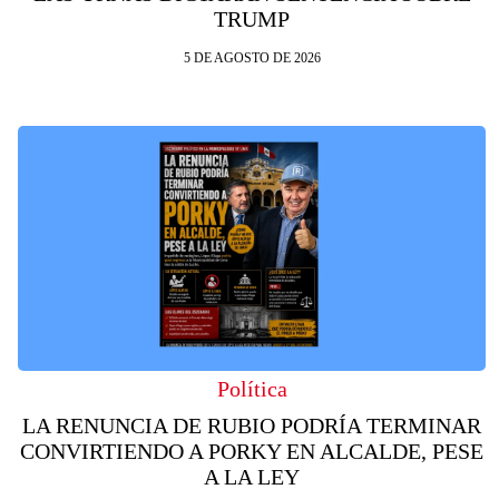
TRUMP
5 DE AGOSTO DE 2026
Política
LA RENUNCIA DE RUBIO PODRÍA TERMINAR
CONVIRTIENDO A PORKY EN ALCALDE, PESE
A LA LEY