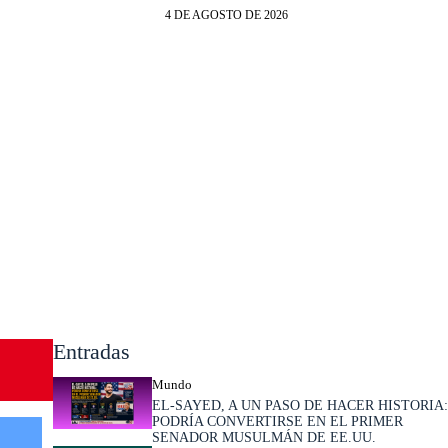
4 DE AGOSTO DE 2026
Entradas
Mundo
EL-SAYED, A UN PASO DE HACER HISTORIA:
PODRÍA CONVERTIRSE EN EL PRIMER
SENADOR MUSULMÁN DE EE.UU.