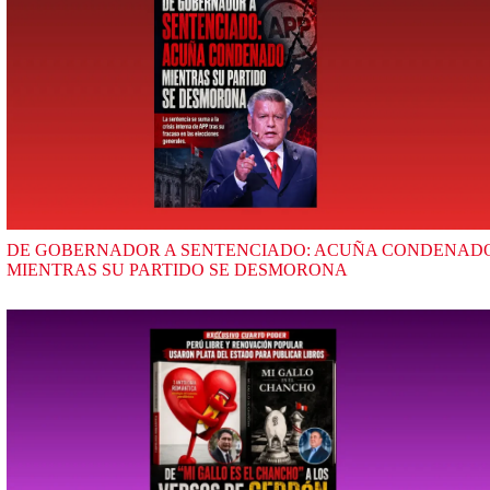
DE GOBERNADOR A SENTENCIADO: ACUÑA CONDENAD
MIENTRAS SU PARTIDO SE DESMORONA