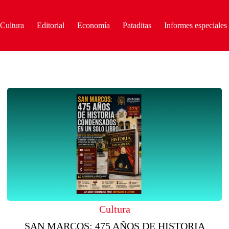
Cultura
Editorial
Economía
Pataditas
Informes especiales
Cultura
SAN MARCOS: 475 AÑOS DE HISTORIA