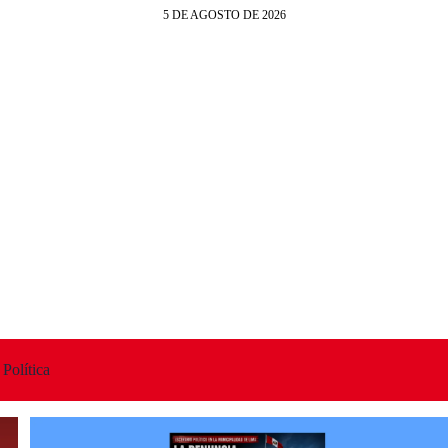
5 DE AGOSTO DE 2026
Política