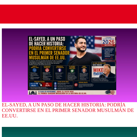
EL-SAYED, A UN PASO DE HACER HISTORIA: PODRÍA
CONVERTIRSE EN EL PRIMER SENADOR MUSULMÁN DE
EE.UU.