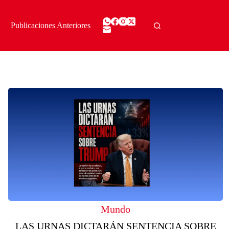
Publicaciones Anteriores
Mundo
LAS URNAS DICTARÁN SENTENCIA SOBRE