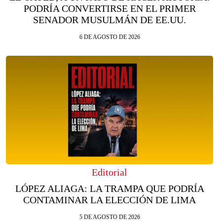
PODRÍA CONVERTIRSE EN EL PRIMER
SENADOR MUSULMÁN DE EE.UU.
6 DE AGOSTO DE 2026
Editorial
LÓPEZ ALIAGA: LA TRAMPA QUE PODRÍA
CONTAMINAR LA ELECCIÓN DE LIMA
5 DE AGOSTO DE 2026