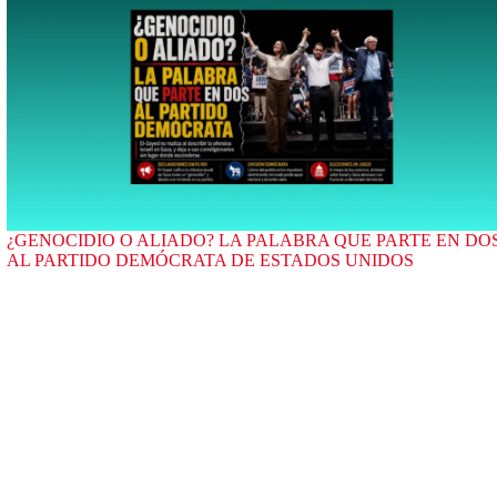
¿GENOCIDIO O ALIADO? LA PALABRA QUE PARTE EN DO
AL PARTIDO DEMÓCRATA DE ESTADOS UNIDOS