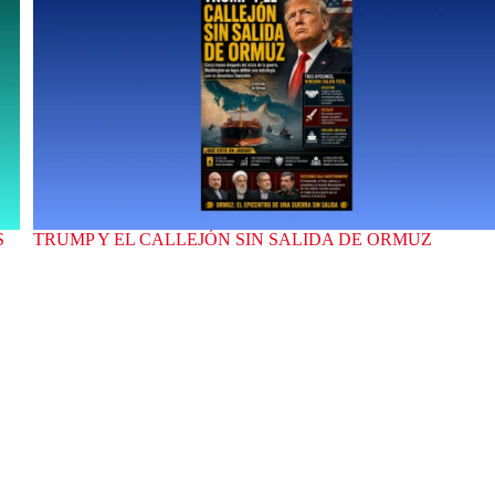
S
TRUMP Y EL CALLEJÓN SIN SALIDA DE ORMUZ