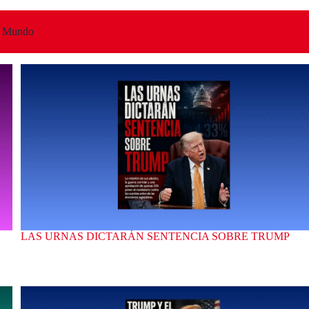
Mundo
LAS URNAS DICTARÁN SENTENCIA SOBRE TRUMP