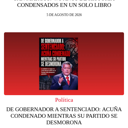
CONDENSADOS EN UN SOLO LIBRO
5 DE AGOSTO DE 2026
Política
DE GOBERNADOR A SENTENCIADO: ACUÑA
CONDENADO MIENTRAS SU PARTIDO SE
DESMORONA