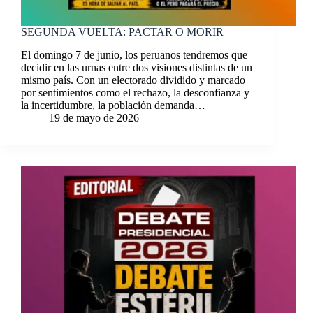
SEGUNDA VUELTA: PACTAR O MORIR
El domingo 7 de junio, los peruanos tendremos que
decidir en las urnas entre dos visiones distintas de un
mismo país. Con un electorado dividido y marcado
por sentimientos como el rechazo, la desconfianza y
la incertidumbre, la población demanda…
19 de mayo de 2026