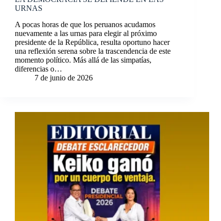
URNAS
A pocas horas de que los peruanos acudamos
nuevamente a las urnas para elegir al próximo
presidente de la República, resulta oportuno hacer
una reflexión serena sobre la trascendencia de este
momento político. Más allá de las simpatías,
diferencias o…
7 de junio de 2026