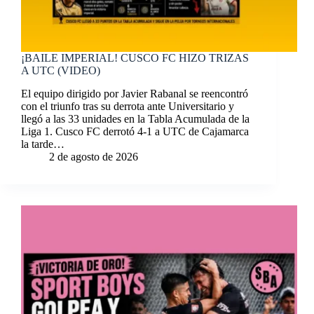
¡BAILE IMPERIAL! CUSCO FC HIZO TRIZAS
A UTC (VIDEO)
El equipo dirigido por Javier Rabanal se reencontró
con el triunfo tras su derrota ante Universitario y
llegó a las 33 unidades en la Tabla Acumulada de la
Liga 1. Cusco FC derrotó 4-1 a UTC de Cajamarca
la tarde…
2 de agosto de 2026