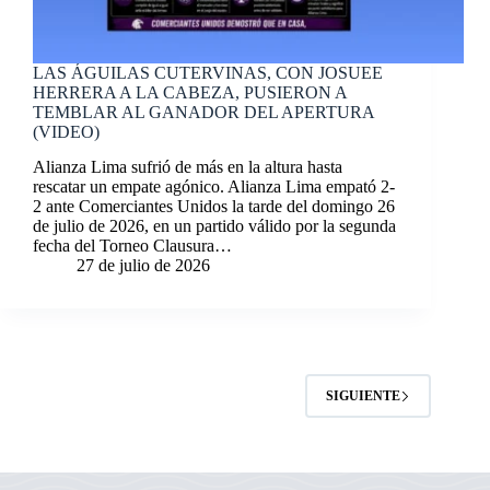
LAS ÁGUILAS CUTERVINAS, CON JOSUEE
HERRERA A LA CABEZA, PUSIERON A
TEMBLAR AL GANADOR DEL APERTURA
(VIDEO)
Alianza Lima sufrió de más en la altura hasta
rescatar un empate agónico. Alianza Lima empató 2-
2 ante Comerciantes Unidos la tarde del domingo 26
de julio de 2026, en un partido válido por la segunda
fecha del Torneo Clausura…
27 de julio de 2026
SIGUIENTE