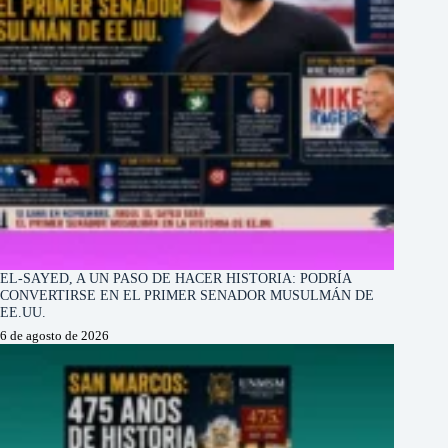
EL-SAYED, A UN PASO DE HACER HISTORIA: PODRÍA
CONVERTIRSE EN EL PRIMER SENADOR MUSULMÁN DE
EE.UU.
6 de agosto de 2026