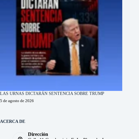
LAS URNAS DICTARÁN SENTENCIA SOBRE TRUMP
5 de agosto de 2026
ACERCA DE
Dirección