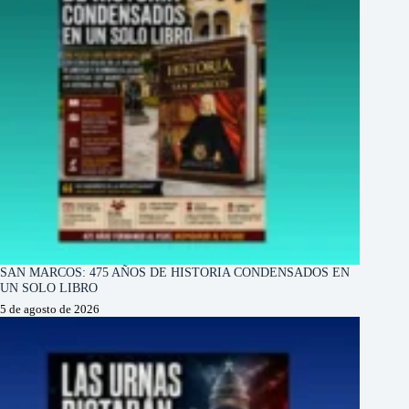
SAN MARCOS: 475 AÑOS DE HISTORIA CONDENSADOS EN
UN SOLO LIBRO
5 de agosto de 2026