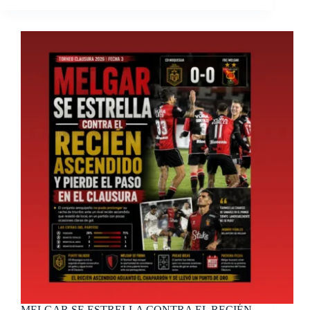
MELGAR SE ESTRELLA CONTRA EL RECIÉN