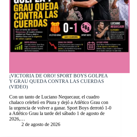
¡VICTORIA DE ORO! SPORT BOYS GOLPEA
Y GRAU QUEDA CONTRA LAS CUERDAS
(VIDEO)
Con un tanto de Luciano Nequecaur, el cuadro
chalaco celebró en Piura y dejó a Atlético Grau con
la urgencia de volver a ganar. Sport Boys derrotó 1-0
a Atlético Grau la tarde del sábado 1 de agosto de
2026,…
2 de agosto de 2026