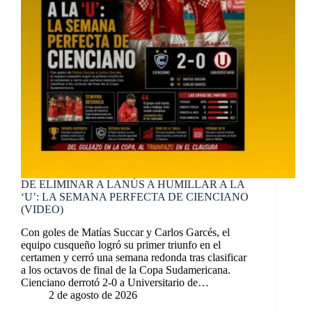
DE ELIMINAR A LANÚS A HUMILLAR A LA
‘U’: LA SEMANA PERFECTA DE CIENCIANO
(VIDEO)
Con goles de Matías Succar y Carlos Garcés, el
equipo cusqueño logró su primer triunfo en el
certamen y cerró una semana redonda tras clasificar
a los octavos de final de la Copa Sudamericana.
Cienciano derrotó 2-0 a Universitario de…
2 de agosto de 2026