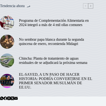
Tendencia ahora
Programa de Complementación Alimentaria en
2024 integró a más de 4 mil ollas comunes
No sembrar papa blanca durante la segunda
quincena de enero, recomienda Midagri
Chincha: Planta de tratamiento de aguas
residuales de se adjudicará la próxima semana
EL-SAYED, A UN PASO DE HACER
HISTORIA: PODRÍA CONVERTIRSE EN EL
PRIMER SENADOR MUSULMÁN DE
EE.UU.