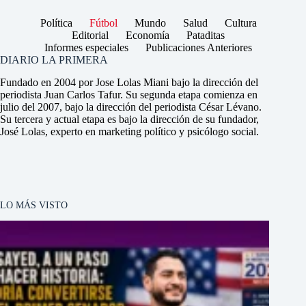
Política
Fútbol
Mundo
Salud
Cultura
Editorial
Economía
Pataditas
Informes especiales
Publicaciones Anteriores
DIARIO LA PRIMERA
Fundado en 2004 por Jose Lolas Miani bajo la dirección del
periodista Juan Carlos Tafur. Su segunda etapa comienza en
julio del 2007, bajo la dirección del periodista César Lévano.
Su tercera y actual etapa es bajo la dirección de su fundador,
José Lolas, experto en marketing político y psicólogo social.
LO MÁS VISTO