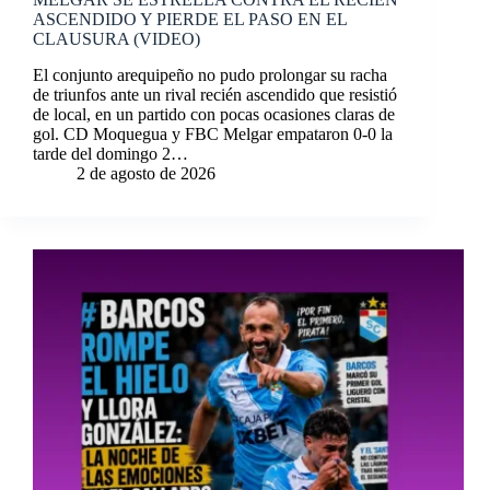
ASCENDIDO Y PIERDE EL PASO EN EL
CLAUSURA (VIDEO)
El conjunto arequipeño no pudo prolongar su racha
de triunfos ante un rival recién ascendido que resistió
de local, en un partido con pocas ocasiones claras de
gol. CD Moquegua y FBC Melgar empataron 0-0 la
tarde del domingo 2…
2 de agosto de 2026