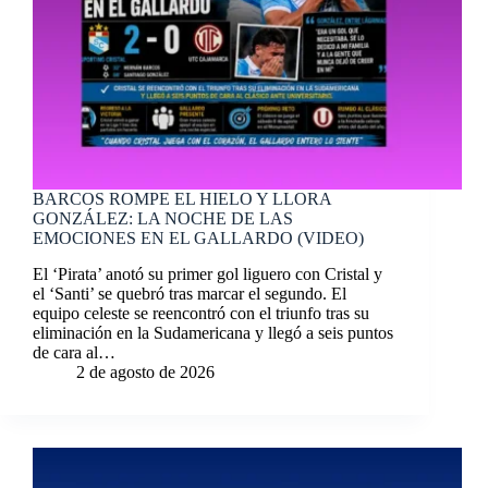
BARCOS ROMPE EL HIELO Y LLORA
GONZÁLEZ: LA NOCHE DE LAS
EMOCIONES EN EL GALLARDO (VIDEO)
El ‘Pirata’ anotó su primer gol liguero con Cristal y
el ‘Santi’ se quebró tras marcar el segundo. El
equipo celeste se reencontró con el triunfo tras su
eliminación en la Sudamericana y llegó a seis puntos
de cara al…
2 de agosto de 2026