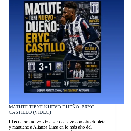
MATUTE TIENE NUEVO DUEÑO: ERYC
CASTILLO (VIDEO)
El ecuatoriano volvió a ser decisivo con otro doblete
y mantiene a Alianza Lima en lo más alto del