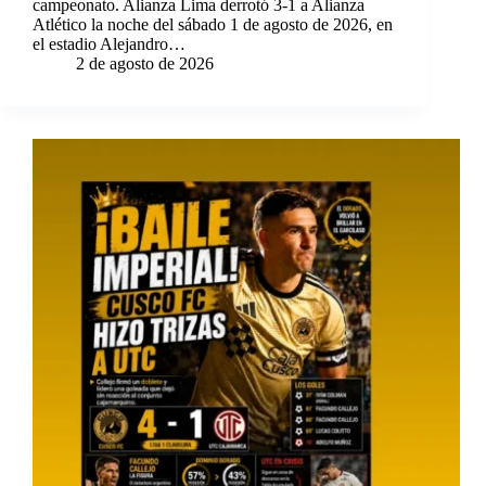
campeonato. Alianza Lima derrotó 3-1 a Alianza
Atlético la noche del sábado 1 de agosto de 2026, en
el estadio Alejandro…
2 de agosto de 2026