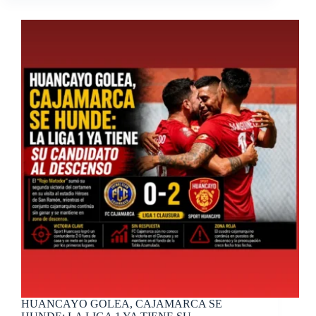
HUANCAYO GOLEA, CAJAMARCA SE