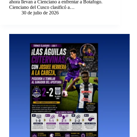
ahora llevan a Cienciano a enfrentar a Botafogo.
Cienciano del Cusco clasificó a…
30 de julio de 2026