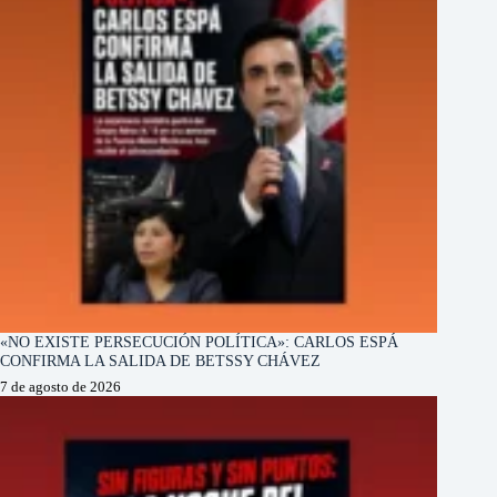
«NO EXISTE PERSECUCIÓN POLÍTICA»: CARLOS ESPÁ
CONFIRMA LA SALIDA DE BETSSY CHÁVEZ
7 de agosto de 2026