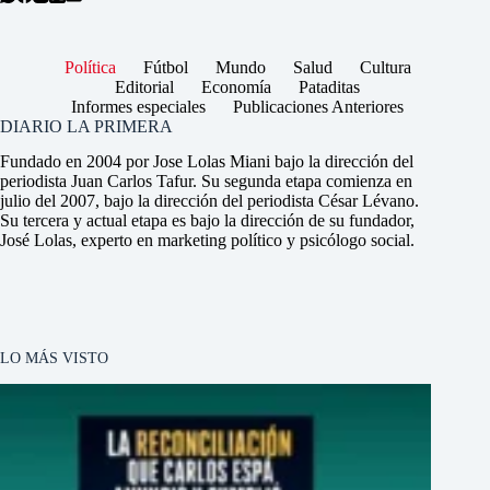
Política
Fútbol
Mundo
Salud
Cultura
Editorial
Economía
Pataditas
Informes especiales
Publicaciones Anteriores
DIARIO LA PRIMERA
Fundado en 2004 por Jose Lolas Miani bajo la dirección del
periodista Juan Carlos Tafur. Su segunda etapa comienza en
julio del 2007, bajo la dirección del periodista César Lévano.
Su tercera y actual etapa es bajo la dirección de su fundador,
José Lolas, experto en marketing político y psicólogo social.
LO MÁS VISTO