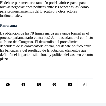
El debate parlamentario también podría abrir espacio para
nuevas negociaciones políticas entre las bancadas, así como
para pronunciamientos del Ejecutivo y otros actores
institucionales.
Panorama
La obtención de las 78 firmas marca un avance formal en el
proceso parlamentario contra José Jerí, trasladando el conflicto
al Pleno del Congreso. El desarrollo del procedimiento
dependerá de la convocatoria oficial, del debate político entre
las bancadas y del resultado de la votación, elementos que
definirán el impacto institucional y político del caso en el corto
plazo.