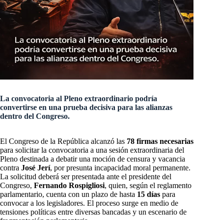
La convocatoria al Pleno extraordinario podría
convertirse en una prueba decisiva para las alianzas
dentro del Congreso.
El Congreso de la República alcanzó las
78 firmas necesarias
para solicitar la convocatoria a una sesión extraordinaria del
Pleno destinada a debatir una moción de censura y vacancia
contra
José Jerí
, por presunta incapacidad moral permanente.
La solicitud deberá ser presentada ante el presidente del
Congreso,
Fernando Rospigliosi
, quien, según el reglamento
parlamentario, cuenta con un plazo de hasta
15 días
para
convocar a los legisladores. El proceso surge en medio de
tensiones políticas entre diversas bancadas y un escenario de