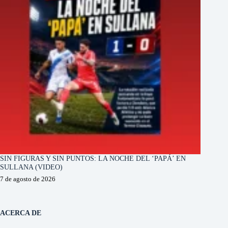
SIN FIGURAS Y SIN PUNTOS: LA NOCHE DEL ‘PAPÁ’ EN
SULLANA (VIDEO)
7 de agosto de 2026
ACERCA DE