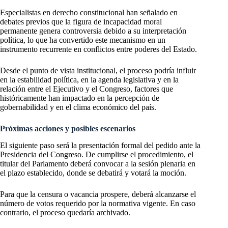
Especialistas en derecho constitucional han señalado en
debates previos que la figura de incapacidad moral
permanente genera controversia debido a su interpretación
política, lo que ha convertido este mecanismo en un
instrumento recurrente en conflictos entre poderes del Estado.
Desde el punto de vista institucional, el proceso podría influir
en la estabilidad política, en la agenda legislativa y en la
relación entre el Ejecutivo y el Congreso, factores que
históricamente han impactado en la percepción de
gobernabilidad y en el clima económico del país.
Próximas acciones y posibles escenarios
El siguiente paso será la presentación formal del pedido ante la
Presidencia del Congreso. De cumplirse el procedimiento, el
titular del Parlamento deberá convocar a la sesión plenaria en
el plazo establecido, donde se debatirá y votará la moción.
Para que la censura o vacancia prospere, deberá alcanzarse el
número de votos requerido por la normativa vigente. En caso
contrario, el proceso quedaría archivado.