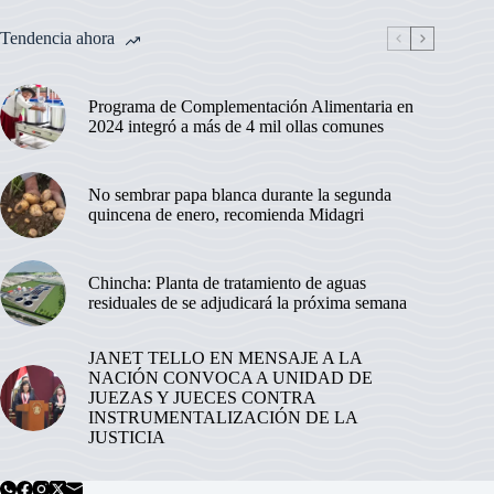
Tendencia ahora
Programa de Complementación Alimentaria en
2024 integró a más de 4 mil ollas comunes
No sembrar papa blanca durante la segunda
quincena de enero, recomienda Midagri
Chincha: Planta de tratamiento de aguas
residuales de se adjudicará la próxima semana
JANET TELLO EN MENSAJE A LA
NACIÓN CONVOCA A UNIDAD DE
JUEZAS Y JUECES CONTRA
INSTRUMENTALIZACIÓN DE LA
JUSTICIA