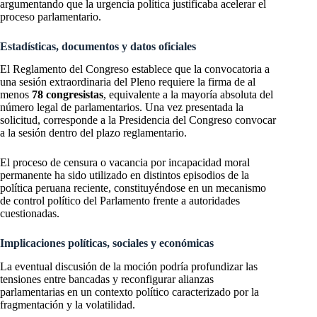
argumentando que la urgencia política justificaba acelerar el
proceso parlamentario.
Estadísticas, documentos y datos oficiales
El Reglamento del Congreso establece que la convocatoria a
una sesión extraordinaria del Pleno requiere la firma de al
menos
78 congresistas
, equivalente a la mayoría absoluta del
número legal de parlamentarios. Una vez presentada la
solicitud, corresponde a la Presidencia del Congreso convocar
a la sesión dentro del plazo reglamentario.
El proceso de censura o vacancia por incapacidad moral
permanente ha sido utilizado en distintos episodios de la
política peruana reciente, constituyéndose en un mecanismo
de control político del Parlamento frente a autoridades
cuestionadas.
Implicaciones políticas, sociales y económicas
La eventual discusión de la moción podría profundizar las
tensiones entre bancadas y reconfigurar alianzas
parlamentarias en un contexto político caracterizado por la
fragmentación y la volatilidad.