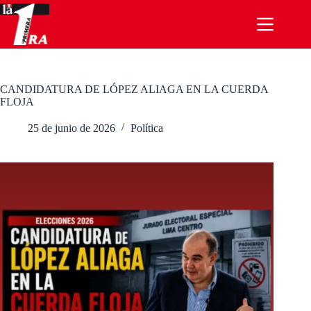
Saltar
al
contenido
CANDIDATURA DE LÓPEZ ALIAGA EN LA CUERDA
FLOJA
25 de junio de 2026
Política