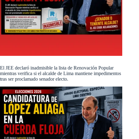
El JEE declaró inadmisible la lista de Renovación Popular
mientras verifica si el alcalde de Lima mantiene impedimentos
tras ser proclamado senador electo.