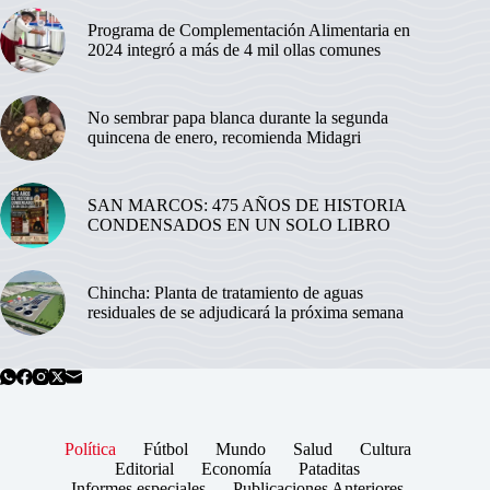
Programa de Complementación Alimentaria en
2024 integró a más de 4 mil ollas comunes
No sembrar papa blanca durante la segunda
quincena de enero, recomienda Midagri
SAN MARCOS: 475 AÑOS DE HISTORIA
CONDENSADOS EN UN SOLO LIBRO
Chincha: Planta de tratamiento de aguas
residuales de se adjudicará la próxima semana
Política
Fútbol
Mundo
Salud
Cultura
Editorial
Economía
Pataditas
Informes especiales
Publicaciones Anteriores