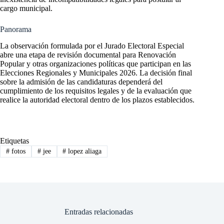
cargo municipal.
Panorama
La observación formulada por el Jurado Electoral Especial
abre una etapa de revisión documental para Renovación
Popular y otras organizaciones políticas que participan en las
Elecciones Regionales y Municipales 2026. La decisión final
sobre la admisión de las candidaturas dependerá del
cumplimiento de los requisitos legales y de la evaluación que
realice la autoridad electoral dentro de los plazos establecidos.
Etiquetas
#
fotos
#
jee
#
lopez aliaga
Entradas relacionadas