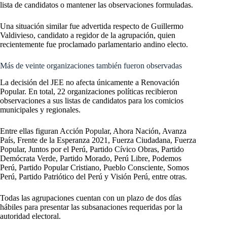
lista de candidatos o mantener las observaciones formuladas.
Una situación similar fue advertida respecto de Guillermo
Valdivieso, candidato a regidor de la agrupación, quien
recientemente fue proclamado parlamentario andino electo.
Más de veinte organizaciones también fueron observadas
La decisión del JEE no afecta únicamente a Renovación
Popular. En total, 22 organizaciones políticas recibieron
observaciones a sus listas de candidatos para los comicios
municipales y regionales.
Entre ellas figuran Acción Popular, Ahora Nación, Avanza
País, Frente de la Esperanza 2021, Fuerza Ciudadana, Fuerza
Popular, Juntos por el Perú, Partido Cívico Obras, Partido
Demócrata Verde, Partido Morado, Perú Libre, Podemos
Perú, Partido Popular Cristiano, Pueblo Consciente, Somos
Perú, Partido Patriótico del Perú y Visión Perú, entre otras.
Todas las agrupaciones cuentan con un plazo de dos días
hábiles para presentar las subsanaciones requeridas por la
autoridad electoral.