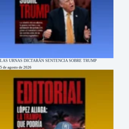
LAS URNAS DICTARÁN SENTENCIA SOBRE TRUMP
5 de agosto de 2026