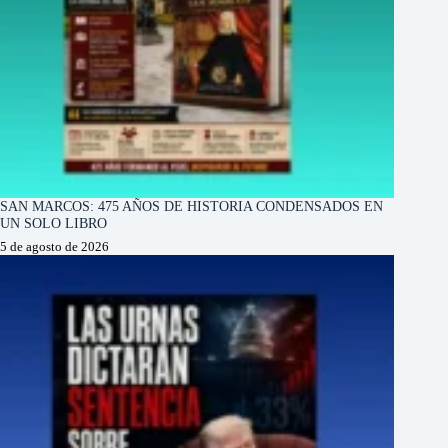
SAN MARCOS: 475 AÑOS DE HISTORIA CONDENSADOS EN
UN SOLO LIBRO
5 de agosto de 2026