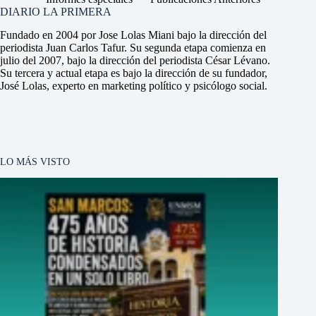
DIARIO LA PRIMERA
Fundado en 2004 por Jose Lolas Miani bajo la dirección del
periodista Juan Carlos Tafur. Su segunda etapa comienza en
julio del 2007, bajo la dirección del periodista César Lévano.
Su tercera y actual etapa es bajo la dirección de su fundador,
José Lolas, experto en marketing político y psicólogo social.
LO MÁS VISTO