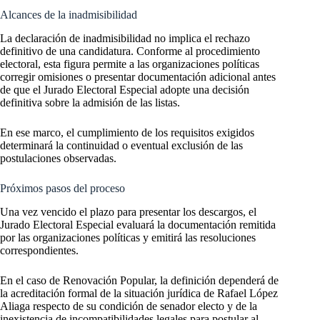
Alcances de la inadmisibilidad
La declaración de inadmisibilidad no implica el rechazo
definitivo de una candidatura. Conforme al procedimiento
electoral, esta figura permite a las organizaciones políticas
corregir omisiones o presentar documentación adicional antes
de que el Jurado Electoral Especial adopte una decisión
definitiva sobre la admisión de las listas.
En ese marco, el cumplimiento de los requisitos exigidos
determinará la continuidad o eventual exclusión de las
postulaciones observadas.
Próximos pasos del proceso
Una vez vencido el plazo para presentar los descargos, el
Jurado Electoral Especial evaluará la documentación remitida
por las organizaciones políticas y emitirá las resoluciones
correspondientes.
En el caso de Renovación Popular, la definición dependerá de
la acreditación formal de la situación jurídica de Rafael López
Aliaga respecto de su condición de senador electo y de la
inexistencia de incompatibilidades legales para postular al