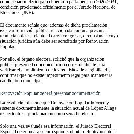
como senador electo para el periodo parlamentario 2026-2031,
condición proclamada oficialmente por el Jurado Nacional de
Elecciones (JNE).
El documento señala que, además de dicha proclamación,
existe información pública relacionada con una presunta
renuncia o desistimiento al cargo congresal, circunstancia cuya
situación jurídica aún debe ser acreditada por Renovación
Popular.
Por ello, el órgano electoral solicitó que la organización
política presente la documentación correspondiente para
verificar el cumplimiento de los requisitos de elegibilidad y
confirmar que no existe impedimento legal para mantener la
candidatura municipal.
Renovación Popular deberá presentar documentación
La resolución dispone que Renovación Popular informe y
sustente documentalmente la situación actual de López Aliaga
respecto de su proclamación como senador electo.
Solo una vez evaluada esa información, el Jurado Electoral
Especial determinará si corresponde admitir definitivamente la