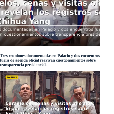
Tres reuniones documentadas en Palacio y dos encuentros
fuera de agenda oficial reavivan cuestionamientos sobre
transparencia presidencial.