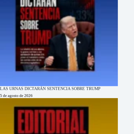
LAS URNAS DICTARÁN SENTENCIA SOBRE TRUMP
5 de agosto de 2026