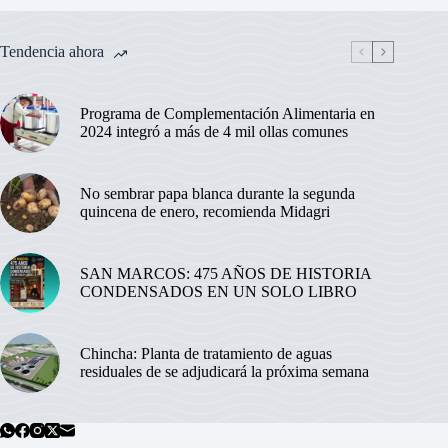
Tendencia ahora
Programa de Complementación Alimentaria en
2024 integró a más de 4 mil ollas comunes
No sembrar papa blanca durante la segunda
quincena de enero, recomienda Midagri
SAN MARCOS: 475 AÑOS DE HISTORIA
CONDENSADOS EN UN SOLO LIBRO
Chincha: Planta de tratamiento de aguas
residuales de se adjudicará la próxima semana