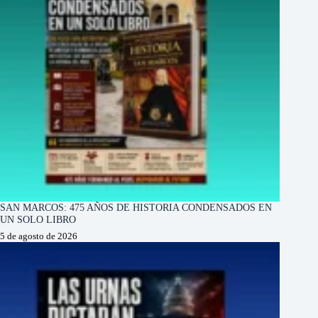
SAN MARCOS: 475 AÑOS DE HISTORIA CONDENSADOS EN
UN SOLO LIBRO
5 de agosto de 2026