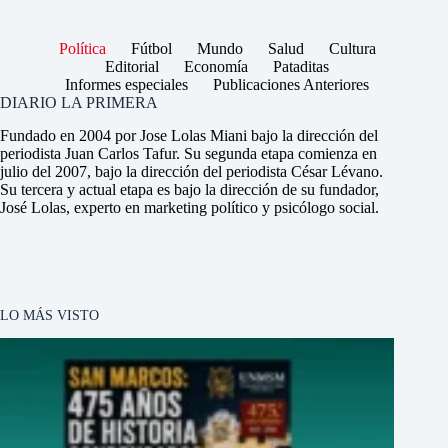
Política
Fútbol
Mundo
Salud
Cultura
Editorial
Economía
Pataditas
Informes especiales
Publicaciones Anteriores
DIARIO LA PRIMERA
Fundado en 2004 por Jose Lolas Miani bajo la dirección del
periodista Juan Carlos Tafur. Su segunda etapa comienza en
julio del 2007, bajo la dirección del periodista César Lévano.
Su tercera y actual etapa es bajo la dirección de su fundador,
José Lolas, experto en marketing político y psicólogo social.
LO MÁS VISTO