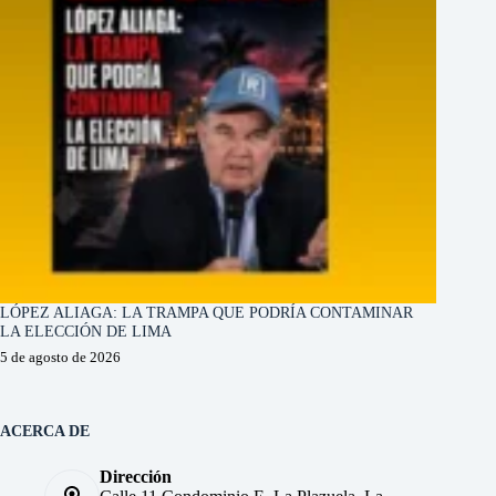
LÓPEZ ALIAGA: LA TRAMPA QUE PODRÍA CONTAMINAR
LA ELECCIÓN DE LIMA
5 de agosto de 2026
ACERCA DE
Dirección