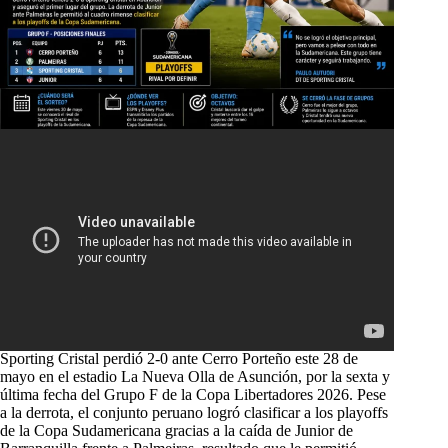
Sporting Cristal perdió 2-0 ante Cerro Porteño este 28 de
mayo en el estadio La Nueva Olla de Asunción, por la sexta y
última fecha del Grupo F de la Copa Libertadores 2026. Pese
a la derrota, el conjunto peruano logró clasificar a los playoffs
de la Copa Sudamericana gracias a la caída de Junior de