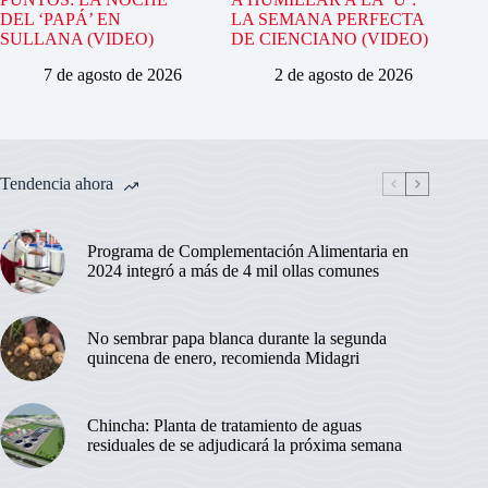
DEL ‘PAPÁ’ EN
LA SEMANA PERFECTA
SULLANA (VIDEO)
DE CIENCIANO (VIDEO)
7 de agosto de 2026
2 de agosto de 2026
Tendencia ahora
Programa de Complementación Alimentaria en
2024 integró a más de 4 mil ollas comunes
No sembrar papa blanca durante la segunda
quincena de enero, recomienda Midagri
Chincha: Planta de tratamiento de aguas
residuales de se adjudicará la próxima semana