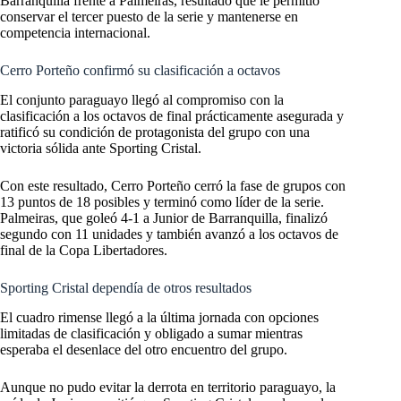
Barranquilla frente a Palmeiras, resultado que le permitió
conservar el tercer puesto de la serie y mantenerse en
competencia internacional.
Cerro Porteño confirmó su clasificación a octavos
El conjunto paraguayo llegó al compromiso con la
clasificación a los octavos de final prácticamente asegurada y
ratificó su condición de protagonista del grupo con una
victoria sólida ante Sporting Cristal.
Con este resultado, Cerro Porteño cerró la fase de grupos con
13 puntos de 18 posibles y terminó como líder de la serie.
Palmeiras, que goleó 4-1 a Junior de Barranquilla, finalizó
segundo con 11 unidades y también avanzó a los octavos de
final de la Copa Libertadores.
Sporting Cristal dependía de otros resultados
El cuadro rimense llegó a la última jornada con opciones
limitadas de clasificación y obligado a sumar mientras
esperaba el desenlace del otro encuentro del grupo.
Aunque no pudo evitar la derrota en territorio paraguayo, la