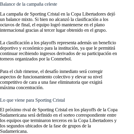
Balance de la campaña celeste
La campaña de Sporting Cristal en la Copa Libertadores dejó
un balance mixto. Si bien no alcanzó la clasificación a los
octavos de final, el equipo logró mantenerse en el plano
internacional gracias al tercer lugar obtenido en el grupo.
La clasificación a los playoffs representa además un beneficio
deportivo y económico para la institución, ya que le permitirá
continuar recibiendo ingresos derivados de su participación en
torneos organizados por la Conmebol.
Para el club rimense, el desafío inmediato será corregir
aspectos de funcionamiento colectivo y elevar su nivel
competitivo de cara a una fase eliminatoria que exigirá
máxima concentración.
Lo que viene para Sporting Cristal
El próximo rival de Sporting Cristal en los playoffs de la Copa
Sudamericana será definido en el sorteo correspondiente entre
los equipos que terminaron terceros en la Copa Libertadores y
los segundos ubicados de la fase de grupos de la
Sudamericana.