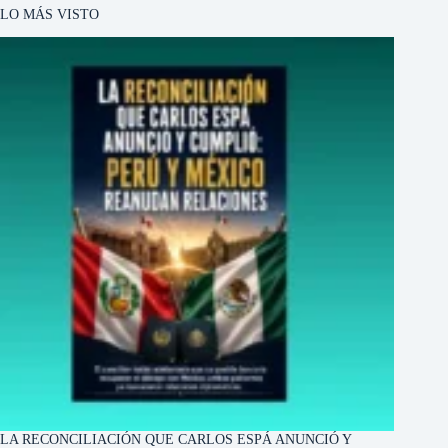
LO MÁS VISTO
LA RECONCILIACIÓN QUE CARLOS ESPÁ ANUNCIÓ Y