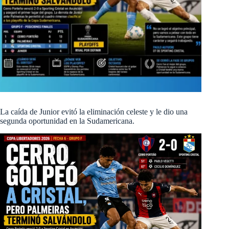
La caída de Junior evitó la eliminación celeste y le dio una
segunda oportunidad en la Sudamericana.