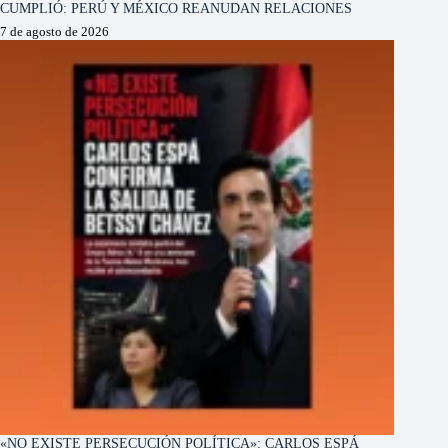
CUMPLIÓ: PERÚ Y MÉXICO REANUDAN RELACIONES
7 de agosto de 2026
«NO EXISTE PERSECUCIÓN POLÍTICA»: CARLOS ESPÁ