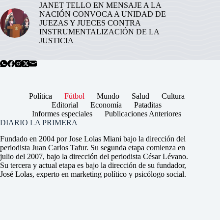
JANET TELLO EN MENSAJE A LA
NACIÓN CONVOCA A UNIDAD DE
JUEZAS Y JUECES CONTRA
INSTRUMENTALIZACIÓN DE LA
JUSTICIA
Política
Fútbol
Mundo
Salud
Cultura
Editorial
Economía
Pataditas
Informes especiales
Publicaciones Anteriores
DIARIO LA PRIMERA
Fundado en 2004 por Jose Lolas Miani bajo la dirección del
periodista Juan Carlos Tafur. Su segunda etapa comienza en
julio del 2007, bajo la dirección del periodista César Lévano.
Su tercera y actual etapa es bajo la dirección de su fundador,
José Lolas, experto en marketing político y psicólogo social.