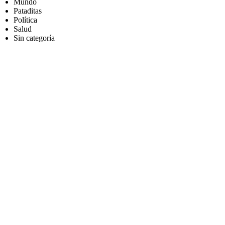
Mundo
Pataditas
Política
Salud
Sin categoría