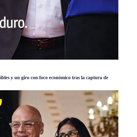
bles y un giro con foco económico tras la captura de