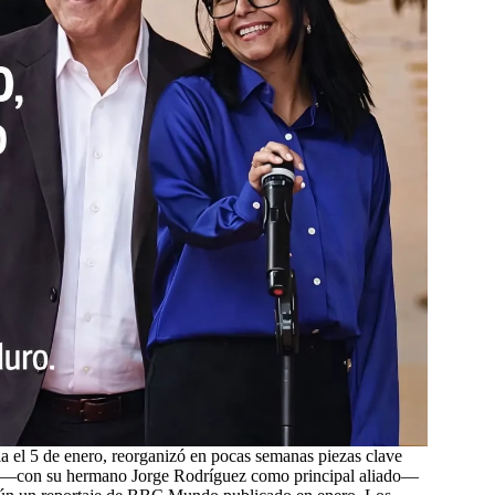
 el 5 de enero, reorganizó en pocas semanas piezas clave
no —con su hermano Jorge Rodríguez como principal aliado—