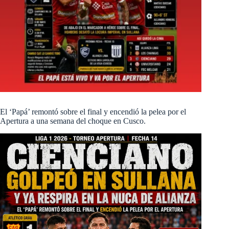
El ‘Papá’ remontó sobre el final y encendió la pelea por el
Apertura a una semana del choque en Cusco.