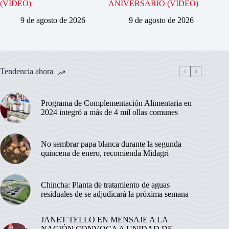
(VIDEO)
ANIVERSARIO (VIDEO)
9 de agosto de 2026
9 de agosto de 2026
Tendencia ahora
Programa de Complementación Alimentaria en
2024 integró a más de 4 mil ollas comunes
No sembrar papa blanca durante la segunda
quincena de enero, recomienda Midagri
Chincha: Planta de tratamiento de aguas
residuales de se adjudicará la próxima semana
JANET TELLO EN MENSAJE A LA
NACIÓN CONVOCA A UNIDAD DE