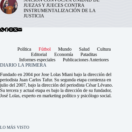
JUEZAS Y JUECES CONTRA
INSTRUMENTALIZACIÓN DE LA
JUSTICIA
Política
Fútbol
Mundo
Salud
Cultura
Editorial
Economía
Pataditas
Informes especiales
Publicaciones Anteriores
DIARIO LA PRIMERA
Fundado en 2004 por Jose Lolas Miani bajo la dirección del
periodista Juan Carlos Tafur. Su segunda etapa comienza en
julio del 2007, bajo la dirección del periodista César Lévano.
Su tercera y actual etapa es bajo la dirección de su fundador,
José Lolas, experto en marketing político y psicólogo social.
LO MÁS VISTO