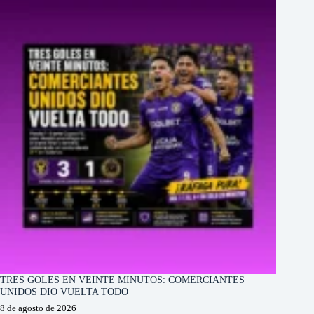
TRES GOLES EN VEINTE MINUTOS: COMERCIANTES
UNIDOS DIO VUELTA TODO
8 de agosto de 2026