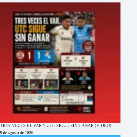
TRES VECES EL VAR Y UTC SIGUE SIN GANAR (VIDEO)
9 de agosto de 2026