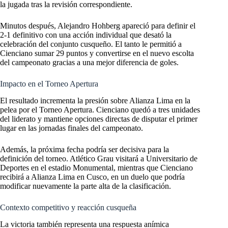
la jugada tras la revisión correspondiente.
Minutos después, Alejandro Hohberg apareció para definir el
2-1 definitivo con una acción individual que desató la
celebración del conjunto cusqueño. El tanto le permitió a
Cienciano sumar 29 puntos y convertirse en el nuevo escolta
del campeonato gracias a una mejor diferencia de goles.
Impacto en el Torneo Apertura
El resultado incrementa la presión sobre Alianza Lima en la
pelea por el Torneo Apertura. Cienciano quedó a tres unidades
del liderato y mantiene opciones directas de disputar el primer
lugar en las jornadas finales del campeonato.
Además, la próxima fecha podría ser decisiva para la
definición del torneo. Atlético Grau visitará a Universitario de
Deportes en el estadio Monumental, mientras que Cienciano
recibirá a Alianza Lima en Cusco, en un duelo que podría
modificar nuevamente la parte alta de la clasificación.
Contexto competitivo y reacción cusqueña
La victoria también representa una respuesta anímica