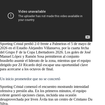
Sporting Cristal perdió 2-0 frente a Palmeiras el 5 de mayo de
2026 en el Estadio Alejandro Villanueva, por la cuarta fecha
del Grupo F de la Copa Libertadores 2026. Los goles de José
Manuel López y Ramón Sosa permitieron al conjunto
brasileño asumir el liderato de la zona, mientras que el equipo
dirigido por Zé Ricardo dejó escapar una oportunidad clave
para acercarse a los octavos de final.
Un inicio prometedor que no se concretó
Sporting Cristal comenzó el encuentro mostrando intensidad
ofensiva y presión alta. En los primeros minutos, el equipo
celeste generó opciones claras, incluida una ocasión
desaprovechada por Irven Ávila tras un centro de Cristiano Da
Silva.