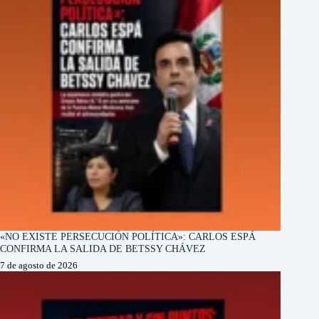
«NO EXISTE PERSECUCIÓN POLÍTICA»: CARLOS ESPÁ
CONFIRMA LA SALIDA DE BETSSY CHÁVEZ
7 de agosto de 2026