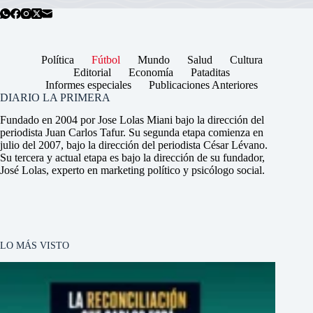
Política
Fútbol
Mundo
Salud
Cultura
Editorial
Economía
Pataditas
Informes especiales
Publicaciones Anteriores
DIARIO LA PRIMERA
Fundado en 2004 por Jose Lolas Miani bajo la dirección del
periodista Juan Carlos Tafur. Su segunda etapa comienza en
julio del 2007, bajo la dirección del periodista César Lévano.
Su tercera y actual etapa es bajo la dirección de su fundador,
José Lolas, experto en marketing político y psicólogo social.
LO MÁS VISTO