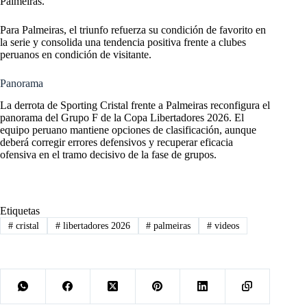
Palmeiras.
Para Palmeiras, el triunfo refuerza su condición de favorito en
la serie y consolida una tendencia positiva frente a clubes
peruanos en condición de visitante.
Panorama
La derrota de Sporting Cristal frente a Palmeiras reconfigura el
panorama del Grupo F de la Copa Libertadores 2026. El
equipo peruano mantiene opciones de clasificación, aunque
deberá corregir errores defensivos y recuperar eficacia
ofensiva en el tramo decisivo de la fase de grupos.
Etiquetas
#
cristal
#
libertadores 2026
#
palmeiras
#
videos