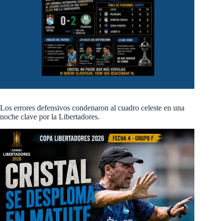
Los errores defensivos condenaron al cuadro celeste en una
noche clave por la Libertadores.