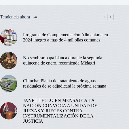
Tendencia ahora
Programa de Complementación Alimentaria en
2024 integró a más de 4 mil ollas comunes
No sembrar papa blanca durante la segunda
quincena de enero, recomienda Midagri
Chincha: Planta de tratamiento de aguas
residuales de se adjudicará la próxima semana
JANET TELLO EN MENSAJE A LA
NACIÓN CONVOCA A UNIDAD DE
JUEZAS Y JUECES CONTRA
INSTRUMENTALIZACIÓN DE LA
JUSTICIA