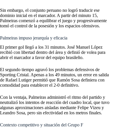
Sin embargo, el conjunto peruano no logró traducir ese
dominio inicial en el marcador. A partir del minuto 15,
Palmeiras comenzó a equilibrar el juego y progresivamente
tomó el control de la posesión y los espacios ofensivos.
Palmeiras impuso jerarquía y eficacia
El primer gol llegó a los 31 minutos. José Manuel López
recibió con libertad dentro del área y definió de volea para
abrir el marcador a favor del equipo brasileño.
El segundo tiempo agravó los problemas defensivos de
Sporting Cristal. Apenas a los 49 minutos, un error en salida
de Rafael Lutiger permitió que Ramón Sosa definiera con
comodidad para establecer el 2-0 definitivo.
Con la ventaja, Palmeiras administró el ritmo del partido y
neutralizó los intentos de reacción del cuadro local, que tuvo
algunas aproximaciones aisladas mediante Felipe Vizeu y
Leandro Sosa, pero sin efectividad en los metros finales.
Contexto competitivo y situación del Grupo F