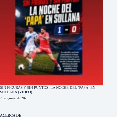
SIN FIGURAS Y SIN PUNTOS: LA NOCHE DEL ‘PAPÁ’ EN
SULLANA (VIDEO)
7 de agosto de 2026
ACERCA DE