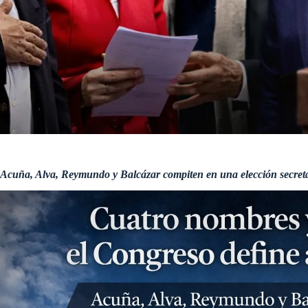
Acuña, Alva, Reymundo y Balcázar compiten en una elección secreta 