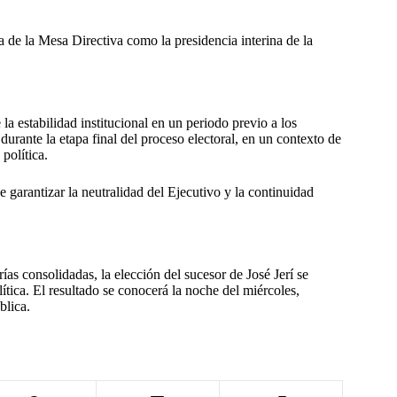
a de la Mesa Directiva como la presidencia interina de la
la estabilidad institucional en un periodo previo a los
durante la etapa final del proceso electoral, en un contexto de
política.
 garantizar la neutralidad del Ejecutivo y la continuidad
as consolidadas, la elección del sucesor de José Jerí se
ítica. El resultado se conocerá la noche del miércoles,
blica.