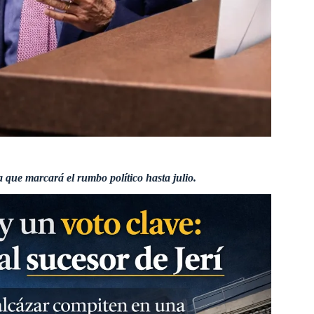
que marcará el rumbo político hasta julio.