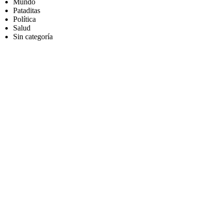
Mundo
Pataditas
Política
Salud
Sin categoría