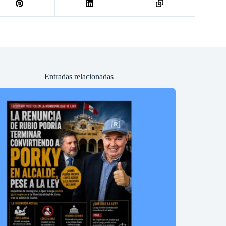
Entradas relacionadas