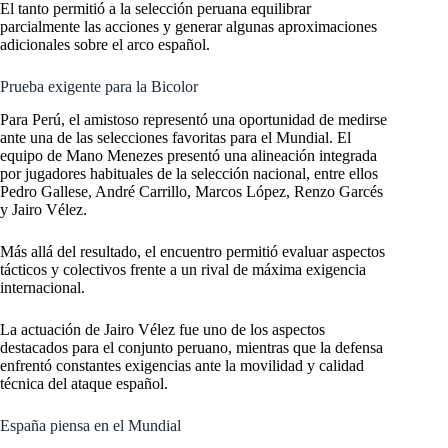
El tanto permitió a la selección peruana equilibrar
parcialmente las acciones y generar algunas aproximaciones
adicionales sobre el arco español.
Prueba exigente para la Bicolor
Para Perú, el amistoso representó una oportunidad de medirse
ante una de las selecciones favoritas para el Mundial. El
equipo de Mano Menezes presentó una alineación integrada
por jugadores habituales de la selección nacional, entre ellos
Pedro Gallese, André Carrillo, Marcos López, Renzo Garcés
y Jairo Vélez.
Más allá del resultado, el encuentro permitió evaluar aspectos
tácticos y colectivos frente a un rival de máxima exigencia
internacional.
La actuación de Jairo Vélez fue uno de los aspectos
destacados para el conjunto peruano, mientras que la defensa
enfrentó constantes exigencias ante la movilidad y calidad
técnica del ataque español.
España piensa en el Mundial