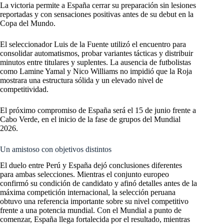
La victoria permite a España cerrar su preparación sin lesiones
reportadas y con sensaciones positivas antes de su debut en la
Copa del Mundo.
El seleccionador Luis de la Fuente utilizó el encuentro para
consolidar automatismos, probar variantes tácticas y distribuir
minutos entre titulares y suplentes. La ausencia de futbolistas
como Lamine Yamal y Nico Williams no impidió que la Roja
mostrara una estructura sólida y un elevado nivel de
competitividad.
El próximo compromiso de España será el 15 de junio frente a
Cabo Verde, en el inicio de la fase de grupos del Mundial
2026.
Un amistoso con objetivos distintos
El duelo entre Perú y España dejó conclusiones diferentes
para ambas selecciones. Mientras el conjunto europeo
confirmó su condición de candidato y afinó detalles antes de la
máxima competición internacional, la selección peruana
obtuvo una referencia importante sobre su nivel competitivo
frente a una potencia mundial. Con el Mundial a punto de
comenzar, España llega fortalecida por el resultado, mientras