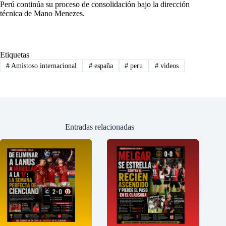
Perú continúa su proceso de consolidación bajo la dirección
técnica de Mano Menezes.
Etiquetas
#
Amistoso internacional
#
españa
#
peru
#
videos
Entradas relacionadas