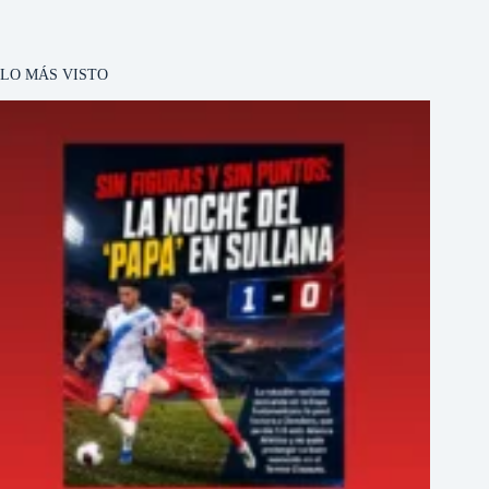
LO MÁS VISTO