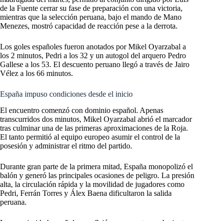
de la Fuente cerrar su fase de preparación con una victoria,
mientras que la selección peruana, bajo el mando de Mano
Menezes, mostró capacidad de reacción pese a la derrota.
Los goles españoles fueron anotados por Mikel Oyarzabal a
los 2 minutos, Pedri a los 32 y un autogol del arquero Pedro
Gallese a los 53. El descuento peruano llegó a través de Jairo
Vélez a los 66 minutos.
España impuso condiciones desde el inicio
El encuentro comenzó con dominio español. Apenas
transcurridos dos minutos, Mikel Oyarzabal abrió el marcador
tras culminar una de las primeras aproximaciones de la Roja.
El tanto permitió al equipo europeo asumir el control de la
posesión y administrar el ritmo del partido.
Durante gran parte de la primera mitad, España monopolizó el
balón y generó las principales ocasiones de peligro. La presión
alta, la circulación rápida y la movilidad de jugadores como
Pedri, Ferrán Torres y Álex Baena dificultaron la salida
peruana.