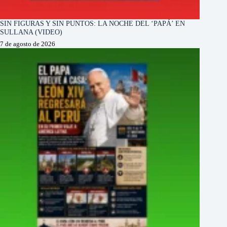
SIN FIGURAS Y SIN PUNTOS: LA NOCHE DEL ‘PAPÁ’ EN
SULLANA (VIDEO)
7 de agosto de 2026