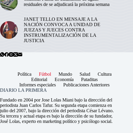
residuales de se adjudicará la próxima semana
JANET TELLO EN MENSAJE A LA
NACIÓN CONVOCA A UNIDAD DE
JUEZAS Y JUECES CONTRA
INSTRUMENTALIZACIÓN DE LA
JUSTICIA
Política
Fútbol
Mundo
Salud
Cultura
Editorial
Economía
Pataditas
Informes especiales
Publicaciones Anteriores
DIARIO LA PRIMERA
Fundado en 2004 por Jose Lolas Miani bajo la dirección del
periodista Juan Carlos Tafur. Su segunda etapa comienza en
julio del 2007, bajo la dirección del periodista César Lévano.
Su tercera y actual etapa es bajo la dirección de su fundador,
José Lolas, experto en marketing político y psicólogo social.