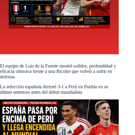
El equipo de Luis de la Fuente mostró solidez, profundidad y
eficacia ofensiva frente a una Bicolor que volvió a sufrir en
defensa.
La selección española derrotó 3-1 a Perú en Puebla en su
último amistoso antes del debut mundialista