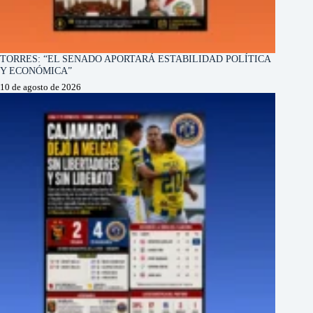
TORRES: “EL SENADO APORTARÁ ESTABILIDAD POLÍTICA
Y ECONÓMICA”
10 de agosto de 2026