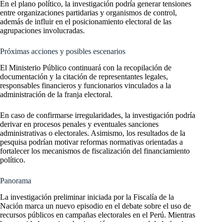
En el plano político, la investigación podría generar tensiones
entre organizaciones partidarias y organismos de control,
además de influir en el posicionamiento electoral de las
agrupaciones involucradas.
Próximas acciones y posibles escenarios
El Ministerio Público continuará con la recopilación de
documentación y la citación de representantes legales,
responsables financieros y funcionarios vinculados a la
administración de la franja electoral.
En caso de confirmarse irregularidades, la investigación podría
derivar en procesos penales y eventuales sanciones
administrativas o electorales. Asimismo, los resultados de la
pesquisa podrían motivar reformas normativas orientadas a
fortalecer los mecanismos de fiscalización del financiamiento
político.
Panorama
La investigación preliminar iniciada por la Fiscalía de la
Nación marca un nuevo episodio en el debate sobre el uso de
recursos públicos en campañas electorales en el Perú. Mientras