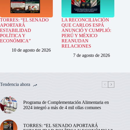
TORRES: “EL SENADO
LA RECONCILIACIÓN
APORTARÁ
QUE CARLOS ESPÁ
ESTABILIDAD
ANUNCIÓ Y CUMPLIÓ:
POLÍTICA Y
PERÚ Y MÉXICO
ECONÓMICA”
REANUDAN
RELACIONES
10 de agosto de 2026
7 de agosto de 2026
Tendencia ahora
Programa de Complementación Alimentaria en
2024 integró a más de 4 mil ollas comunes
TORRES: “EL SENADO APORTARÁ