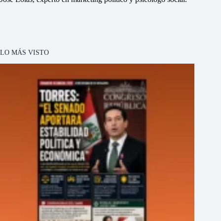
LO MÁS VISTO