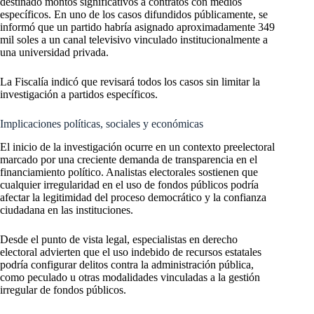
destinado montos significativos a contratos con medios
específicos. En uno de los casos difundidos públicamente, se
informó que un partido habría asignado aproximadamente 349
mil soles a un canal televisivo vinculado institucionalmente a
una universidad privada.
La Fiscalía indicó que revisará todos los casos sin limitar la
investigación a partidos específicos.
Implicaciones políticas, sociales y económicas
El inicio de la investigación ocurre en un contexto preelectoral
marcado por una creciente demanda de transparencia en el
financiamiento político. Analistas electorales sostienen que
cualquier irregularidad en el uso de fondos públicos podría
afectar la legitimidad del proceso democrático y la confianza
ciudadana en las instituciones.
Desde el punto de vista legal, especialistas en derecho
electoral advierten que el uso indebido de recursos estatales
podría configurar delitos contra la administración pública,
como peculado u otras modalidades vinculadas a la gestión
irregular de fondos públicos.