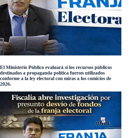
El Ministerio Público evaluará si los recursos públicos
destinados a propaganda política fueron utilizados
conforme a la ley electoral con miras a los comicios de
2026.