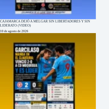
CAJAMARCA DEJÓ A MELGAR SIN LIBERTADORES Y SIN
LIDERATO (VIDEO)
10 de agosto de 2026