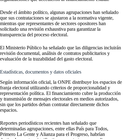
Desde el ámbito político, algunas agrupaciones han señalado
que sus contrataciones se ajustaron a la normativa vigente,
mientras que representantes de sectores opositores han
solicitado una revisión exhaustiva para garantizar la
transparencia del proceso electoral.
El Ministerio Público ha señalado que las diligencias incluirán
revisión documental, análisis de contratos publicitarios y
evaluación de la trazabilidad del gasto electoral.
Estadísticas, documentos y datos oficiales
Según información oficial, la ONPE distribuye los espacios de
franja electoral utilizando criterios de proporcionalidad y
representación política. El financiamiento cubre la producción
y transmisión de mensajes electorales en medios autorizados,
sin que los partidos deban contratar directamente dichos
espacios.
Reportes periodísticos recientes han señalado que
determinadas agrupaciones, entre ellas País para Todos,
Primero La Gente y Alianza para el Progreso, habrían