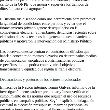
cargo de la ONPE, que asigna y supervisa los tiempos de
difusión para cada agrupación.
El sistema fue diseñado como una herramienta para promover
la igualdad de condiciones entre partidos y evitar que el
financiamiento privado genere desequilibrios en la
competencia electoral. Sin embargo, denuncias recientes sobre
el destino de estos recursos han generado cuestionamientos
públicos y motivaron la intervención del Ministerio Público.
Las observaciones se centran en contratos de difusión que
habrían concentrado montos elevados en determinados medios
de comunicación vinculados a organizaciones políticas
específicas, lo que podría contravenir el objetivo de
transparencia y equidad que regula la franja electoral.
Declaraciones y posturas de los actores involucrados
El fiscal de la Nación interino, Tomás Gálvez, informó que la
investigación tiene carácter preliminar y busca verificar el
cumplimiento de las normas que regulan el uso de recursos
públicos en campañas políticas. Según explicó, la indagación
evaluará la ejecución presupuestal realizada por todas las
organizaciones que accedieron al financiamiento estatal.