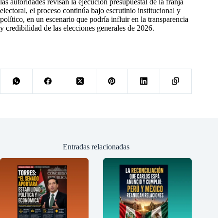
las autoridades revisan la ejecución presupuestal de la franja
electoral, el proceso continúa bajo escrutinio institucional y
político, en un escenario que podría influir en la transparencia
y credibilidad de las elecciones generales de 2026.
Entradas relacionadas