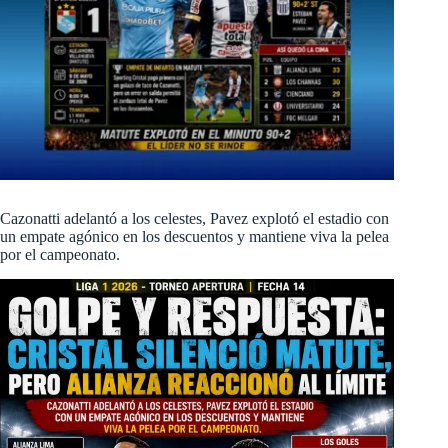
Cazonatti adelantó a los celestes, Pavez explotó el estadio con
un empate agónico en los descuentos y mantiene viva la pelea
por el campeonato.