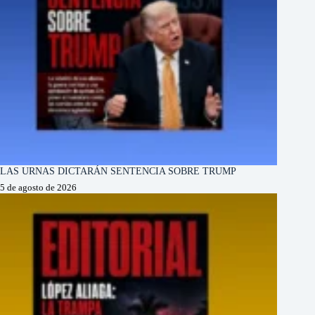
LAS URNAS DICTARÁN SENTENCIA SOBRE TRUMP
5 de agosto de 2026