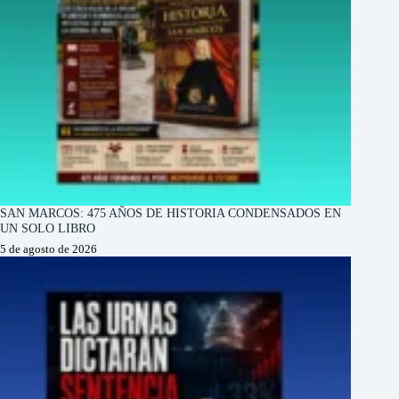
SAN MARCOS: 475 AÑOS DE HISTORIA CONDENSADOS EN
UN SOLO LIBRO
5 de agosto de 2026