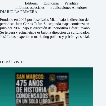
Editorial
Economía
Pataditas
Informes especiales
Publicaciones Anteriores
DIARIO LA PRIMERA
Fundado en 2004 por Jose Lolas Miani bajo la dirección del
periodista Juan Carlos Tafur. Su segunda etapa comienza en
julio del 2007, bajo la dirección del periodista César Lévano.
Su tercera y actual etapa es bajo la dirección de su fundador,
José Lolas, experto en marketing político y psicólogo social.
LO MÁS VISTO