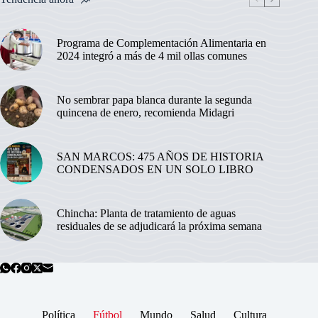
Programa de Complementación Alimentaria en
2024 integró a más de 4 mil ollas comunes
No sembrar papa blanca durante la segunda
quincena de enero, recomienda Midagri
SAN MARCOS: 475 AÑOS DE HISTORIA
CONDENSADOS EN UN SOLO LIBRO
Chincha: Planta de tratamiento de aguas
residuales de se adjudicará la próxima semana
Política
Fútbol
Mundo
Salud
Cultura