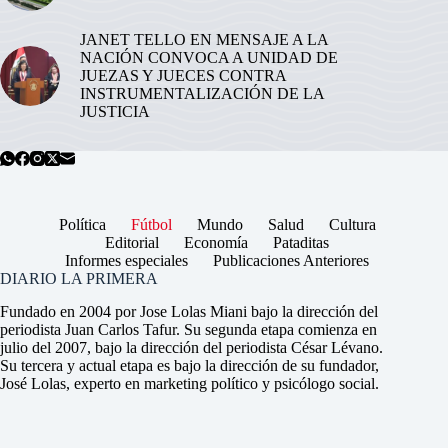
JANET TELLO EN MENSAJE A LA
NACIÓN CONVOCA A UNIDAD DE
JUEZAS Y JUECES CONTRA
INSTRUMENTALIZACIÓN DE LA
JUSTICIA
Política
Fútbol
Mundo
Salud
Cultura
Editorial
Economía
Pataditas
Informes especiales
Publicaciones Anteriores
DIARIO LA PRIMERA
Fundado en 2004 por Jose Lolas Miani bajo la dirección del
periodista Juan Carlos Tafur. Su segunda etapa comienza en
julio del 2007, bajo la dirección del periodista César Lévano.
Su tercera y actual etapa es bajo la dirección de su fundador,
José Lolas, experto en marketing político y psicólogo social.