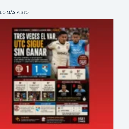
LO MÁS VISTO