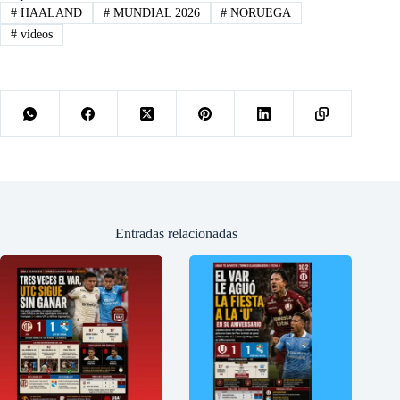
#
HAALAND
#
MUNDIAL 2026
#
NORUEGA
#
videos
Entradas relacionadas