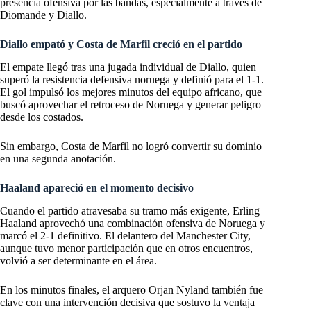
presencia ofensiva por las bandas, especialmente a través de
Diomande y Diallo.
Diallo empató y Costa de Marfil creció en el partido
El empate llegó tras una jugada individual de Diallo, quien
superó la resistencia defensiva noruega y definió para el 1-1.
El gol impulsó los mejores minutos del equipo africano, que
buscó aprovechar el retroceso de Noruega y generar peligro
desde los costados.
Sin embargo, Costa de Marfil no logró convertir su dominio
en una segunda anotación.
Haaland apareció en el momento decisivo
Cuando el partido atravesaba su tramo más exigente, Erling
Haaland aprovechó una combinación ofensiva de Noruega y
marcó el 2-1 definitivo. El delantero del Manchester City,
aunque tuvo menor participación que en otros encuentros,
volvió a ser determinante en el área.
En los minutos finales, el arquero Orjan Nyland también fue
clave con una intervención decisiva que sostuvo la ventaja