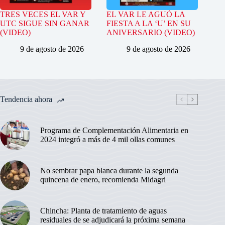
TRES VECES EL VAR Y
EL VAR LE AGUÓ LA
UTC SIGUE SIN GANAR
FIESTA A LA ‘U’ EN SU
(VIDEO)
ANIVERSARIO (VIDEO)
9 de agosto de 2026
9 de agosto de 2026
Tendencia ahora
Programa de Complementación Alimentaria en
2024 integró a más de 4 mil ollas comunes
No sembrar papa blanca durante la segunda
quincena de enero, recomienda Midagri
Chincha: Planta de tratamiento de aguas
residuales de se adjudicará la próxima semana