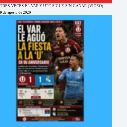
TRES VECES EL VAR Y UTC SIGUE SIN GANAR (VIDEO)
9 de agosto de 2026