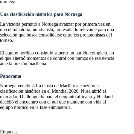
noruega.
Una clasificación histórica para Noruega
La victoria permitió a Noruega avanzar por primera vez en
una eliminatoria mundialista, un resultado relevante para una
selección que busca consolidarse entre los protagonistas del
torneo.
El equipo nórdico consiguió superar un partido complejo, en
el que alternó momentos de control con tramos de resistencia
ante la presión marfileña.
Panorama
Noruega venció 2-1 a Costa de Marfil y alcanzó una
clasificación histórica en el Mundial 2026. Nusa abrió el
marcador, Diallo igualó para el conjunto africano y Haaland
decidió el encuentro con el gol que mantiene con vida al
equipo nórdico en la fase eliminatoria.
Etiquetas