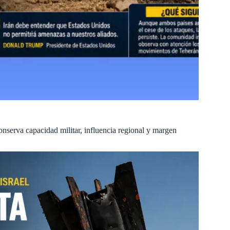
nserva capacidad militar, influencia regional y margen