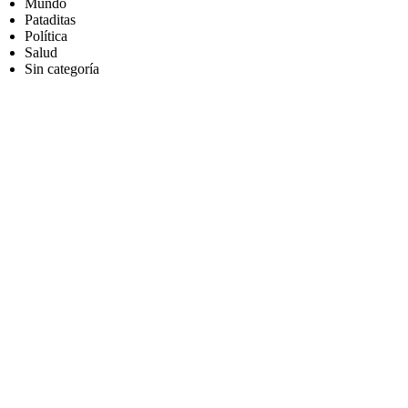
Mundo
Pataditas
Política
Salud
Sin categoría