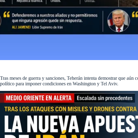
Tras meses de guerra y sanciones, Teherán intenta demostrar que aún co
político para imponer condiciones en Washington y Tel Aviv.