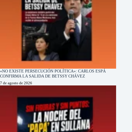
«NO EXISTE PERSECUCIÓN POLÍTICA»: CARLOS ESPÁ
CONFIRMA LA SALIDA DE BETSSY CHÁVEZ
7 de agosto de 2026