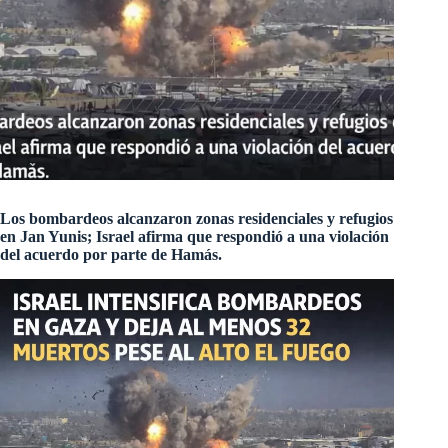
Los bombardeos alcanzaron zonas residenciales y refugios
en Jan Yunis; Israel afirma que respondió a una violación
del acuerdo por parte de Hamás.