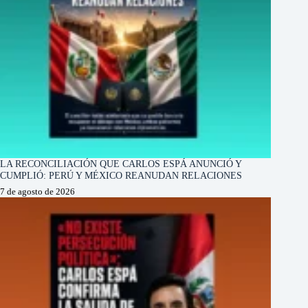
LA RECONCILIACIÓN QUE CARLOS ESPÁ ANUNCIÓ Y
CUMPLIÓ: PERÚ Y MÉXICO REANUDAN RELACIONES
7 de agosto de 2026