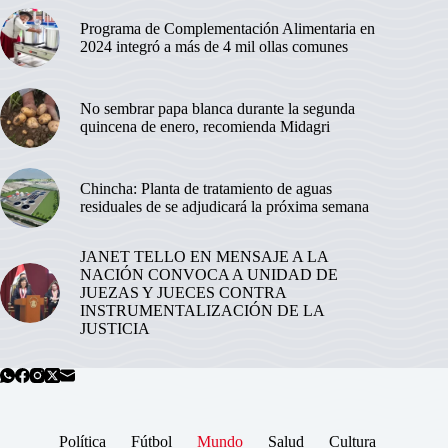
Programa de Complementación Alimentaria en
2024 integró a más de 4 mil ollas comunes
No sembrar papa blanca durante la segunda
quincena de enero, recomienda Midagri
Chincha: Planta de tratamiento de aguas
residuales de se adjudicará la próxima semana
JANET TELLO EN MENSAJE A LA
NACIÓN CONVOCA A UNIDAD DE
JUEZAS Y JUECES CONTRA
INSTRUMENTALIZACIÓN DE LA
JUSTICIA
Política
Fútbol
Mundo
Salud
Cultura