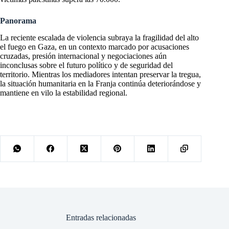
Panorama
La reciente escalada de violencia subraya la fragilidad del alto
el fuego en Gaza, en un contexto marcado por acusaciones
cruzadas, presión internacional y negociaciones aún
inconclusas sobre el futuro político y de seguridad del
territorio. Mientras los mediadores intentan preservar la tregua,
la situación humanitaria en la Franja continúa deteriorándose y
mantiene en vilo la estabilidad regional.
Entradas relacionadas