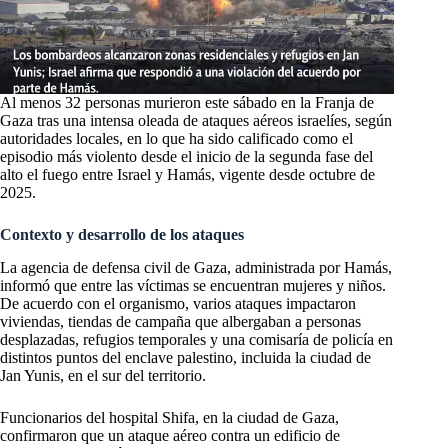
Al menos 32 personas murieron este sábado en la Franja de
Gaza tras una intensa oleada de ataques aéreos israelíes, según
autoridades locales, en lo que ha sido calificado como el
episodio más violento desde el inicio de la segunda fase del
alto el fuego entre Israel y Hamás, vigente desde octubre de
2025.
Contexto y desarrollo de los ataques
La agencia de defensa civil de Gaza, administrada por Hamás,
informó que entre las víctimas se encuentran mujeres y niños.
De acuerdo con el organismo, varios ataques impactaron
viviendas, tiendas de campaña que albergaban a personas
desplazadas, refugios temporales y una comisaría de policía en
distintos puntos del enclave palestino, incluida la ciudad de
Jan Yunis, en el sur del territorio.
Funcionarios del hospital Shifa, en la ciudad de Gaza,
confirmaron que un ataque aéreo contra un edificio de