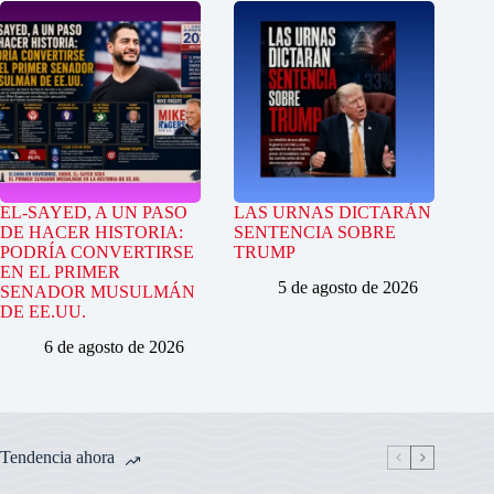
EL-SAYED, A UN PASO
LAS URNAS DICTARÁN
DE HACER HISTORIA:
SENTENCIA SOBRE
PODRÍA CONVERTIRSE
TRUMP
EN EL PRIMER
5 de agosto de 2026
SENADOR MUSULMÁN
DE EE.UU.
6 de agosto de 2026
Tendencia ahora