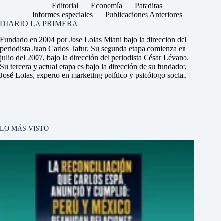
Editorial
Economía
Pataditas
Informes especiales
Publicaciones Anteriores
DIARIO LA PRIMERA
Fundado en 2004 por Jose Lolas Miani bajo la dirección del
periodista Juan Carlos Tafur. Su segunda etapa comienza en
julio del 2007, bajo la dirección del periodista César Lévano.
Su tercera y actual etapa es bajo la dirección de su fundador,
José Lolas, experto en marketing político y psicólogo social.
LO MÁS VISTO