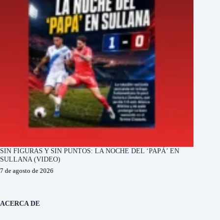
SIN FIGURAS Y SIN PUNTOS: LA NOCHE DEL ‘PAPÁ’ EN
SULLANA (VIDEO)
7 de agosto de 2026
ACERCA DE