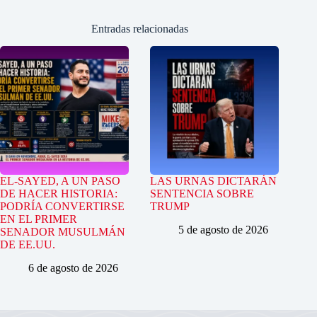
Entradas relacionadas
EL-SAYED, A UN PASO
LAS URNAS DICTARÁN
DE HACER HISTORIA:
SENTENCIA SOBRE
PODRÍA CONVERTIRSE
TRUMP
EN EL PRIMER
5 de agosto de 2026
SENADOR MUSULMÁN
DE EE.UU.
6 de agosto de 2026