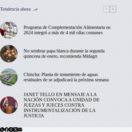
Tendencia ahora
Programa de Complementación Alimentaria en
2024 integró a más de 4 mil ollas comunes
No sembrar papa blanca durante la segunda
quincena de enero, recomienda Midagri
Chincha: Planta de tratamiento de aguas
residuales de se adjudicará la próxima semana
JANET TELLO EN MENSAJE A LA
NACIÓN CONVOCA A UNIDAD DE
JUEZAS Y JUECES CONTRA
INSTRUMENTALIZACIÓN DE LA
JUSTICIA