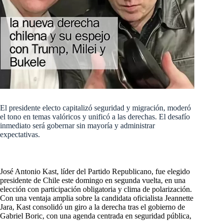
El presidente electo capitalizó seguridad y migración, moderó
el tono en temas valóricos y unificó a las derechas. El desafío
inmediato será gobernar sin mayoría y administrar
expectativas.
José Antonio Kast, líder del Partido Republicano, fue elegido
presidente de Chile este domingo en segunda vuelta, en una
elección con participación obligatoria y clima de polarización.
Con una ventaja amplia sobre la candidata oficialista Jeannette
Jara, Kast consolidó un giro a la derecha tras el gobierno de
Gabriel Boric, con una agenda centrada en seguridad pública,