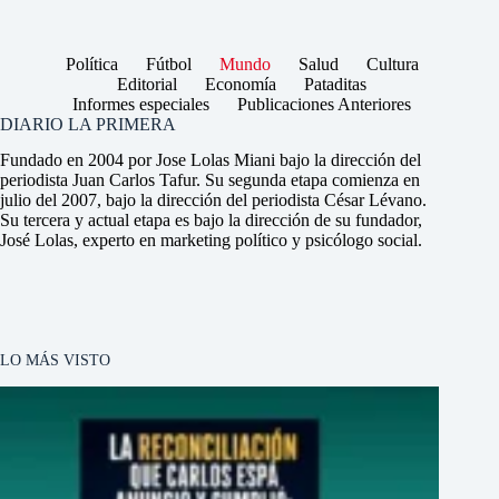
Política
Fútbol
Mundo
Salud
Cultura
Editorial
Economía
Pataditas
Informes especiales
Publicaciones Anteriores
DIARIO LA PRIMERA
Fundado en 2004 por Jose Lolas Miani bajo la dirección del
periodista Juan Carlos Tafur. Su segunda etapa comienza en
julio del 2007, bajo la dirección del periodista César Lévano.
Su tercera y actual etapa es bajo la dirección de su fundador,
José Lolas, experto en marketing político y psicólogo social.
LO MÁS VISTO