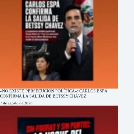
«NO EXISTE PERSECUCIÓN POLÍTICA»: CARLOS ESPÁ
CONFIRMA LA SALIDA DE BETSSY CHÁVEZ
7 de agosto de 2026