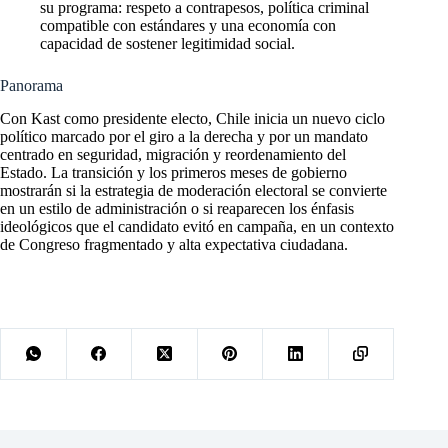
su programa: respeto a contrapesos, política criminal
compatible con estándares y una economía con
capacidad de sostener legitimidad social.
Panorama
Con Kast como presidente electo, Chile inicia un nuevo ciclo
político marcado por el giro a la derecha y por un mandato
centrado en seguridad, migración y reordenamiento del
Estado. La transición y los primeros meses de gobierno
mostrarán si la estrategia de moderación electoral se convierte
en un estilo de administración o si reaparecen los énfasis
ideológicos que el candidato evitó en campaña, en un contexto
de Congreso fragmentado y alta expectativa ciudadana.