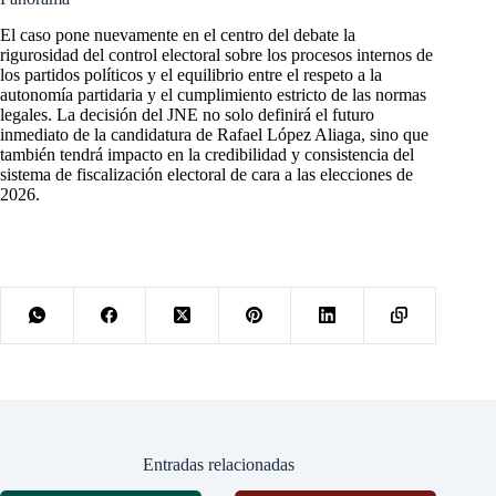
El caso pone nuevamente en el centro del debate la
rigurosidad del control electoral sobre los procesos internos de
los partidos políticos y el equilibrio entre el respeto a la
autonomía partidaria y el cumplimiento estricto de las normas
legales. La decisión del JNE no solo definirá el futuro
inmediato de la candidatura de Rafael López Aliaga, sino que
también tendrá impacto en la credibilidad y consistencia del
sistema de fiscalización electoral de cara a las elecciones de
2026.
Entradas relacionadas