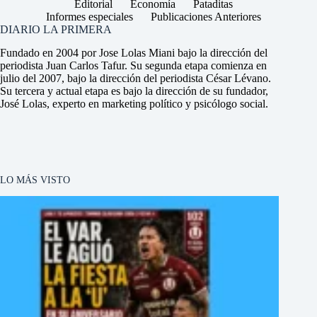
Editorial
Economía
Pataditas
Informes especiales
Publicaciones Anteriores
DIARIO LA PRIMERA
Fundado en 2004 por Jose Lolas Miani bajo la dirección del
periodista Juan Carlos Tafur. Su segunda etapa comienza en
julio del 2007, bajo la dirección del periodista César Lévano.
Su tercera y actual etapa es bajo la dirección de su fundador,
José Lolas, experto en marketing político y psicólogo social.
LO MÁS VISTO