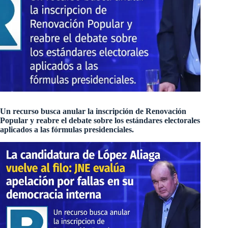
Un recurso busca anular la inscripción de Renovación
Popular y reabre el debate sobre los estándares electorales
aplicados a las fórmulas presidenciales.