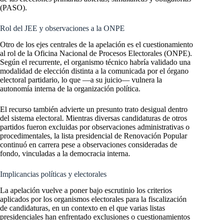
(PASO).
Rol del JEE y observaciones a la ONPE
Otro de los ejes centrales de la apelación es el cuestionamiento
al rol de la Oficina Nacional de Procesos Electorales (ONPE).
Según el recurrente, el organismo técnico habría validado una
modalidad de elección distinta a la comunicada por el órgano
electoral partidario, lo que —a su juicio— vulnera la
autonomía interna de la organización política.
El recurso también advierte un presunto trato desigual dentro
del sistema electoral. Mientras diversas candidaturas de otros
partidos fueron excluidas por observaciones administrativas o
procedimentales, la lista presidencial de Renovación Popular
continuó en carrera pese a observaciones consideradas de
fondo, vinculadas a la democracia interna.
Implicancias políticas y electorales
La apelación vuelve a poner bajo escrutinio los criterios
aplicados por los organismos electorales para la fiscalización
de candidaturas, en un contexto en el que varias listas
presidenciales han enfrentado exclusiones o cuestionamientos