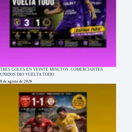
TRES GOLES EN VEINTE MINUTOS: COMERCIANTES
UNIDOS DIO VUELTA TODO
8 de agosto de 2026