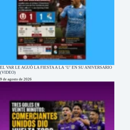
EL VAR LE AGUÓ LA FIESTA A LA ‘U’ EN SU ANIVERSARIO
(VIDEO)
9 de agosto de 2026