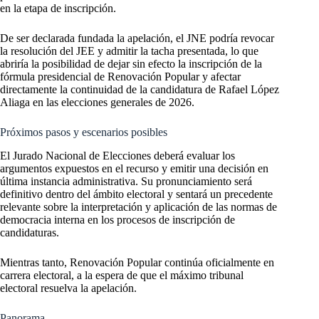
en la etapa de inscripción.
De ser declarada fundada la apelación, el JNE podría revocar
la resolución del JEE y admitir la tacha presentada, lo que
abriría la posibilidad de dejar sin efecto la inscripción de la
fórmula presidencial de Renovación Popular y afectar
directamente la continuidad de la candidatura de Rafael López
Aliaga en las elecciones generales de 2026.
Próximos pasos y escenarios posibles
El Jurado Nacional de Elecciones deberá evaluar los
argumentos expuestos en el recurso y emitir una decisión en
última instancia administrativa. Su pronunciamiento será
definitivo dentro del ámbito electoral y sentará un precedente
relevante sobre la interpretación y aplicación de las normas de
democracia interna en los procesos de inscripción de
candidaturas.
Mientras tanto, Renovación Popular continúa oficialmente en
carrera electoral, a la espera de que el máximo tribunal
electoral resuelva la apelación.
Panorama