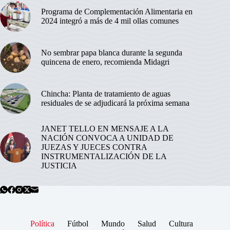
Programa de Complementación Alimentaria en
2024 integró a más de 4 mil ollas comunes
No sembrar papa blanca durante la segunda
quincena de enero, recomienda Midagri
Chincha: Planta de tratamiento de aguas
residuales de se adjudicará la próxima semana
JANET TELLO EN MENSAJE A LA
NACIÓN CONVOCA A UNIDAD DE
JUEZAS Y JUECES CONTRA
INSTRUMENTALIZACIÓN DE LA
JUSTICIA
Política
Fútbol
Mundo
Salud
Cultura