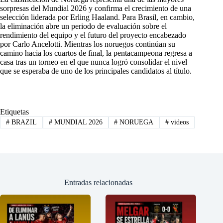
sorpresas del Mundial 2026 y confirma el crecimiento de una
selección liderada por Erling Haaland. Para Brasil, en cambio,
la eliminación abre un periodo de evaluación sobre el
rendimiento del equipo y el futuro del proyecto encabezado
por Carlo Ancelotti. Mientras los noruegos continúan su
camino hacia los cuartos de final, la pentacampeona regresa a
casa tras un torneo en el que nunca logró consolidar el nivel
que se esperaba de uno de los principales candidatos al título.
Etiquetas
#
BRAZIL
#
MUNDIAL 2026
#
NORUEGA
#
videos
Entradas relacionadas