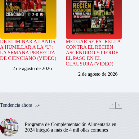
DE ELIMINAR A LANÚS
MELGAR SE ESTRELLA
A HUMILLAR A LA ‘U’:
CONTRA EL RECIÉN
LA SEMANA PERFECTA
ASCENDIDO Y PIERDE
DE CIENCIANO (VIDEO)
EL PASO EN EL
CLAUSURA (VIDEO)
2 de agosto de 2026
2 de agosto de 2026
Tendencia ahora
Programa de Complementación Alimentaria en
2024 integró a más de 4 mil ollas comunes