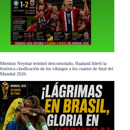
Mientras Neymar terminó desconsolado, Haaland lideró la
histórica clasificación de los vikingos a los cuartos de final del
Mundial 2026.