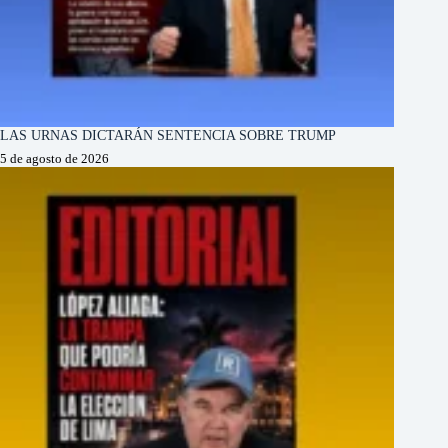
LAS URNAS DICTARÁN SENTENCIA SOBRE TRUMP
5 de agosto de 2026