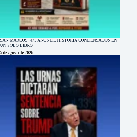
SAN MARCOS: 475 AÑOS DE HISTORIA CONDENSADOS EN
UN SOLO LIBRO
5 de agosto de 2026