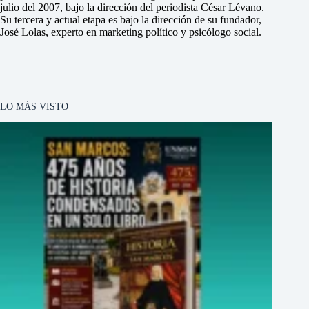
julio del 2007, bajo la dirección del periodista César Lévano.
Su tercera y actual etapa es bajo la dirección de su fundador,
José Lolas, experto en marketing político y psicólogo social.
LO MÁS VISTO