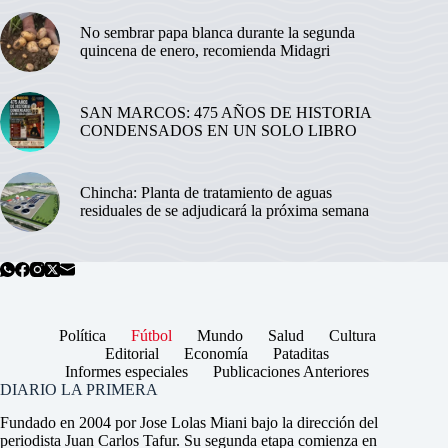
No sembrar papa blanca durante la segunda
quincena de enero, recomienda Midagri
SAN MARCOS: 475 AÑOS DE HISTORIA
CONDENSADOS EN UN SOLO LIBRO
Chincha: Planta de tratamiento de aguas
residuales de se adjudicará la próxima semana
Política
Fútbol
Mundo
Salud
Cultura
Editorial
Economía
Pataditas
Informes especiales
Publicaciones Anteriores
DIARIO LA PRIMERA
Fundado en 2004 por Jose Lolas Miani bajo la dirección del
periodista Juan Carlos Tafur. Su segunda etapa comienza en