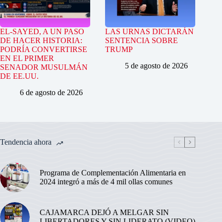
EL-SAYED, A UN PASO
LAS URNAS DICTARÁN
DE HACER HISTORIA:
SENTENCIA SOBRE
PODRÍA CONVERTIRSE
TRUMP
EN EL PRIMER
5 de agosto de 2026
SENADOR MUSULMÁN
DE EE.UU.
6 de agosto de 2026
Tendencia ahora
Programa de Complementación Alimentaria en
2024 integró a más de 4 mil ollas comunes
CAJAMARCA DEJÓ A MELGAR SIN
LIBERTADORES Y SIN LIDERATO (VIDEO)