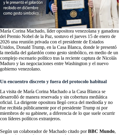
María Corina Machado, líder opositora venezolana y ganadora
del Premio Nobel de la Paz, sostuvo el jueves 15 de enero de
2026 una reunión privada con el presidente de Estados
Unidos, Donald Trump, en la Casa Blanca, donde le presentó
la medalla del galardón como gesto simbólico, en medio de un
complejo escenario político tras la reciente captura de Nicolás
Maduro y las negociaciones entre Washington y el nuevo
gobierno venezolano.
Un encuentro discreto y fuera del protocolo habitual
La visita de María Corina Machado a la Casa Blanca se
desarrolló de manera reservada y sin cobertura mediática
oficial. La dirigente opositora llegó cerca del mediodía y no
fue recibida públicamente por el presidente Trump ni por
miembros de su gabinete, a diferencia de lo que suele ocurrir
con líderes políticos extranjeros.
Según un colaborador de Machado citado por
BBC Mundo
,