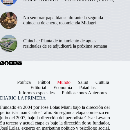
No sembrar papa blanca durante la segunda
quincena de enero, recomienda Midagri
Chincha: Planta de tratamiento de aguas
residuales de se adjudicará la próxima semana
Política
Fútbol
Mundo
Salud
Cultura
Editorial
Economía
Pataditas
Informes especiales
Publicaciones Anteriores
DIARIO LA PRIMERA
Fundado en 2004 por Jose Lolas Miani bajo la dirección del
periodista Juan Carlos Tafur. Su segunda etapa comienza en
julio del 2007, bajo la dirección del periodista César Lévano.
Su tercera y actual etapa es bajo la dirección de su fundador,
José Lolas, experto en marketing político y psicólogo social.