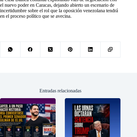
el nuevo poder en Caracas, dejando abierto un escenario de
incertidumbre sobre el rol que la oposición venezolana tendrá
en el proceso político que se avecina.
Entradas relacionadas