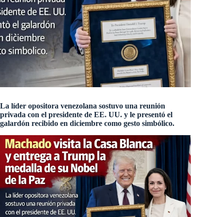
La líder opositora venezolana sostuvo una reunión
privada con el presidente de EE. UU. y le presentó el
galardón recibido en diciembre como gesto simbólico.