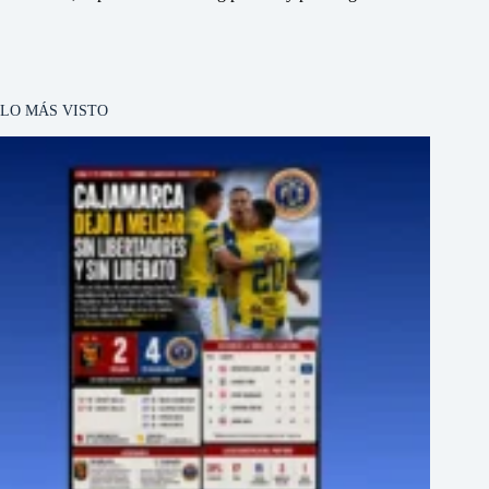
LO MÁS VISTO