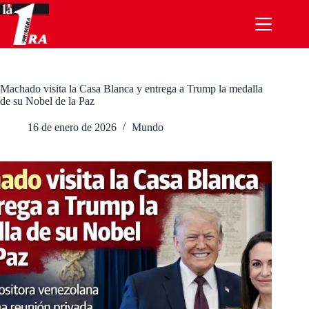
Saltar
al
contenido
Machado visita la Casa Blanca y entrega a Trump la medalla
de su Nobel de la Paz
16 de enero de 2026
Mundo