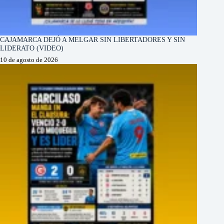
CAJAMARCA DEJÓ A MELGAR SIN LIBERTADORES Y SIN
LIDERATO (VIDEO)
10 de agosto de 2026