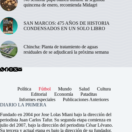
quincena de enero, recomienda Midagri
SAN MARCOS: 475 AÑOS DE HISTORIA
CONDENSADOS EN UN SOLO LIBRO
Chincha: Planta de tratamiento de aguas
residuales de se adjudicará la próxima semana
Política
Fútbol
Mundo
Salud
Cultura
Editorial
Economía
Pataditas
Informes especiales
Publicaciones Anteriores
DIARIO LA PRIMERA
Fundado en 2004 por Jose Lolas Miani bajo la dirección del
periodista Juan Carlos Tafur. Su segunda etapa comienza en
julio del 2007, bajo la dirección del periodista César Lévano.
Su tercera y actual etapa es bajo la dirección de su fundador,