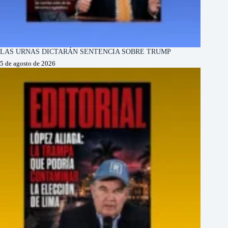
LAS URNAS DICTARÁN SENTENCIA SOBRE TRUMP
5 de agosto de 2026