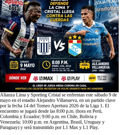
Alianza Lima y Sporting Cristal se enfrentan este sábado 9 de
mayo en el estadio Alejandro Villanueva, en un partido clave
por la fecha 14 del Torneo Apertura 2026 de la Liga 1. El
encuentro se jugará desde las 8:00 p.m. (hora en Perú,
Colombia y Ecuador; 9:00 p.m. en Chile, Bolivia y
Venezuela; 10:00 p.m. en Argentina, Brasil, Uruguay y
Paraguay) y será transmitido por L1 Max y L1 Play.