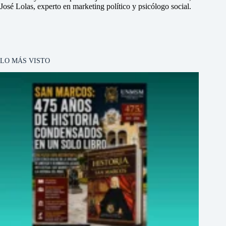
José Lolas, experto en marketing político y psicólogo social.
LO MÁS VISTO