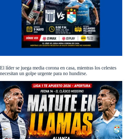
El líder se juega media corona en casa, mientras los celestes
necesitan un golpe urgente para no hundirse.