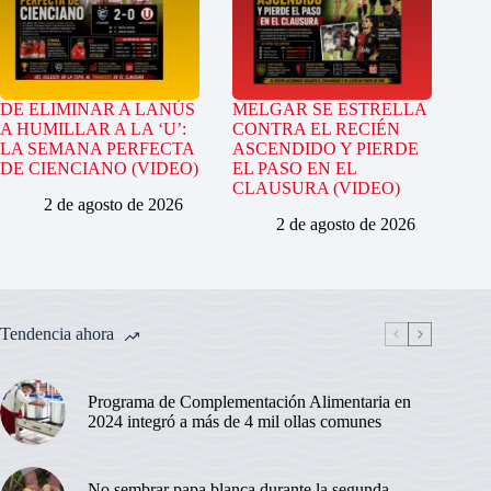
DE ELIMINAR A LANÚS
MELGAR SE ESTRELLA
A HUMILLAR A LA ‘U’:
CONTRA EL RECIÉN
LA SEMANA PERFECTA
ASCENDIDO Y PIERDE
DE CIENCIANO (VIDEO)
EL PASO EN EL
CLAUSURA (VIDEO)
2 de agosto de 2026
2 de agosto de 2026
Tendencia ahora
Programa de Complementación Alimentaria en
2024 integró a más de 4 mil ollas comunes
No sembrar papa blanca durante la segunda