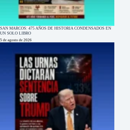
SAN MARCOS: 475 AÑOS DE HISTORIA CONDENSADOS EN
UN SOLO LIBRO
5 de agosto de 2026