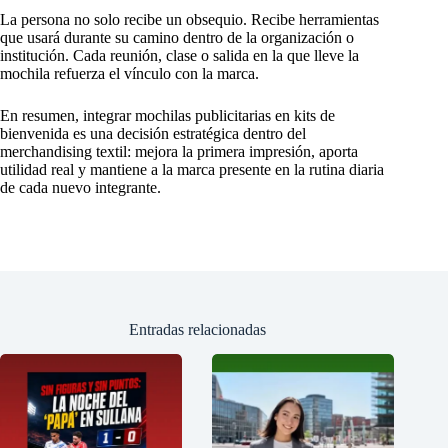
La persona no solo recibe un obsequio. Recibe herramientas
que usará durante su camino dentro de la organización o
institución. Cada reunión, clase o salida en la que lleve la
mochila refuerza el vínculo con la marca.
En resumen, integrar mochilas publicitarias en kits de
bienvenida es una decisión estratégica dentro del
merchandising textil: mejora la primera impresión, aporta
utilidad real y mantiene a la marca presente en la rutina diaria
de cada nuevo integrante.
Entradas relacionadas