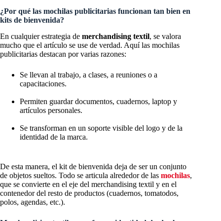
¿Por qué las mochilas publicitarias funcionan tan bien en
kits de bienvenida?
En cualquier estrategia de
merchandising textil
, se valora
mucho que el artículo se use de verdad. Aquí las mochilas
publicitarias destacan por varias razones:
Se llevan al trabajo, a clases, a reuniones o a
capacitaciones.
Permiten guardar documentos, cuadernos, laptop y
artículos personales.
Se transforman en un soporte visible del logo y de la
identidad de la marca.
De esta manera, el kit de bienvenida deja de ser un conjunto
de objetos sueltos. Todo se articula alrededor de las
mochilas
,
que se convierte en el eje del merchandising textil y en el
contenedor del resto de productos (cuadernos, tomatodos,
polos, agendas, etc.).