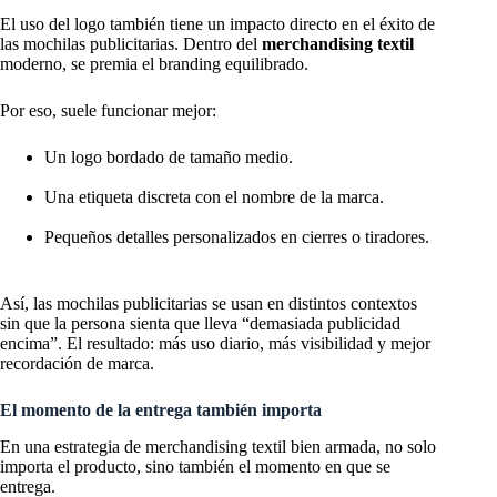
El uso del logo también tiene un impacto directo en el éxito de
las mochilas publicitarias. Dentro del
merchandising textil
moderno, se premia el branding equilibrado.
Por eso, suele funcionar mejor:
Un logo bordado de tamaño medio.
Una etiqueta discreta con el nombre de la marca.
Pequeños detalles personalizados en cierres o tiradores.
Así, las mochilas publicitarias se usan en distintos contextos
sin que la persona sienta que lleva “demasiada publicidad
encima”. El resultado: más uso diario, más visibilidad y mejor
recordación de marca.
El momento de la entrega también importa
En una estrategia de merchandising textil bien armada, no solo
importa el producto, sino también el momento en que se
entrega.