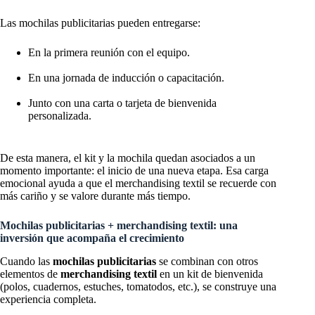
Las mochilas publicitarias pueden entregarse:
En la primera reunión con el equipo.
En una jornada de inducción o capacitación.
Junto con una carta o tarjeta de bienvenida
personalizada.
De esta manera, el kit y la mochila quedan asociados a un
momento importante: el inicio de una nueva etapa. Esa carga
emocional ayuda a que el merchandising textil se recuerde con
más cariño y se valore durante más tiempo.
Mochilas publicitarias + merchandising textil: una
inversión que acompaña el crecimiento
Cuando las
mochilas publicitarias
se combinan con otros
elementos de
merchandising textil
en un kit de bienvenida
(polos, cuadernos, estuches, tomatodos, etc.), se construye una
experiencia completa.