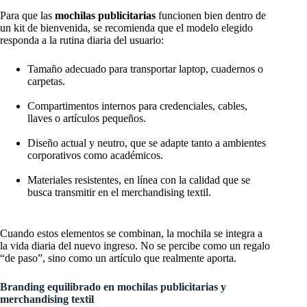
Para que las
mochilas publicitarias
funcionen bien dentro de
un kit de bienvenida, se recomienda que el modelo elegido
responda a la rutina diaria del usuario:
Tamaño adecuado para transportar laptop, cuadernos o
carpetas.
Compartimentos internos para credenciales, cables,
llaves o artículos pequeños.
Diseño actual y neutro, que se adapte tanto a ambientes
corporativos como académicos.
Materiales resistentes, en línea con la calidad que se
busca transmitir en el merchandising textil.
Cuando estos elementos se combinan, la mochila se integra a
la vida diaria del nuevo ingreso. No se percibe como un regalo
“de paso”, sino como un artículo que realmente aporta.
Branding equilibrado en mochilas publicitarias y
merchandising textil