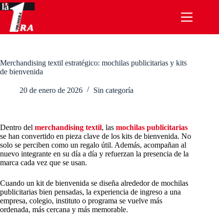
Saltar
al
contenido
Merchandising textil estratégico: mochilas publicitarias y kits
de bienvenida
20 de enero de 2026
Sin categoría
Dentro del
merchandising textil
, las
mochilas publicitarias
se han convertido en pieza clave de los kits de bienvenida. No
solo se perciben como un regalo útil. Además, acompañan al
nuevo integrante en su día a día y refuerzan la presencia de la
marca cada vez que se usan.
Cuando un kit de bienvenida se diseña alrededor de mochilas
publicitarias bien pensadas, la experiencia de ingreso a una
empresa, colegio, instituto o programa se vuelve más
ordenada, más cercana y más memorable.