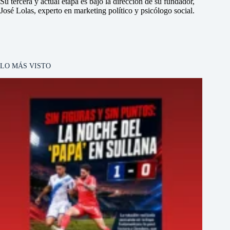
Su tercera y actual etapa es bajo la dirección de su fundador,
José Lolas, experto en marketing político y psicólogo social.
LO MÁS VISTO