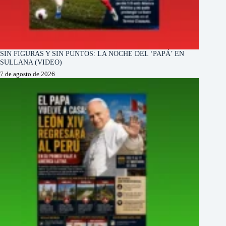
SIN FIGURAS Y SIN PUNTOS: LA NOCHE DEL ‘PAPÁ’ EN
SULLANA (VIDEO)
7 de agosto de 2026