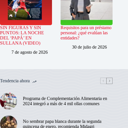
SIN FIGURAS Y SIN
Requisitos para un préstamo
PUNTOS: LA NOCHE
personal: ¿qué evalúan las
DEL ‘PAPÁ’ EN
entidades?
SULLANA (VIDEO)
30 de julio de 2026
7 de agosto de 2026
Tendencia ahora
Programa de Complementación Alimentaria en
2024 integró a más de 4 mil ollas comunes
No sembrar papa blanca durante la segunda
quincena de enero, recomienda Midagri