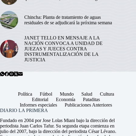
Chincha: Planta de tratamiento de aguas
residuales de se adjudicará la próxima semana
JANET TELLO EN MENSAJE A LA
NACIÓN CONVOCA A UNIDAD DE
JUEZAS Y JUECES CONTRA
INSTRUMENTALIZACIÓN DE LA
JUSTICIA
Política
Fútbol
Mundo
Salud
Cultura
Editorial
Economía
Pataditas
Informes especiales
Publicaciones Anteriores
DIARIO LA PRIMERA
Fundado en 2004 por Jose Lolas Miani bajo la dirección del
periodista Juan Carlos Tafur. Su segunda etapa comienza en
julio del 2007, bajo la dirección del periodista César Lévano.