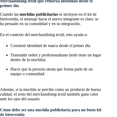
Merchandising textil que refuerza identidad desde el
primer día
Cuando las
mochilas publicitarias
se incluyen en el kit de
bienvenida, el mensaje hacia el nuevo integrante es claro: se
ha pensado en su comodidad y en su integración.
En el contexto del merchandising textil, esto ayuda a:
Construir identidad de marca desde el primer día.
Transmitir orden y profesionalismo (todo tiene un lugar
dentro de la mochila).
Hacer que la persona sienta que forma parte de un
equipo o comunidad.
Además, si la mochila se percibe como un producto de buena
calidad, el resto del merchandising textil también gana valor
ante los ojos del usuario.
Cómo debe ser una mochila publicitaria para un buen kit
de bienvenida