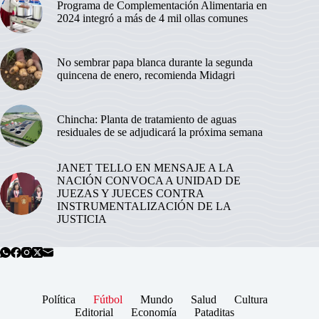
Programa de Complementación Alimentaria en
2024 integró a más de 4 mil ollas comunes
No sembrar papa blanca durante la segunda
quincena de enero, recomienda Midagri
Chincha: Planta de tratamiento de aguas
residuales de se adjudicará la próxima semana
JANET TELLO EN MENSAJE A LA
NACIÓN CONVOCA A UNIDAD DE
JUEZAS Y JUECES CONTRA
INSTRUMENTALIZACIÓN DE LA
JUSTICIA
Política
Fútbol
Mundo
Salud
Cultura
Editorial
Economía
Pataditas