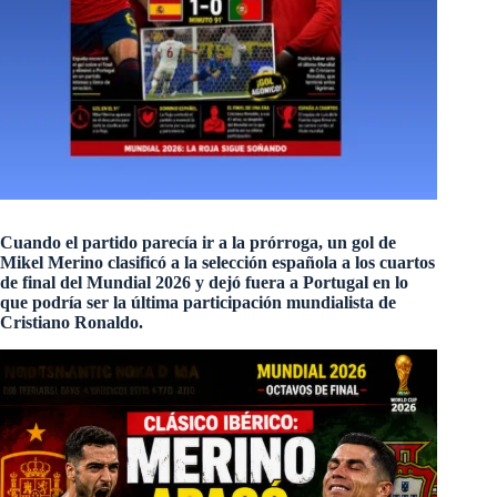
Cuando el partido parecía ir a la prórroga, un gol de
Mikel Merino clasificó a la selección española a los cuartos
de final del Mundial 2026 y dejó fuera a Portugal en lo
que podría ser la última participación mundialista de
Cristiano Ronaldo.