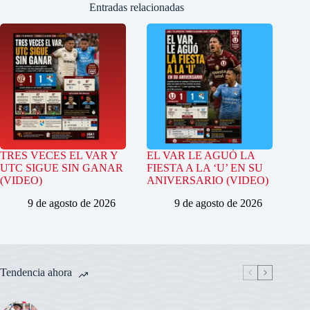
Entradas relacionadas
TRES VECES EL VAR Y
EL VAR LE AGUÓ LA
UTC SIGUE SIN GANAR
FIESTA A LA ‘U’ EN SU
(VIDEO)
ANIVERSARIO (VIDEO)
9 de agosto de 2026
9 de agosto de 2026
Tendencia ahora