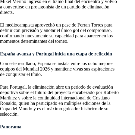
Mikel Merino ingresó en el tramo final del encuentro y volvió
a convertirse en protagonista de un partido de eliminación
directa.
El mediocampista aprovechó un pase de Ferran Torres para
definir con precisión y anotar el único gol del compromiso,
confirmando nuevamente su capacidad para aparecer en los
momentos determinantes del torneo.
España avanza y Portugal inicia una etapa de reflexión
Con este resultado, España se instala entre los ocho mejores
equipos del Mundial 2026 y mantiene vivas sus aspiraciones
de conquistar el título.
Para Portugal, la eliminación abre un período de evaluación
deportiva sobre el futuro del proyecto encabezado por Roberto
Martínez y sobre la continuidad internacional de Cristiano
Ronaldo, quien ha participado en múltiples ediciones de la
Copa del Mundo y es el máximo goleador histórico de su
selección.
Panorama