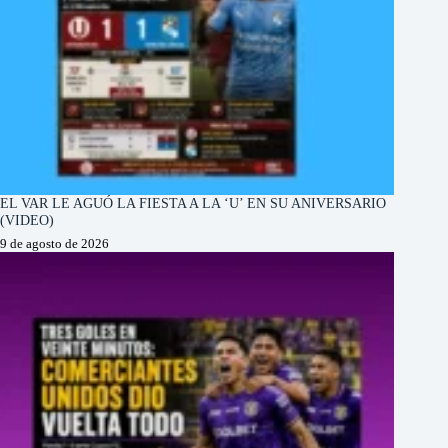
EL VAR LE AGUÓ LA FIESTA A LA ‘U’ EN SU ANIVERSARIO
(VIDEO)
9 de agosto de 2026