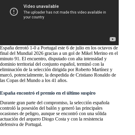
España derrotó 1-0 a Portugal este 6 de julio en los octavos de
final del Mundial 2026 gracias a un gol de Mikel Merino en el
minuto 91. El encuentro, disputado con alta intensidad y
dominio territorial del conjunto español, terminó con la
eliminación de la selección dirigida por Roberto Martínez y
marcó, potencialmente, la despedida de Cristiano Ronaldo de
las Copas del Mundo a los 41 años.
España encontró el premio en el último suspiro
Durante gran parte del compromiso, la selección española
controló la posesión del balón y generó las principales
ocasiones de peligro, aunque se encontró con una sólida
actuación del arquero Diogo Costa y con la resistencia
defensiva de Portugal.