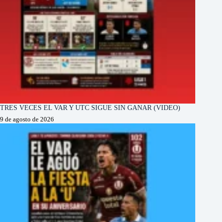
TRES VECES EL VAR Y UTC SIGUE SIN GANAR (VIDEO)
9 de agosto de 2026