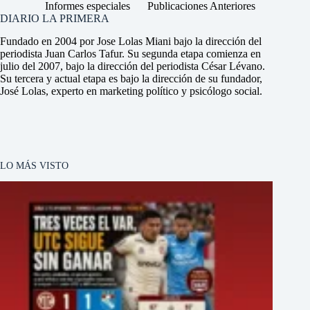
Informes especiales
Publicaciones Anteriores
DIARIO LA PRIMERA
Fundado en 2004 por Jose Lolas Miani bajo la dirección del
periodista Juan Carlos Tafur. Su segunda etapa comienza en
julio del 2007, bajo la dirección del periodista César Lévano.
Su tercera y actual etapa es bajo la dirección de su fundador,
José Lolas, experto en marketing político y psicólogo social.
LO MÁS VISTO