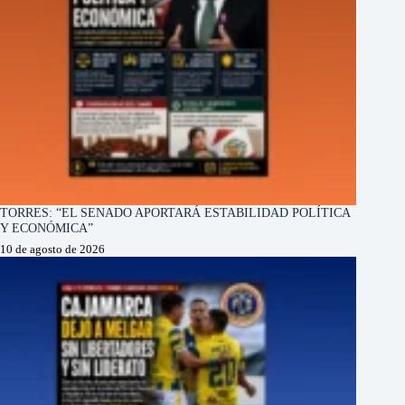
TORRES: “EL SENADO APORTARÁ ESTABILIDAD POLÍTICA
Y ECONÓMICA”
10 de agosto de 2026