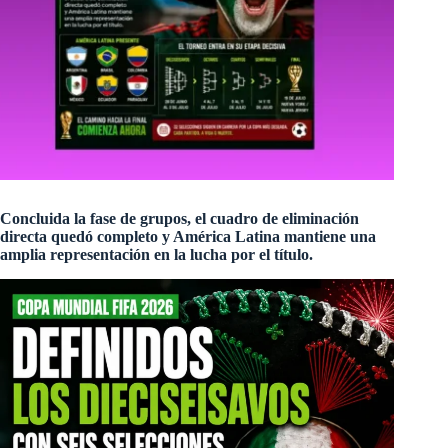
Concluida la fase de grupos, el cuadro de eliminación
directa quedó completo y América Latina mantiene una
amplia representación en la lucha por el título.