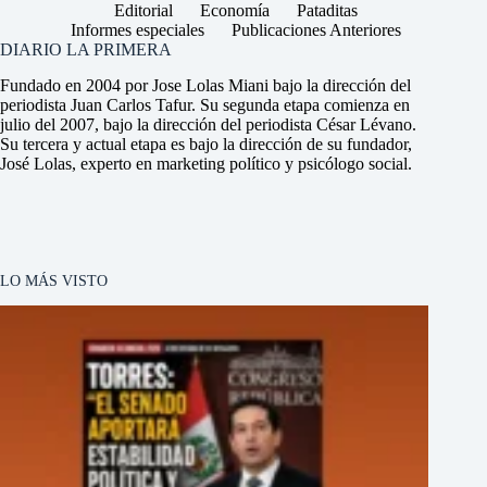
Editorial
Economía
Pataditas
Informes especiales
Publicaciones Anteriores
DIARIO LA PRIMERA
Fundado en 2004 por Jose Lolas Miani bajo la dirección del
periodista Juan Carlos Tafur. Su segunda etapa comienza en
julio del 2007, bajo la dirección del periodista César Lévano.
Su tercera y actual etapa es bajo la dirección de su fundador,
José Lolas, experto en marketing político y psicólogo social.
LO MÁS VISTO