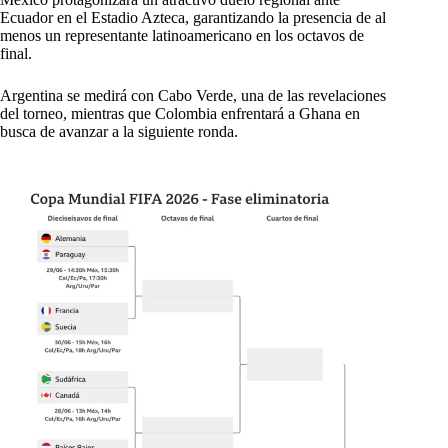
Ecuador en el Estadio Azteca, garantizando la presencia de al
menos un representante latinoamericano en los octavos de
final.
Argentina se medirá con Cabo Verde, una de las revelaciones
del torneo, mientras que Colombia enfrentará a Ghana en
busca de avanzar a la siguiente ronda.