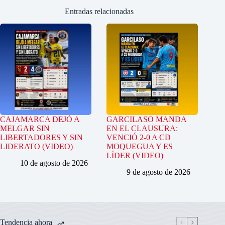
Entradas relacionadas
CAJAMARCA DEJÓ A
GARCILASO MANDA
MELGAR SIN
EN EL CLAUSURA:
LIBERTADORES Y SIN
VENCIÓ 2-0 A CD
LIDERATO (VIDEO)
MOQUEGUA Y ES
LÍDER (VIDEO)
10 de agosto de 2026
9 de agosto de 2026
Tendencia ahora