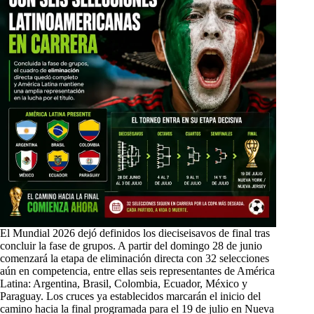
El Mundial 2026 dejó definidos los dieciseisavos de final tras
concluir la fase de grupos. A partir del domingo 28 de junio
comenzará la etapa de eliminación directa con 32 selecciones
aún en competencia, entre ellas seis representantes de América
Latina: Argentina, Brasil, Colombia, Ecuador, México y
Paraguay. Los cruces ya establecidos marcarán el inicio del
camino hacia la final programada para el 19 de julio en Nueva