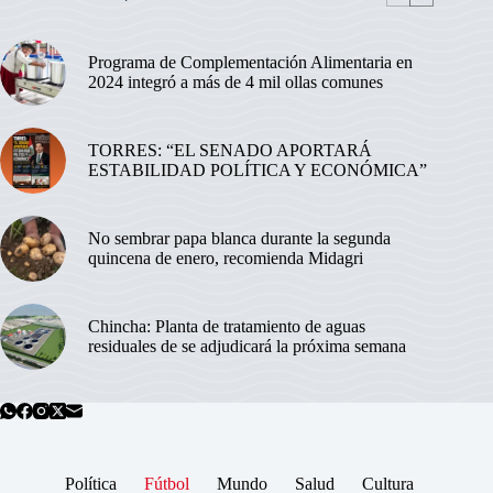
Programa de Complementación Alimentaria en
2024 integró a más de 4 mil ollas comunes
TORRES: “EL SENADO APORTARÁ
ESTABILIDAD POLÍTICA Y ECONÓMICA”
No sembrar papa blanca durante la segunda
quincena de enero, recomienda Midagri
Chincha: Planta de tratamiento de aguas
residuales de se adjudicará la próxima semana
Política
Fútbol
Mundo
Salud
Cultura