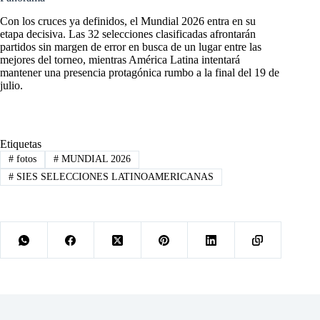
Con los cruces ya definidos, el Mundial 2026 entra en su
etapa decisiva. Las 32 selecciones clasificadas afrontarán
partidos sin margen de error en busca de un lugar entre las
mejores del torneo, mientras América Latina intentará
mantener una presencia protagónica rumbo a la final del 19 de
julio.
Etiquetas
#
fotos
#
MUNDIAL 2026
#
SIES SELECCIONES LATINOAMERICANAS