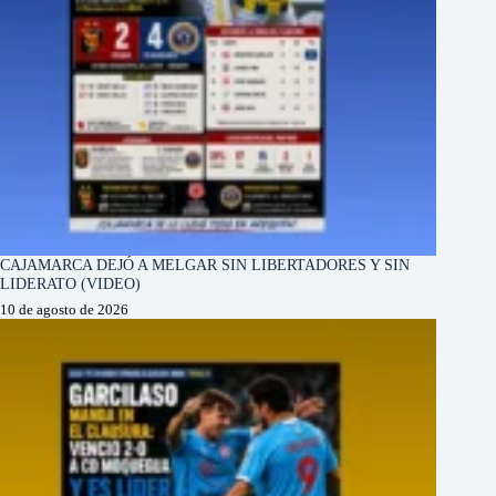
CAJAMARCA DEJÓ A MELGAR SIN LIBERTADORES Y SIN
LIDERATO (VIDEO)
10 de agosto de 2026