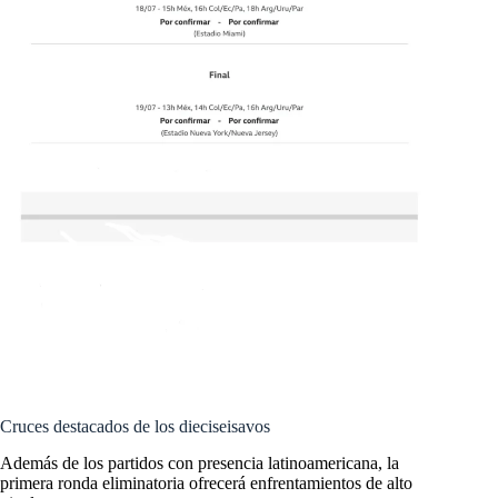
Cruces destacados de los dieciseisavos
Además de los partidos con presencia latinoamericana, la
primera ronda eliminatoria ofrecerá enfrentamientos de alto