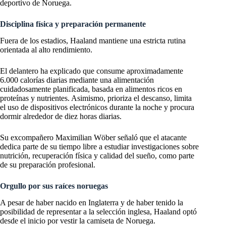
deportivo de Noruega.
Disciplina física y preparación permanente
Fuera de los estadios, Haaland mantiene una estricta rutina
orientada al alto rendimiento.
El delantero ha explicado que consume aproximadamente
6.000 calorías diarias mediante una alimentación
cuidadosamente planificada, basada en alimentos ricos en
proteínas y nutrientes. Asimismo, prioriza el descanso, limita
el uso de dispositivos electrónicos durante la noche y procura
dormir alrededor de diez horas diarias.
Su excompañero Maximilian Wöber señaló que el atacante
dedica parte de su tiempo libre a estudiar investigaciones sobre
nutrición, recuperación física y calidad del sueño, como parte
de su preparación profesional.
Orgullo por sus raíces noruegas
A pesar de haber nacido en Inglaterra y de haber tenido la
posibilidad de representar a la selección inglesa, Haaland optó
desde el inicio por vestir la camiseta de Noruega.