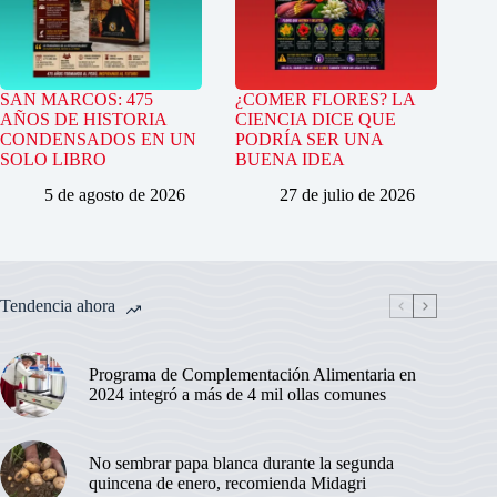
SAN MARCOS: 475
¿COMER FLORES? LA
AÑOS DE HISTORIA
CIENCIA DICE QUE
CONDENSADOS EN UN
PODRÍA SER UNA
SOLO LIBRO
BUENA IDEA
5 de agosto de 2026
27 de julio de 2026
Tendencia ahora
Programa de Complementación Alimentaria en
2024 integró a más de 4 mil ollas comunes
No sembrar papa blanca durante la segunda
quincena de enero, recomienda Midagri