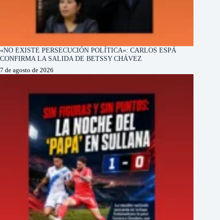
«NO EXISTE PERSECUCIÓN POLÍTICA»: CARLOS ESPÁ
CONFIRMA LA SALIDA DE BETSSY CHÁVEZ
7 de agosto de 2026