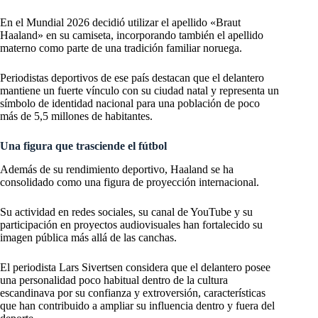
En el Mundial 2026 decidió utilizar el apellido «Braut
Haaland» en su camiseta, incorporando también el apellido
materno como parte de una tradición familiar noruega.
Periodistas deportivos de ese país destacan que el delantero
mantiene un fuerte vínculo con su ciudad natal y representa un
símbolo de identidad nacional para una población de poco
más de 5,5 millones de habitantes.
Una figura que trasciende el fútbol
Además de su rendimiento deportivo, Haaland se ha
consolidado como una figura de proyección internacional.
Su actividad en redes sociales, su canal de YouTube y su
participación en proyectos audiovisuales han fortalecido su
imagen pública más allá de las canchas.
El periodista Lars Sivertsen considera que el delantero posee
una personalidad poco habitual dentro de la cultura
escandinava por su confianza y extroversión, características
que han contribuido a ampliar su influencia dentro y fuera del