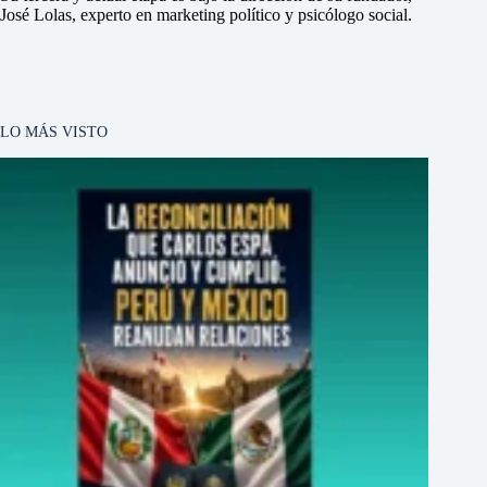
José Lolas, experto en marketing político y psicólogo social.
LO MÁS VISTO