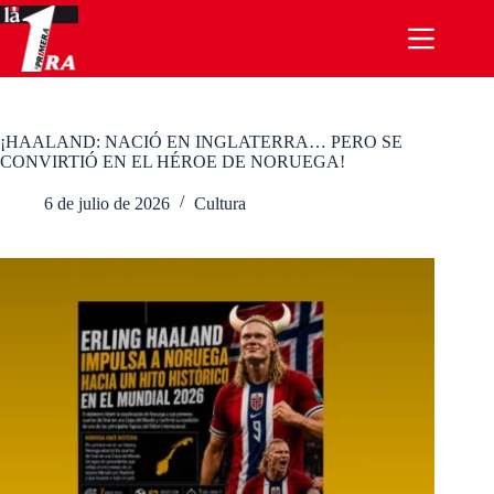
Saltar
al
contenido
¡HAALAND: NACIÓ EN INGLATERRA… PERO SE
CONVIRTIÓ EN EL HÉROE DE NORUEGA!
6 de julio de 2026
Cultura