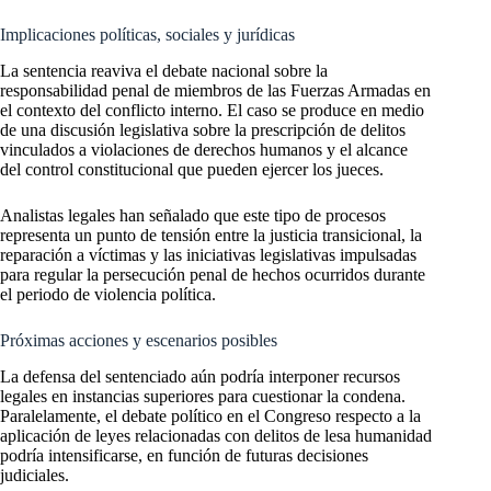
Implicaciones políticas, sociales y jurídicas
La sentencia reaviva el debate nacional sobre la
responsabilidad penal de miembros de las Fuerzas Armadas en
el contexto del conflicto interno. El caso se produce en medio
de una discusión legislativa sobre la prescripción de delitos
vinculados a violaciones de derechos humanos y el alcance
del control constitucional que pueden ejercer los jueces.
Analistas legales han señalado que este tipo de procesos
representa un punto de tensión entre la justicia transicional, la
reparación a víctimas y las iniciativas legislativas impulsadas
para regular la persecución penal de hechos ocurridos durante
el periodo de violencia política.
Próximas acciones y escenarios posibles
La defensa del sentenciado aún podría interponer recursos
legales en instancias superiores para cuestionar la condena.
Paralelamente, el debate político en el Congreso respecto a la
aplicación de leyes relacionadas con delitos de lesa humanidad
podría intensificarse, en función de futuras decisiones
judiciales.