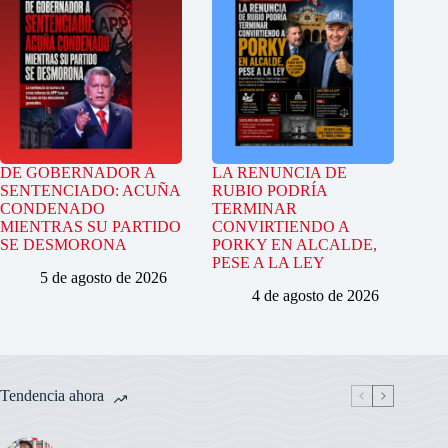
DE GOBERNADOR A
LA RENUNCIA DE
SENTENCIADO: ACUÑA
RUBIO PODRÍA
CONDENADO
TERMINAR
MIENTRAS SU PARTIDO
CONVIRTIENDO A
SE DESMORONA
PORKY EN ALCALDE,
PESE A LA LEY
5 de agosto de 2026
4 de agosto de 2026
Tendencia ahora