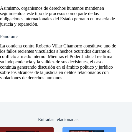
Asimismo, organismos de derechos humanos mantienen
seguimiento a este tipo de procesos como parte de las
obligaciones internacionales del Estado peruano en materia de
justicia y reparación.
Panorama
La condena contra Roberto Villar Chamorro constituye uno de
los fallos recientes vinculados a hechos ocurridos durante el
conflicto armado interno. Mientras el Poder Judicial reafirma
su independencia y la validez de sus decisiones, el caso
continúa generando discusión en el ámbito político y jurídico
sobre los alcances de la justicia en delitos relacionados con
violaciones de derechos humanos.
Entradas relacionadas