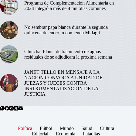
Programa de Complementación Alimentaria en
2024 integró a más de 4 mil ollas comunes
No sembrar papa blanca durante la segunda
quincena de enero, recomienda Midagri
Chincha: Planta de tratamiento de aguas
residuales de se adjudicará la próxima semana
JANET TELLO EN MENSAJE A LA
NACIÓN CONVOCA A UNIDAD DE
JUEZAS Y JUECES CONTRA
INSTRUMENTALIZACIÓN DE LA
JUSTICIA
Política
Fútbol
Mundo
Salud
Cultura
Editorial
Economía
Pataditas