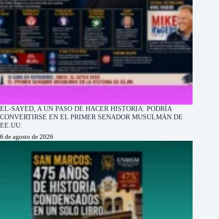
EL-SAYED, A UN PASO DE HACER HISTORIA: PODRÍA
CONVERTIRSE EN EL PRIMER SENADOR MUSULMÁN DE
EE.UU.
6 de agosto de 2026