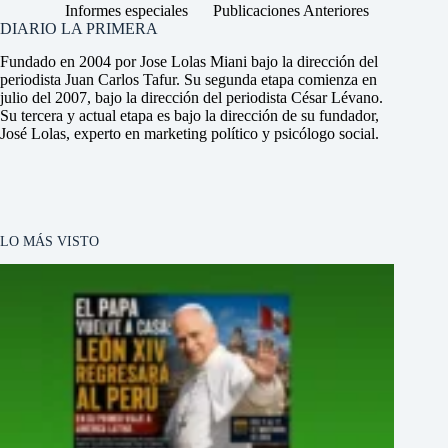
Informes especiales
Publicaciones Anteriores
DIARIO LA PRIMERA
Fundado en 2004 por Jose Lolas Miani bajo la dirección del
periodista Juan Carlos Tafur. Su segunda etapa comienza en
julio del 2007, bajo la dirección del periodista César Lévano.
Su tercera y actual etapa es bajo la dirección de su fundador,
José Lolas, experto en marketing político y psicólogo social.
LO MÁS VISTO