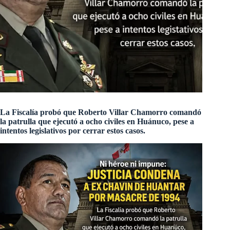
La Fiscalía probó que Roberto Villar Chamorro comandó
la patrulla que ejecutó a ocho civiles en Huánuco, pese a
intentos legislativos por cerrar estos casos.