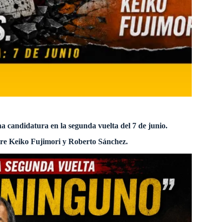
 candidatura en la segunda vuelta del 7 de junio.
entre Keiko Fujimori y Roberto Sánchez.