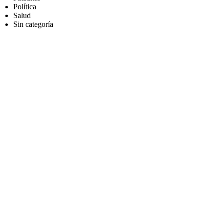
Política
Salud
Sin categoría