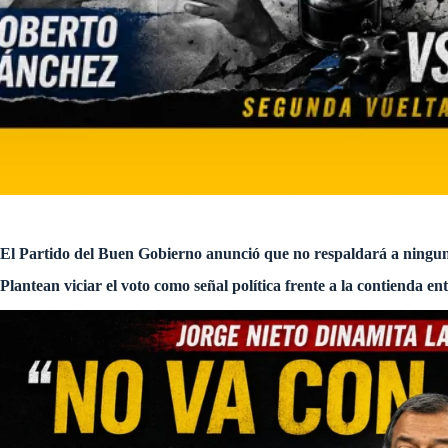
El Partido del Buen Gobierno anunció que no respaldará a ninguna
Plantean viciar el voto como señal política frente a la contienda 