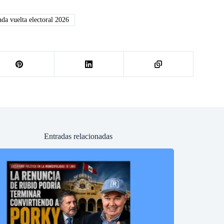
da vuelta electoral 2026
Entradas relacionadas