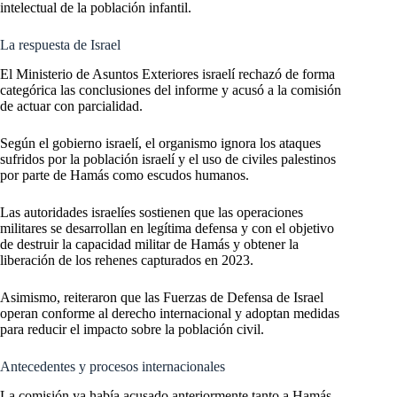
intelectual de la población infantil.
La respuesta de Israel
El Ministerio de Asuntos Exteriores israelí rechazó de forma
categórica las conclusiones del informe y acusó a la comisión
de actuar con parcialidad.
Según el gobierno israelí, el organismo ignora los ataques
sufridos por la población israelí y el uso de civiles palestinos
por parte de Hamás como escudos humanos.
Las autoridades israelíes sostienen que las operaciones
militares se desarrollan en legítima defensa y con el objetivo
de destruir la capacidad militar de Hamás y obtener la
liberación de los rehenes capturados en 2023.
Asimismo, reiteraron que las Fuerzas de Defensa de Israel
operan conforme al derecho internacional y adoptan medidas
para reducir el impacto sobre la población civil.
Antecedentes y procesos internacionales
La comisión ya había acusado anteriormente tanto a Hamás