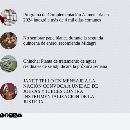
Programa de Complementación Alimentaria en
2024 integró a más de 4 mil ollas comunes
No sembrar papa blanca durante la segunda
quincena de enero, recomienda Midagri
Chincha: Planta de tratamiento de aguas
residuales de se adjudicará la próxima semana
JANET TELLO EN MENSAJE A LA
NACIÓN CONVOCA A UNIDAD DE
JUEZAS Y JUECES CONTRA
INSTRUMENTALIZACIÓN DE LA
JUSTICIA