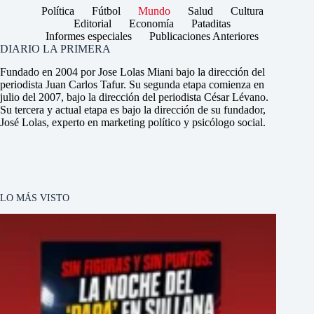
Política
Fútbol
Mundo
Salud
Cultura
Editorial
Economía
Pataditas
Informes especiales
Publicaciones Anteriores
DIARIO LA PRIMERA
Fundado en 2004 por Jose Lolas Miani bajo la dirección del
periodista Juan Carlos Tafur. Su segunda etapa comienza en
julio del 2007, bajo la dirección del periodista César Lévano.
Su tercera y actual etapa es bajo la dirección de su fundador,
José Lolas, experto en marketing político y psicólogo social.
LO MÁS VISTO