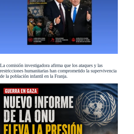
La comisión investigadora afirma que los ataques y las
restricciones humanitarias han comprometido la supervivencia
de la población infantil en la Franja.