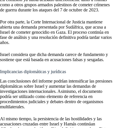
como a otros grupos armados palestinos de cometer crímenes
de guerra durante los ataques del 7 de octubre de 2023.
Por otra parte, la Corte Internacional de Justicia mantiene
abierta una demanda presentada por Sudáfrica, que acusa a
Israel de cometer genocidio en Gaza. El proceso continúa en
fase de análisis y una resolución definitiva podría tardar varios
años.
Israel considera que dicha demanda carece de fundamento y
sostiene que está basada en acusaciones falsas y sesgadas.
Implicancias diplomáticas y jurídicas
Las conclusiones del informe podrían intensificar las presiones
diplomáticas sobre Israel y aumentar las demandas de
investigaciones internacionales. Asimismo, el documento
podría ser utilizado como elemento de referencia en
procedimientos judiciales y debates dentro de organismos
multilaterales.
Al mismo tiempo, la persistencia de las hostilidades y las
acusaciones cruzadas entre Israel y Hamás continúan