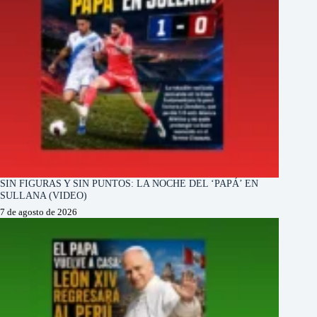
SIN FIGURAS Y SIN PUNTOS: LA NOCHE DEL ‘PAPÁ’ EN
SULLANA (VIDEO)
7 de agosto de 2026