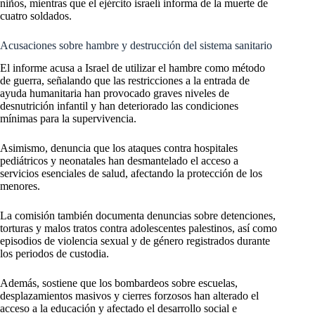
niños, mientras que el ejército israelí informa de la muerte de
cuatro soldados.
Acusaciones sobre hambre y destrucción del sistema sanitario
El informe acusa a Israel de utilizar el hambre como método
de guerra, señalando que las restricciones a la entrada de
ayuda humanitaria han provocado graves niveles de
desnutrición infantil y han deteriorado las condiciones
mínimas para la supervivencia.
Asimismo, denuncia que los ataques contra hospitales
pediátricos y neonatales han desmantelado el acceso a
servicios esenciales de salud, afectando la protección de los
menores.
La comisión también documenta denuncias sobre detenciones,
torturas y malos tratos contra adolescentes palestinos, así como
episodios de violencia sexual y de género registrados durante
los periodos de custodia.
Además, sostiene que los bombardeos sobre escuelas,
desplazamientos masivos y cierres forzosos han alterado el
acceso a la educación y afectado el desarrollo social e