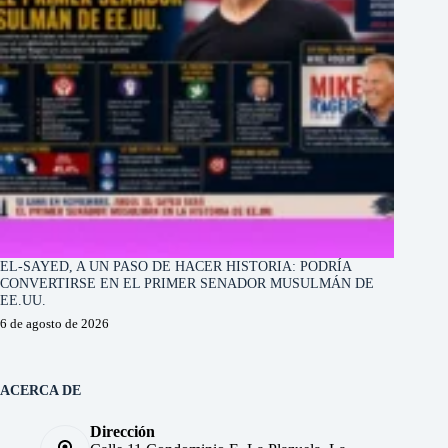
EL-SAYED, A UN PASO DE HACER HISTORIA: PODRÍA
CONVERTIRSE EN EL PRIMER SENADOR MUSULMÁN DE
EE.UU.
6 de agosto de 2026
ACERCA DE
Dirección