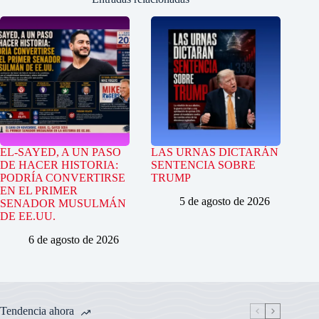
EL-SAYED, A UN PASO
LAS URNAS DICTARÁN
DE HACER HISTORIA:
SENTENCIA SOBRE
PODRÍA CONVERTIRSE
TRUMP
EN EL PRIMER
5 de agosto de 2026
SENADOR MUSULMÁN
DE EE.UU.
6 de agosto de 2026
Tendencia ahora