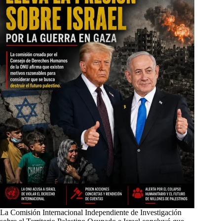
La Comisión Internacional Independiente de Investigación