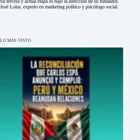
Su tercera y actual etapa es bajo la dirección de su fundador,
José Lolas, experto en marketing político y psicólogo social.
LO MÁS VISTO