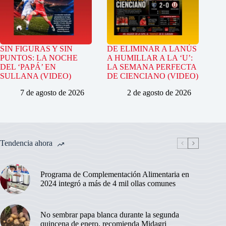
SIN FIGURAS Y SIN
DE ELIMINAR A LANÚS
PUNTOS: LA NOCHE
A HUMILLAR A LA ‘U’:
DEL ‘PAPÁ’ EN
LA SEMANA PERFECTA
SULLANA (VIDEO)
DE CIENCIANO (VIDEO)
7 de agosto de 2026
2 de agosto de 2026
Tendencia ahora
Programa de Complementación Alimentaria en
2024 integró a más de 4 mil ollas comunes
No sembrar papa blanca durante la segunda
quincena de enero, recomienda Midagri