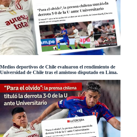
Medios deportivos de Chile evaluaron el rendimiento de
Universidad de Chile tras el amistoso disputado en Lima.