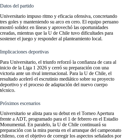
Datos del partido
Universitario impuso ritmo y eficacia ofensiva, concretando
tres goles y manteniendo su arco en cero. El equipo peruano
mostró solidez en líneas y aprovechó las oportunidades
creadas, mientras que la U de Chile tuvo dificultades para
sostener el juego y responder al planteamiento local.
Implicaciones deportivas
Para Universitario, el triunfo reforzó la confianza de cara al
inicio de la Liga 1 2026 y cerró su preparación con una
victoria ante un rival internacional. Para la U de Chile, el
resultado aceleró el escrutinio mediático sobre su proyecto
deportivo y el proceso de adaptación del nuevo cuerpo
técnico.
Próximos escenarios
Universitario se alista para su debut en el Torneo Apertura
frente a ADT, programado para el 1 de febrero en el Estadio
Monumental. En paralelo, la U de Chile continuará su
preparación con la mira puesta en el arranque del campeonato
chileno, con el objetivo de corregir los aspectos señalados por