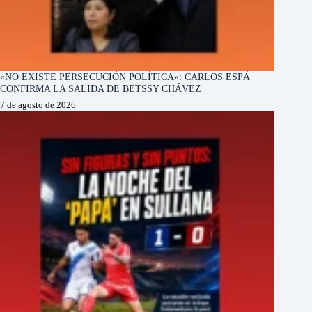
«NO EXISTE PERSECUCIÓN POLÍTICA»: CARLOS ESPÁ
CONFIRMA LA SALIDA DE BETSSY CHÁVEZ
7 de agosto de 2026