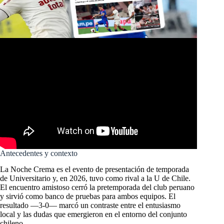
Antecedentes y contexto
La Noche Crema es el evento de presentación de temporada
de Universitario y, en 2026, tuvo como rival a la U de Chile.
El encuentro amistoso cerró la pretemporada del club peruano
y sirvió como banco de pruebas para ambos equipos. El
resultado —3-0— marcó un contraste entre el entusiasmo
local y las dudas que emergieron en el entorno del conjunto
chileno.