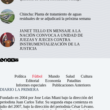
Chincha: Planta de tratamiento de aguas
residuales de se adjudicará la próxima semana
JANET TELLO EN MENSAJE A LA
NACIÓN CONVOCA A UNIDAD DE
JUEZAS Y JUECES CONTRA
INSTRUMENTALIZACIÓN DE LA
JUSTICIA
Política
Fútbol
Mundo
Salud
Cultura
Editorial
Economía
Pataditas
Informes especiales
Publicaciones Anteriores
DIARIO LA PRIMERA
Fundado en 2004 por Jose Lolas Miani bajo la dirección del
periodista Juan Carlos Tafur. Su segunda etapa comienza en
julio del 2007, bajo la dirección del periodista César Lévano.