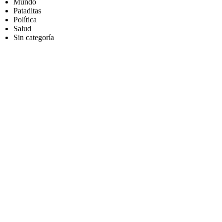
Mundo
Pataditas
Política
Salud
Sin categoría