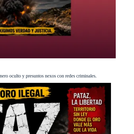
nero oculto y presuntos nexos con redes criminales.