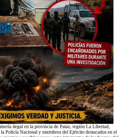
nería ilegal en la provincia de Pataz, región La Libertad,
la Policía Nacional y miembros del Ejército destacados en el