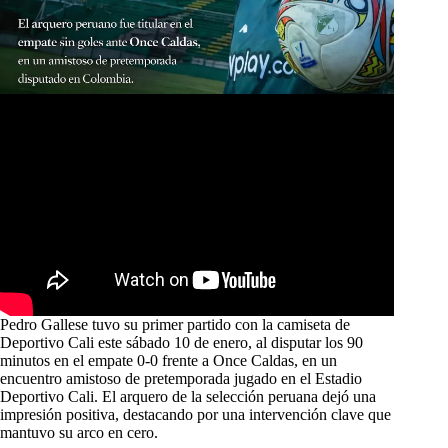
Pedro Gallese tuvo su primer partido con la camiseta de
Deportivo Cali este sábado 10 de enero, al disputar los 90
minutos en el empate 0-0 frente a Once Caldas, en un
encuentro amistoso de pretemporada jugado en el Estadio
Deportivo Cali. El arquero de la selección peruana dejó una
impresión positiva, destacando por una intervención clave que
mantuvo su arco en cero.