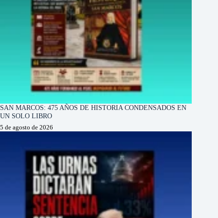
SAN MARCOS: 475 AÑOS DE HISTORIA CONDENSADOS EN
UN SOLO LIBRO
5 de agosto de 2026