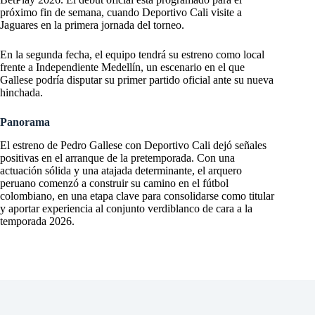
próximo fin de semana, cuando Deportivo Cali visite a
Jaguares en la primera jornada del torneo.
En la segunda fecha, el equipo tendrá su estreno como local
frente a Independiente Medellín, un escenario en el que
Gallese podría disputar su primer partido oficial ante su nueva
hinchada.
Panorama
El estreno de Pedro Gallese con Deportivo Cali dejó señales
positivas en el arranque de la pretemporada. Con una
actuación sólida y una atajada determinante, el arquero
peruano comenzó a construir su camino en el fútbol
colombiano, en una etapa clave para consolidarse como titular
y aportar experiencia al conjunto verdiblanco de cara a la
temporada 2026.