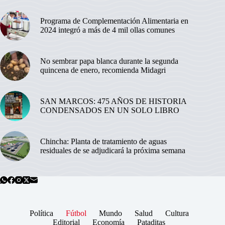
Programa de Complementación Alimentaria en
2024 integró a más de 4 mil ollas comunes
No sembrar papa blanca durante la segunda
quincena de enero, recomienda Midagri
SAN MARCOS: 475 AÑOS DE HISTORIA
CONDENSADOS EN UN SOLO LIBRO
Chincha: Planta de tratamiento de aguas
residuales de se adjudicará la próxima semana
Política
Fútbol
Mundo
Salud
Cultura
Editorial
Economía
Pataditas