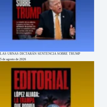
LAS URNAS DICTARÁN SENTENCIA SOBRE TRUMP
5 de agosto de 2026