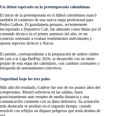
Un debut esperado en la pretemporada colombiana
El inicio de la pretemporada en el fútbol colombiano marcó
también el comienzo de una nueva etapa profesional para
Pedro Gallese. El guardameta peruano, recientemente
incorporado a Deportivo Cali, fue alineado como titular por el
comando técnico en el primer amistoso del año, en un
contexto orientado a evaluar rendimientos individuales y
ajustar aspectos tácticos y físicos.
El partido, correspondiente a la preparación de ambos clubes
de cara a la Liga BetPlay 2026, se desarrolló con un ritmo
propio de esta etapa del calendario, con cambios constantes y
búsqueda de automatismos colectivos.
Seguridad bajo los tres palos
Más allá del resultado, Gallese fue uno de los puntos altos del
compromiso. Mostró solvencia en las salidas, buen
posicionamiento ante remates de media distancia y una
comunicación constante con su línea defensiva. Su actuación
más destacada se produjo en el segundo tiempo, cuando
resolvió con reflejos un disparo peligroso que tenía destino de
gol.