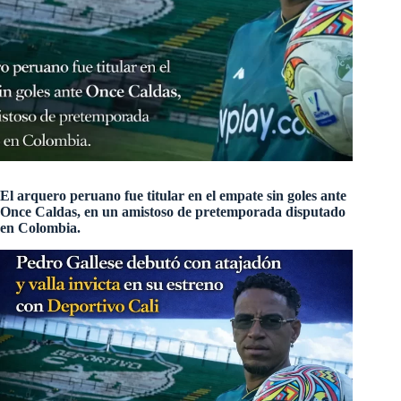
El arquero peruano fue titular en el empate sin goles ante
Once Caldas, en un amistoso de pretemporada disputado
en Colombia.