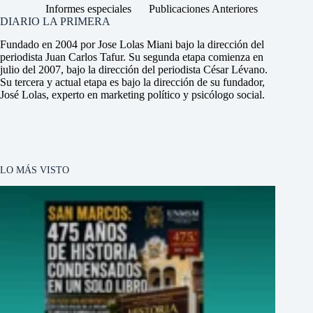
Informes especiales
Publicaciones Anteriores
DIARIO LA PRIMERA
Fundado en 2004 por Jose Lolas Miani bajo la dirección del
periodista Juan Carlos Tafur. Su segunda etapa comienza en
julio del 2007, bajo la dirección del periodista César Lévano.
Su tercera y actual etapa es bajo la dirección de su fundador,
José Lolas, experto en marketing político y psicólogo social.
LO MÁS VISTO