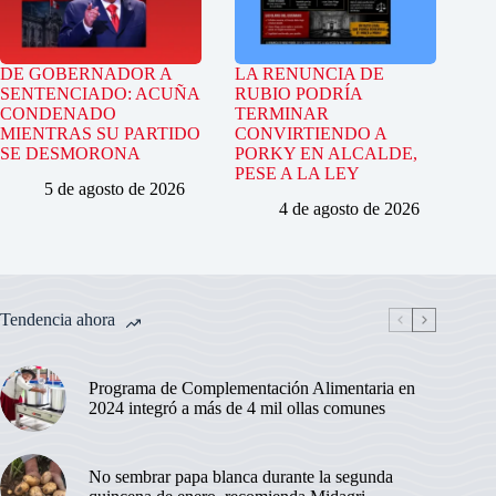
DE GOBERNADOR A
LA RENUNCIA DE
SENTENCIADO: ACUÑA
RUBIO PODRÍA
CONDENADO
TERMINAR
MIENTRAS SU PARTIDO
CONVIRTIENDO A
SE DESMORONA
PORKY EN ALCALDE,
PESE A LA LEY
5 de agosto de 2026
4 de agosto de 2026
Tendencia ahora
Programa de Complementación Alimentaria en
2024 integró a más de 4 mil ollas comunes
No sembrar papa blanca durante la segunda