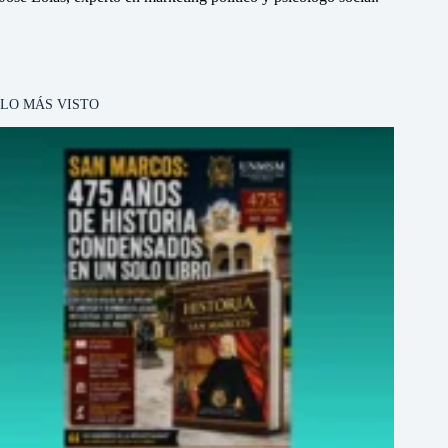
LO MÁS VISTO