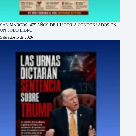
SAN MARCOS: 475 AÑOS DE HISTORIA CONDENSADOS EN
UN SOLO LIBRO
5 de agosto de 2026