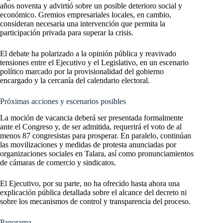
años noventa y advirtió sobre un posible deterioro social y
económico. Gremios empresariales locales, en cambio,
consideran necesaria una intervención que permita la
participación privada para superar la crisis.
El debate ha polarizado a la opinión pública y reavivado
tensiones entre el Ejecutivo y el Legislativo, en un escenario
político marcado por la provisionalidad del gobierno
encargado y la cercanía del calendario electoral.
Próximas acciones y escenarios posibles
La moción de vacancia deberá ser presentada formalmente
ante el Congreso y, de ser admitida, requerirá el voto de al
menos 87 congresistas para prosperar. En paralelo, continúan
las movilizaciones y medidas de protesta anunciadas por
organizaciones sociales en Talara, así como pronunciamientos
de cámaras de comercio y sindicatos.
El Ejecutivo, por su parte, no ha ofrecido hasta ahora una
explicación pública detallada sobre el alcance del decreto ni
sobre los mecanismos de control y transparencia del proceso.
Panorama