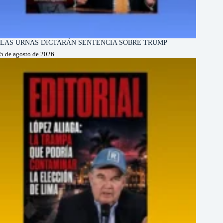
LAS URNAS DICTARÁN SENTENCIA SOBRE TRUMP
5 de agosto de 2026