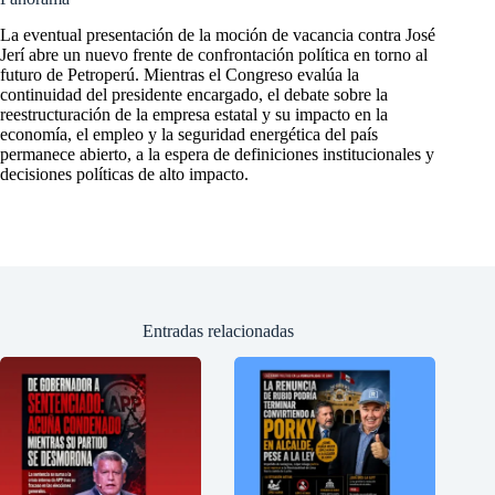
La eventual presentación de la moción de vacancia contra José
Jerí abre un nuevo frente de confrontación política en torno al
futuro de Petroperú. Mientras el Congreso evalúa la
continuidad del presidente encargado, el debate sobre la
reestructuración de la empresa estatal y su impacto en la
economía, el empleo y la seguridad energética del país
permanece abierto, a la espera de definiciones institucionales y
decisiones políticas de alto impacto.
Entradas relacionadas