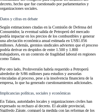
decreto, hecho que fue cuestionado por parlamentarios y
organizaciones sociales.
Datos y cifras en debate
Según estimaciones citadas en la Comisión de Defensa del
Consumidor, la eventual salida de Petroperú del mercado
podría impactar en los precios de los combustibles y generar
una afectación económica anual estimada en US$1.056
millones. Además, gremios sindicales advierten que el proceso
podría derivar en despidos de entre 1.500 y 1.800
trabajadores, en un contexto de fragilidad laboral en regiones
como Talara.
Por otro lado, ProInversión habría requerido a Petroperú
alrededor de S/86 millones para estudios y asesorías
vinculadas al proceso, pese a la insolvencia financiera de la
empresa, lo que ha generado cuestionamientos adicionales.
Implicancias políticas, sociales y económicas
En Talara, autoridades locales y organizaciones civiles han
expresado su rechazo al decreto. El alcalde provincial,
Sigifredo Zárate, comparó la medida con las reformas de los