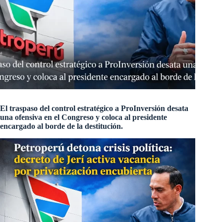
El traspaso del control estratégico a ProInversión desata
una ofensiva en el Congreso y coloca al presidente
encargado al borde de la destitución.