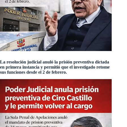
La resolución judicial anuló la prisión preventiva dictada
en primera instancia y permitió que el investigado retome
sus funciones desde el 2 de febrero.