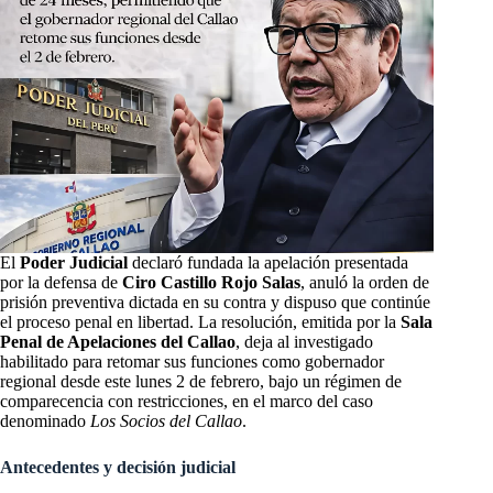
El
Poder Judicial
declaró fundada la apelación presentada
por la defensa de
Ciro Castillo Rojo Salas
, anuló la orden de
prisión preventiva dictada en su contra y dispuso que continúe
el proceso penal en libertad. La resolución, emitida por la
Sala
Penal de Apelaciones del Callao
, deja al investigado
habilitado para retomar sus funciones como gobernador
regional desde este lunes 2 de febrero, bajo un régimen de
comparecencia con restricciones, en el marco del caso
denominado
Los Socios del Callao
.
Antecedentes y decisión judicial