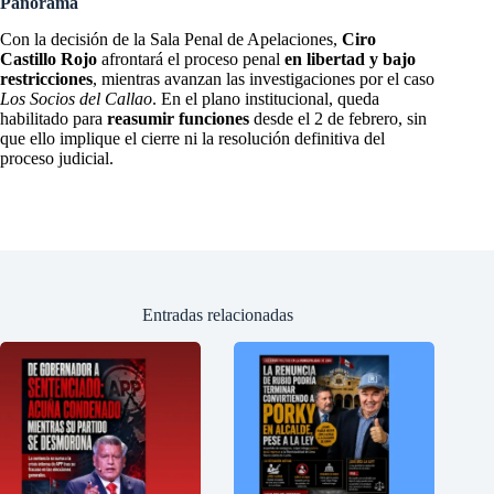
Panorama
Con la decisión de la Sala Penal de Apelaciones,
Ciro
Castillo Rojo
afrontará el proceso penal
en libertad y bajo
restricciones
, mientras avanzan las investigaciones por el caso
Los Socios del Callao
. En el plano institucional, queda
habilitado para
reasumir funciones
desde el 2 de febrero, sin
que ello implique el cierre ni la resolución definitiva del
proceso judicial.
Entradas relacionadas