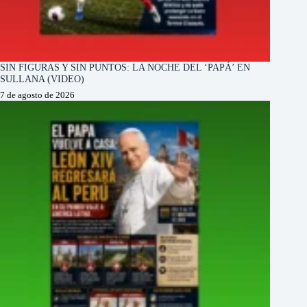
SIN FIGURAS Y SIN PUNTOS: LA NOCHE DEL ‘PAPÁ’ EN
SULLANA (VIDEO)
7 de agosto de 2026