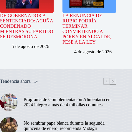
DE GOBERNADOR A
LA RENUNCIA DE
SENTENCIADO: ACUÑA
RUBIO PODRÍA
CONDENADO
TERMINAR
MIENTRAS SU PARTIDO
CONVIRTIENDO A
SE DESMORONA
PORKY EN ALCALDE,
PESE A LA LEY
5 de agosto de 2026
4 de agosto de 2026
Tendencia ahora
Programa de Complementación Alimentaria en
2024 integró a más de 4 mil ollas comunes
No sembrar papa blanca durante la segunda
quincena de enero, recomienda Midagri