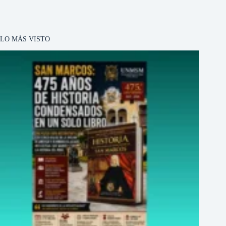
LO MÁS VISTO