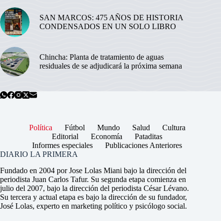
SAN MARCOS: 475 AÑOS DE HISTORIA
CONDENSADOS EN UN SOLO LIBRO
Chincha: Planta de tratamiento de aguas
residuales de se adjudicará la próxima semana
Política
Fútbol
Mundo
Salud
Cultura
Editorial
Economía
Pataditas
Informes especiales
Publicaciones Anteriores
DIARIO LA PRIMERA
Fundado en 2004 por Jose Lolas Miani bajo la dirección del
periodista Juan Carlos Tafur. Su segunda etapa comienza en
julio del 2007, bajo la dirección del periodista César Lévano.
Su tercera y actual etapa es bajo la dirección de su fundador,
José Lolas, experto en marketing político y psicólogo social.