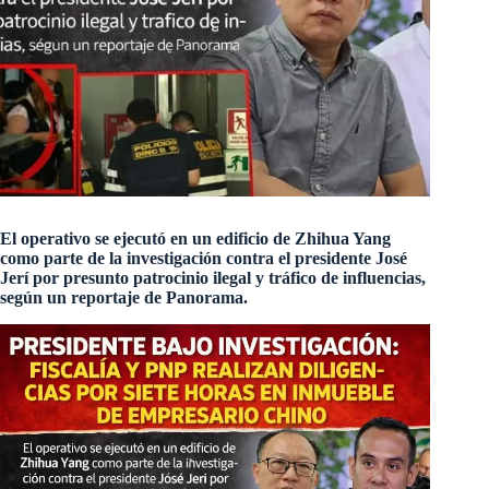
El operativo se ejecutó en un edificio de Zhihua Yang
como parte de la investigación contra el presidente José
Jerí por presunto patrocinio ilegal y tráfico de influencias,
según un reportaje de Panorama.