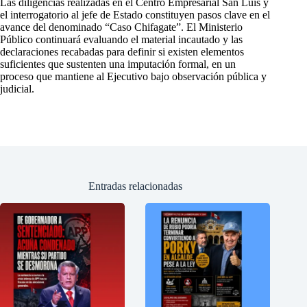
Las diligencias realizadas en el Centro Empresarial San Luis y
el interrogatorio al jefe de Estado constituyen pasos clave en el
avance del denominado “Caso Chifagate”. El Ministerio
Público continuará evaluando el material incautado y las
declaraciones recabadas para definir si existen elementos
suficientes que sustenten una imputación formal, en un
proceso que mantiene al Ejecutivo bajo observación pública y
judicial.
Entradas relacionadas