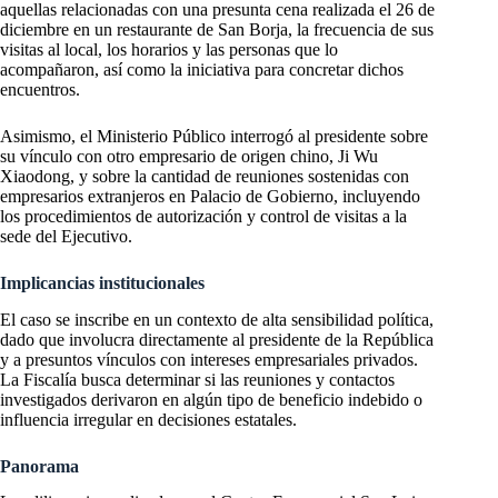
aquellas relacionadas con una presunta cena realizada el 26 de
diciembre en un restaurante de San Borja, la frecuencia de sus
visitas al local, los horarios y las personas que lo
acompañaron, así como la iniciativa para concretar dichos
encuentros.
Asimismo, el Ministerio Público interrogó al presidente sobre
su vínculo con otro empresario de origen chino, Ji Wu
Xiaodong, y sobre la cantidad de reuniones sostenidas con
empresarios extranjeros en Palacio de Gobierno, incluyendo
los procedimientos de autorización y control de visitas a la
sede del Ejecutivo.
Implicancias institucionales
El caso se inscribe en un contexto de alta sensibilidad política,
dado que involucra directamente al presidente de la República
y a presuntos vínculos con intereses empresariales privados.
La Fiscalía busca determinar si las reuniones y contactos
investigados derivaron en algún tipo de beneficio indebido o
influencia irregular en decisiones estatales.
Panorama