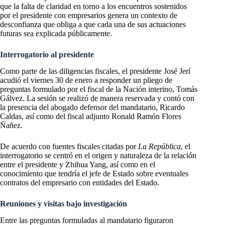
que la falta de claridad en torno a los encuentros sostenidos
por el presidente con empresarios genera un contexto de
desconfianza que obliga a que cada una de sus actuaciones
futuras sea explicada públicamente.
Interrogatorio al presidente
Como parte de las diligencias fiscales, el presidente José Jerí
acudió el viernes 30 de enero a responder un pliego de
preguntas formulado por el fiscal de la Nación interino, Tomás
Gálvez. La sesión se realizó de manera reservada y contó con
la presencia del abogado defensor del mandatario, Ricardo
Caldas, así como del fiscal adjunto Ronald Ramón Flores
Ñañez.
De acuerdo con fuentes fiscales citadas por
La República
, el
interrogatorio se centró en el origen y naturaleza de la relación
entre el presidente y Zhihua Yang, así como en el
conocimiento que tendría el jefe de Estado sobre eventuales
contratos del empresario con entidades del Estado.
Reuniones y visitas bajo investigación
Entre las preguntas formuladas al mandatario figuraron