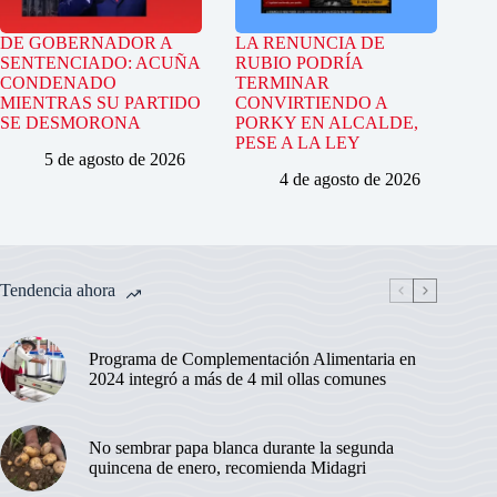
DE GOBERNADOR A
LA RENUNCIA DE
SENTENCIADO: ACUÑA
RUBIO PODRÍA
CONDENADO
TERMINAR
MIENTRAS SU PARTIDO
CONVIRTIENDO A
SE DESMORONA
PORKY EN ALCALDE,
PESE A LA LEY
5 de agosto de 2026
4 de agosto de 2026
Tendencia ahora
Programa de Complementación Alimentaria en
2024 integró a más de 4 mil ollas comunes
No sembrar papa blanca durante la segunda
quincena de enero, recomienda Midagri