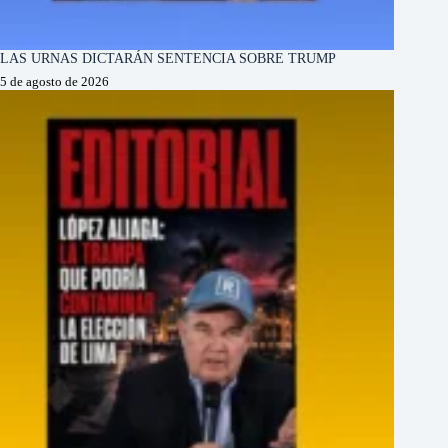
LAS URNAS DICTARÁN SENTENCIA SOBRE TRUMP
5 de agosto de 2026