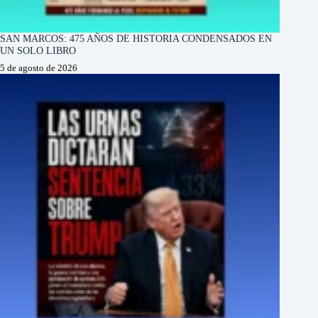
SAN MARCOS: 475 AÑOS DE HISTORIA CONDENSADOS EN
UN SOLO LIBRO
5 de agosto de 2026