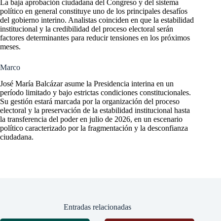
La baja aprobación ciudadana del Congreso y del sistema
político en general constituye uno de los principales desafíos
del gobierno interino. Analistas coinciden en que la estabilidad
institucional y la credibilidad del proceso electoral serán
factores determinantes para reducir tensiones en los próximos
meses.
Marco
José María Balcázar asume la Presidencia interina en un
período limitado y bajo estrictas condiciones constitucionales.
Su gestión estará marcada por la organización del proceso
electoral y la preservación de la estabilidad institucional hasta
la transferencia del poder en julio de 2026, en un escenario
político caracterizado por la fragmentación y la desconfianza
ciudadana.
Entradas relacionadas