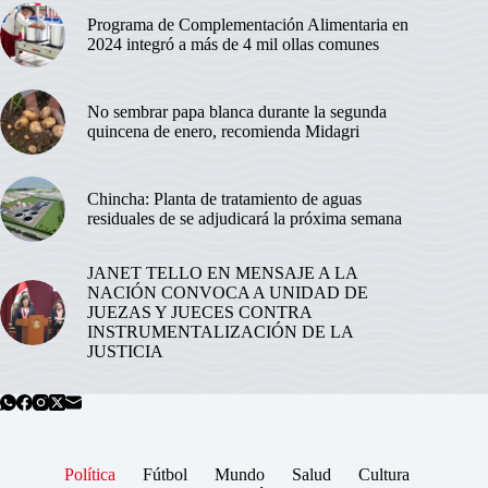
Programa de Complementación Alimentaria en
2024 integró a más de 4 mil ollas comunes
No sembrar papa blanca durante la segunda
quincena de enero, recomienda Midagri
Chincha: Planta de tratamiento de aguas
residuales de se adjudicará la próxima semana
JANET TELLO EN MENSAJE A LA
NACIÓN CONVOCA A UNIDAD DE
JUEZAS Y JUECES CONTRA
INSTRUMENTALIZACIÓN DE LA
JUSTICIA
Política
Fútbol
Mundo
Salud
Cultura