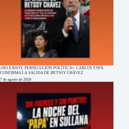
«NO EXISTE PERSECUCIÓN POLÍTICA»: CARLOS ESPÁ
CONFIRMA LA SALIDA DE BETSSY CHÁVEZ
7 de agosto de 2026