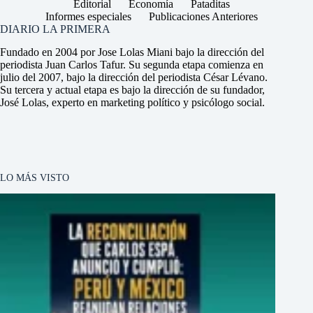
Editorial
Economía
Pataditas
Informes especiales
Publicaciones Anteriores
DIARIO LA PRIMERA
Fundado en 2004 por Jose Lolas Miani bajo la dirección del
periodista Juan Carlos Tafur. Su segunda etapa comienza en
julio del 2007, bajo la dirección del periodista César Lévano.
Su tercera y actual etapa es bajo la dirección de su fundador,
José Lolas, experto en marketing político y psicólogo social.
LO MÁS VISTO