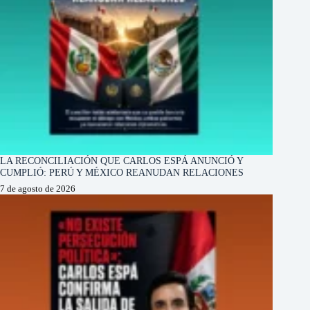
LA RECONCILIACIÓN QUE CARLOS ESPÁ ANUNCIÓ Y
CUMPLIÓ: PERÚ Y MÉXICO REANUDAN RELACIONES
7 de agosto de 2026