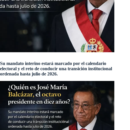
Su mandato interino estará marcado por el calendario
electoral y el reto de conducir una transición institucional
ordenada hasta julio de 2026.