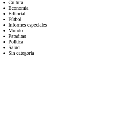
Cultura
Economía
Editorial
Fútbol
Informes especiales
Mundo
Pataditas
Política
Salud
Sin categoría