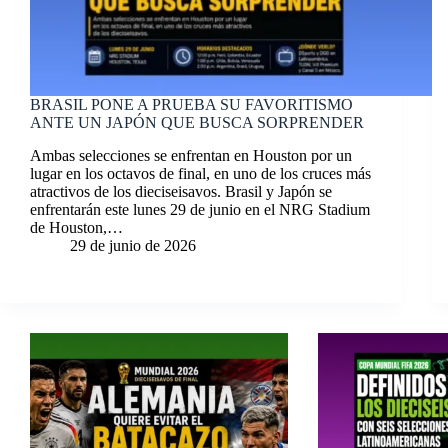
BRASIL PONE A PRUEBA SU FAVORITISMO
ANTE UN JAPÓN QUE BUSCA SORPRENDER
Ambas selecciones se enfrentan en Houston por un
lugar en los octavos de final, en uno de los cruces más
atractivos de los dieciseisavos. Brasil y Japón se
enfrentarán este lunes 29 de junio en el NRG Stadium
de Houston,…
29 de junio de 2026