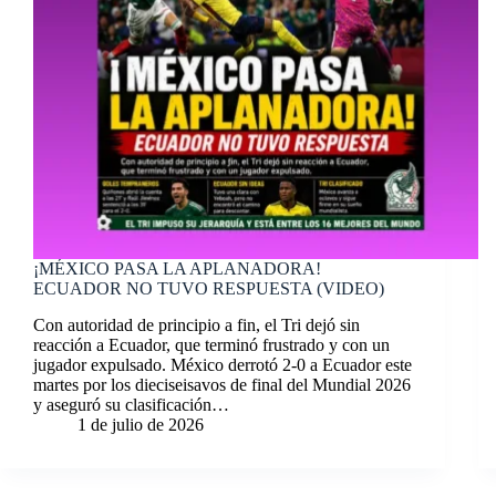
¡MÉXICO PASA LA APLANADORA!
ECUADOR NO TUVO RESPUESTA (VIDEO)
Con autoridad de principio a fin, el Tri dejó sin
reacción a Ecuador, que terminó frustrado y con un
jugador expulsado. México derrotó 2-0 a Ecuador este
martes por los dieciseisavos de final del Mundial 2026
y aseguró su clasificación…
1 de julio de 2026