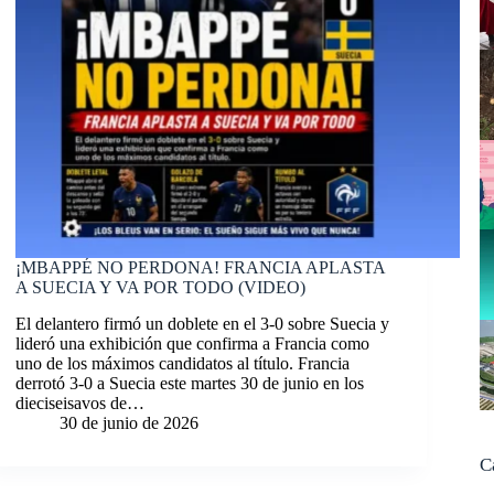
¡MBAPPÉ NO PERDONA! FRANCIA APLASTA
A SUECIA Y VA POR TODO (VIDEO)
El delantero firmó un doblete en el 3-0 sobre Suecia y
lideró una exhibición que confirma a Francia como
uno de los máximos candidatos al título. Francia
derrotó 3-0 a Suecia este martes 30 de junio en los
dieciseisavos de…
30 de junio de 2026
C