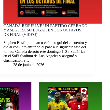
CANADÁ RESUELVE UN PARTIDO CERRADO
Y ASEGURA SU LUGAR EN LOS OCTAVOS
DE FINAL (VIDEO)
Stephen Eustáquio marcó el único gol del encuentro y
dio al conjunto anfitrión el pase a la siguiente fase del
torneo. Canadá derrotó este domingo 1-0 a Sudáfrica
en el SoFi Stadium de Los Ángeles y aseguró su
clasificación a…
28 de junio de 2026