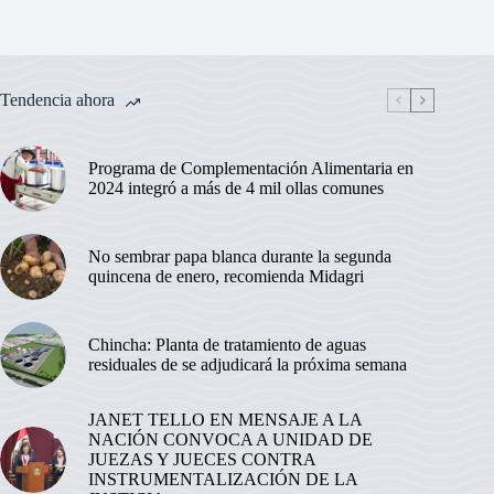
Tendencia ahora
Programa de Complementación Alimentaria en
2024 integró a más de 4 mil ollas comunes
No sembrar papa blanca durante la segunda
quincena de enero, recomienda Midagri
Chincha: Planta de tratamiento de aguas
residuales de se adjudicará la próxima semana
JANET TELLO EN MENSAJE A LA
NACIÓN CONVOCA A UNIDAD DE
JUEZAS Y JUECES CONTRA
INSTRUMENTALIZACIÓN DE LA