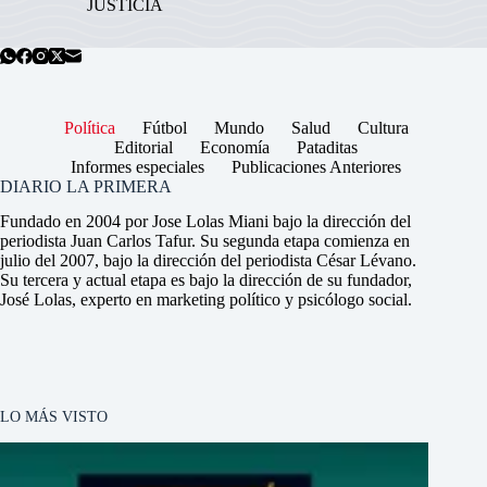
JUSTICIA
Política
Fútbol
Mundo
Salud
Cultura
Editorial
Economía
Pataditas
Informes especiales
Publicaciones Anteriores
DIARIO LA PRIMERA
Fundado en 2004 por Jose Lolas Miani bajo la dirección del
periodista Juan Carlos Tafur. Su segunda etapa comienza en
julio del 2007, bajo la dirección del periodista César Lévano.
Su tercera y actual etapa es bajo la dirección de su fundador,
José Lolas, experto en marketing político y psicólogo social.
LO MÁS VISTO