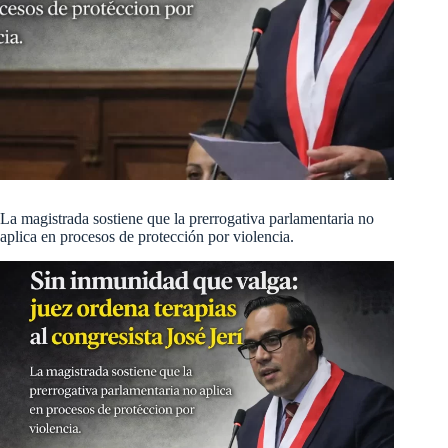
La magistrada sostiene que la prerrogativa parlamentaria no
aplica en procesos de protección por violencia.