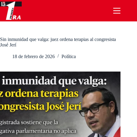
Saltar
al
contenido
Sin inmunidad que valga: juez ordena terapias al congresista
José Jerí
18 de febrero de 2026
Política