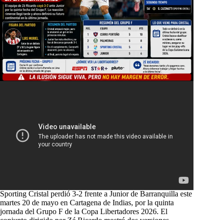
Sporting Cristal perdió 3-2 frente a Junior de Barranquilla este
martes 20 de mayo en Cartagena de Indias, por la quinta
jornada del Grupo F de la Copa Libertadores 2026. El