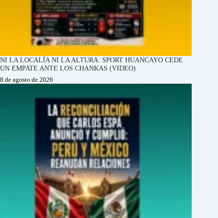
NI LA LOCALÍA NI LA ALTURA: SPORT HUANCAYO CEDE
UN EMPATE ANTE LOS CHANKAS (VIDEO)
8 de agosto de 2026