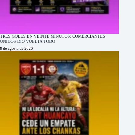
TRES GOLES EN VEINTE MINUTOS: COMERCIANTES
UNIDOS DIO VUELTA TODO
8 de agosto de 2026