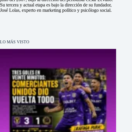
Su tercera y actual etapa es bajo la dirección de su fundador,
José Lolas, experto en marketing político y psicólogo social.
LO MÁS VISTO