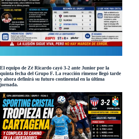
El equipo de Zé Ricardo cayó 3-2 ante Junior por la
quinta fecha del Grupo F. La reacción rimense llegó tarde
y ahora definirá su futuro continental en la última
jornada.