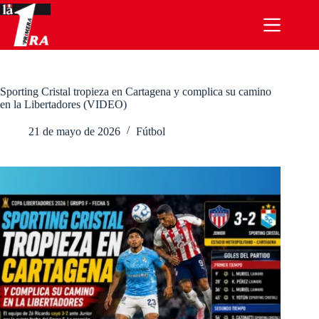
Saltar
al
contenido
Sporting Cristal tropieza en Cartagena y complica su camino
en la Libertadores (VIDEO)
21 de mayo de 2026
Fútbol