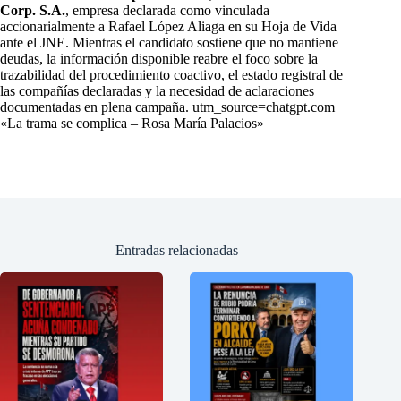
Corp. S.A.
, empresa declarada como vinculada
accionarialmente a Rafael López Aliaga en su Hoja de Vida
ante el JNE. Mientras el candidato sostiene que no mantiene
deudas, la información disponible reabre el foco sobre la
trazabilidad del procedimiento coactivo, el estado registral de
las compañías declaradas y la necesidad de aclaraciones
documentadas en plena campaña. utm_source=chatgpt.com
«La trama se complica – Rosa María Palacios»
Entradas relacionadas