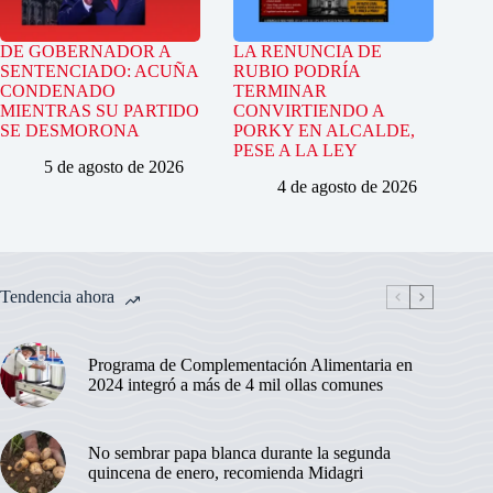
DE GOBERNADOR A
LA RENUNCIA DE
SENTENCIADO: ACUÑA
RUBIO PODRÍA
CONDENADO
TERMINAR
MIENTRAS SU PARTIDO
CONVIRTIENDO A
SE DESMORONA
PORKY EN ALCALDE,
PESE A LA LEY
5 de agosto de 2026
4 de agosto de 2026
Tendencia ahora
Programa de Complementación Alimentaria en
2024 integró a más de 4 mil ollas comunes
No sembrar papa blanca durante la segunda
quincena de enero, recomienda Midagri