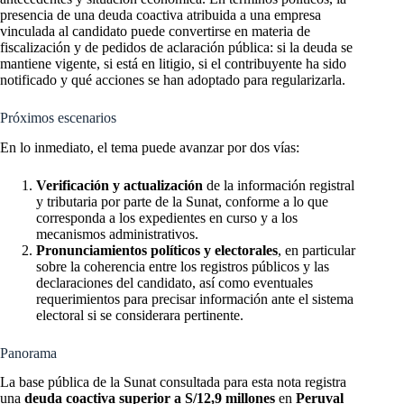
presencia de una deuda coactiva atribuida a una empresa
vinculada al candidato puede convertirse en materia de
fiscalización y de pedidos de aclaración pública: si la deuda se
mantiene vigente, si está en litigio, si el contribuyente ha sido
notificado y qué acciones se han adoptado para regularizarla.
Próximos escenarios
En lo inmediato, el tema puede avanzar por dos vías:
Verificación y actualización
de la información registral
y tributaria por parte de la Sunat, conforme a lo que
corresponda a los expedientes en curso y a los
mecanismos administrativos.
Pronunciamientos políticos y electorales
, en particular
sobre la coherencia entre los registros públicos y las
declaraciones del candidato, así como eventuales
requerimientos para precisar información ante el sistema
electoral si se considerara pertinente.
Panorama
La base pública de la Sunat consultada para esta nota registra
una
deuda coactiva superior a S/12,9 millones
en
Peruval