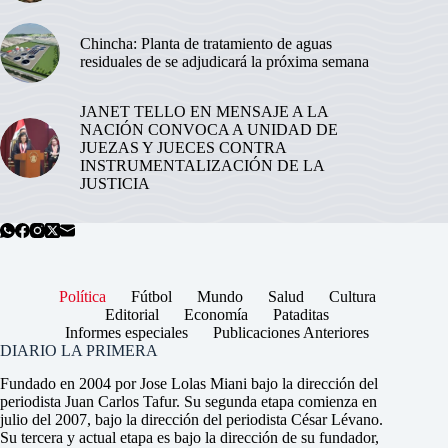
Chincha: Planta de tratamiento de aguas
residuales de se adjudicará la próxima semana
JANET TELLO EN MENSAJE A LA
NACIÓN CONVOCA A UNIDAD DE
JUEZAS Y JUECES CONTRA
INSTRUMENTALIZACIÓN DE LA
JUSTICIA
Política
Fútbol
Mundo
Salud
Cultura
Editorial
Economía
Pataditas
Informes especiales
Publicaciones Anteriores
DIARIO LA PRIMERA
Fundado en 2004 por Jose Lolas Miani bajo la dirección del
periodista Juan Carlos Tafur. Su segunda etapa comienza en
julio del 2007, bajo la dirección del periodista César Lévano.
Su tercera y actual etapa es bajo la dirección de su fundador,