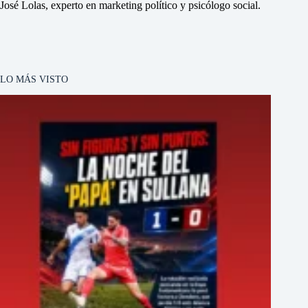
José Lolas, experto en marketing político y psicólogo social.
LO MÁS VISTO