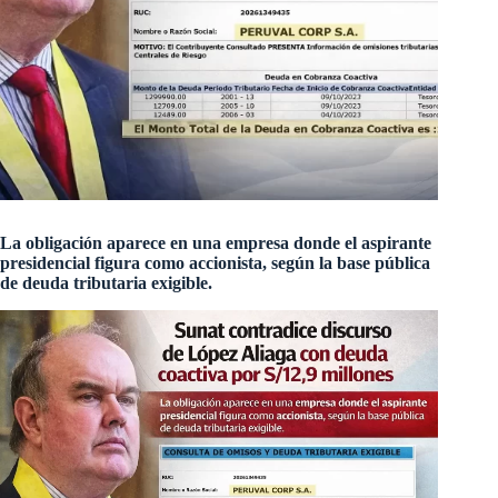
La obligación aparece en una empresa donde el aspirante
presidencial figura como accionista, según la base pública
de deuda tributaria exigible.