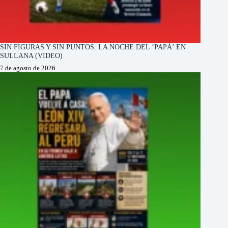
SIN FIGURAS Y SIN PUNTOS: LA NOCHE DEL ‘PAPÁ’ EN
SULLANA (VIDEO)
7 de agosto de 2026