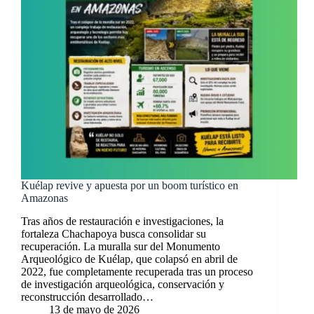
Kuélap revive y apuesta por un boom turístico en
Amazonas
Tras años de restauración e investigaciones, la
fortaleza Chachapoya busca consolidar su
recuperación. La muralla sur del Monumento
Arqueológico de Kuélap, que colapsó en abril de
2022, fue completamente recuperada tras un proceso
de investigación arqueológica, conservación y
reconstrucción desarrollado…
13 de mayo de 2026