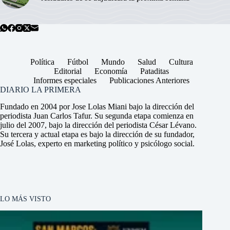
Política
Fútbol
Mundo
Salud
Cultura
Editorial
Economía
Pataditas
Informes especiales
Publicaciones Anteriores
DIARIO LA PRIMERA
Fundado en 2004 por Jose Lolas Miani bajo la dirección del
periodista Juan Carlos Tafur. Su segunda etapa comienza en
julio del 2007, bajo la dirección del periodista César Lévano.
Su tercera y actual etapa es bajo la dirección de su fundador,
José Lolas, experto en marketing político y psicólogo social.
LO MÁS VISTO