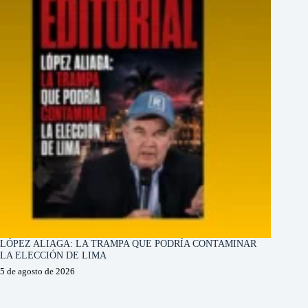
LÓPEZ ALIAGA: LA TRAMPA QUE PODRÍA CONTAMINAR
LA ELECCIÓN DE LIMA
5 de agosto de 2026