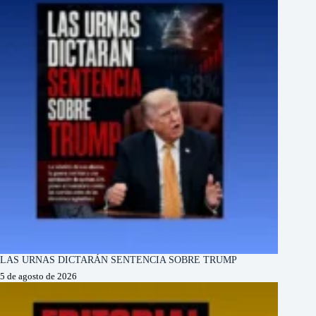
LAS URNAS DICTARÁN SENTENCIA SOBRE TRUMP
5 de agosto de 2026