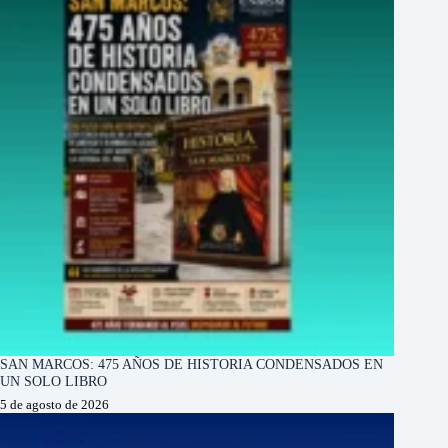
SAN MARCOS: 475 AÑOS DE HISTORIA CONDENSADOS EN
UN SOLO LIBRO
5 de agosto de 2026