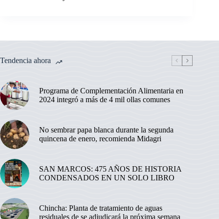
Tendencia ahora
Programa de Complementación Alimentaria en
2024 integró a más de 4 mil ollas comunes
No sembrar papa blanca durante la segunda
quincena de enero, recomienda Midagri
SAN MARCOS: 475 AÑOS DE HISTORIA
CONDENSADOS EN UN SOLO LIBRO
Chincha: Planta de tratamiento de aguas
residuales de se adjudicará la próxima semana