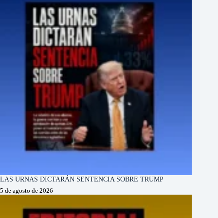
LAS URNAS DICTARÁN SENTENCIA SOBRE TRUMP
5 de agosto de 2026