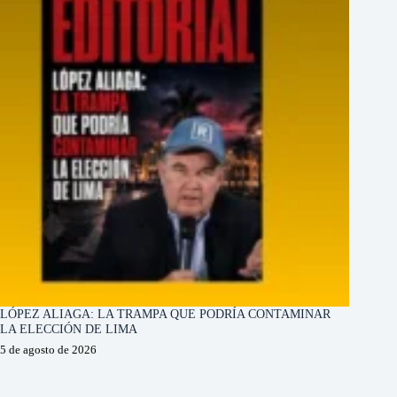
LÓPEZ ALIAGA: LA TRAMPA QUE PODRÍA CONTAMINAR
LA ELECCIÓN DE LIMA
5 de agosto de 2026