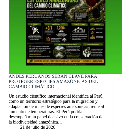
ANDES PERUANOS SERÁN CLAVE PARA
PROTEGER ESPECIES AMAZÓNICAS DEL
CAMBIO CLIMÁTICO
Un estudio científico internacional identifica al Perú
como un territorio estratégico para la migración y
adaptación de miles de especies amazónicas frente al
aumento de temperaturas. El Perú podría
desempeñar un papel decisivo en la conservación de
la biodiversidad amazónica…
21 de julio de 2026