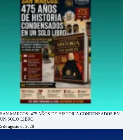
SAN MARCOS: 475 AÑOS DE HISTORIA CONDENSADOS EN
UN SOLO LIBRO
5 de agosto de 2026