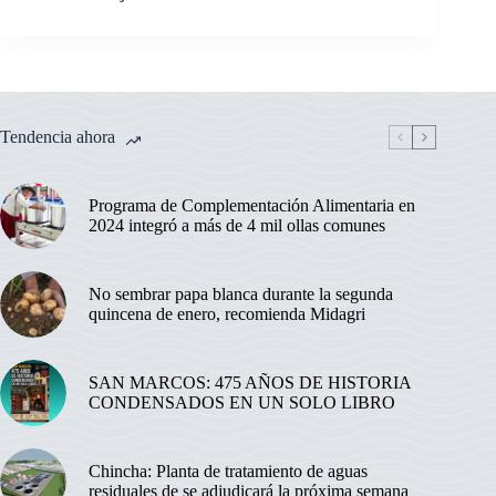
Tendencia ahora
Programa de Complementación Alimentaria en
2024 integró a más de 4 mil ollas comunes
No sembrar papa blanca durante la segunda
quincena de enero, recomienda Midagri
SAN MARCOS: 475 AÑOS DE HISTORIA
CONDENSADOS EN UN SOLO LIBRO
Chincha: Planta de tratamiento de aguas
residuales de se adjudicará la próxima semana