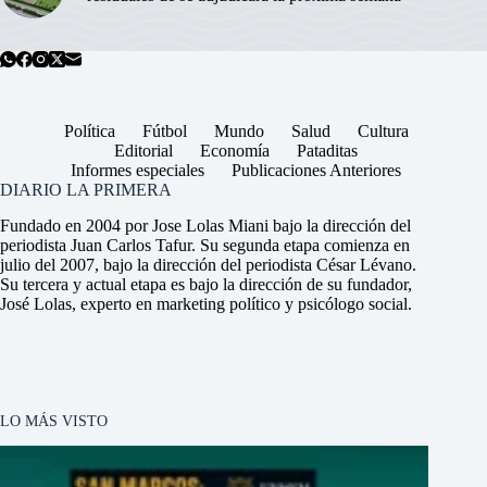
Política
Fútbol
Mundo
Salud
Cultura
Editorial
Economía
Pataditas
Informes especiales
Publicaciones Anteriores
DIARIO LA PRIMERA
Fundado en 2004 por Jose Lolas Miani bajo la dirección del
periodista Juan Carlos Tafur. Su segunda etapa comienza en
julio del 2007, bajo la dirección del periodista César Lévano.
Su tercera y actual etapa es bajo la dirección de su fundador,
José Lolas, experto en marketing político y psicólogo social.
LO MÁS VISTO