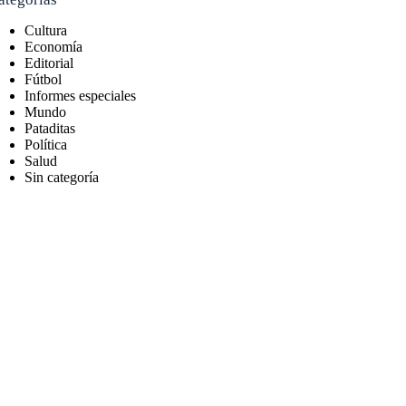
Cultura
Economía
Editorial
Fútbol
Informes especiales
Mundo
Pataditas
Política
Salud
Sin categoría