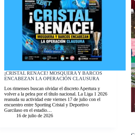
¡CRISTAL RENACE! MOSQUERA Y BARCOS
ENCABEZAN LA OPERACIÓN CLAUSURA
Los rimenses buscan olvidar el discreto Apertura y
volver a la pelea por el título nacional. La Liga 1 2026
reanuda su actividad este viernes 17 de julio con el
encuentro entre Sporting Cristal y Deportivo
Garcilaso en el estadio…
16 de julio de 2026
C