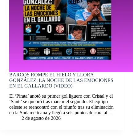
BARCOS ROMPE EL HIELO Y LLORA
GONZÁLEZ: LA NOCHE DE LAS EMOCIONES
EN EL GALLARDO (VIDEO)
El ‘Pirata’ anotó su primer gol liguero con Cristal y el
‘Santi’ se quebró tras marcar el segundo. El equipo
celeste se reencontró con el triunfo tras su eliminación
en la Sudamericana y llegó a seis puntos de cara al…
2 de agosto de 2026