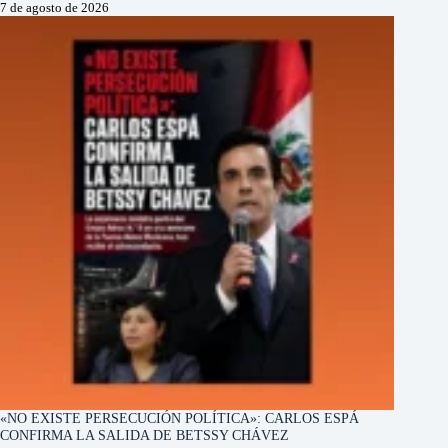
7 de agosto de 2026
«NO EXISTE PERSECUCIÓN POLÍTICA»: CARLOS ESPÁ
CONFIRMA LA SALIDA DE BETSSY CHÁVEZ