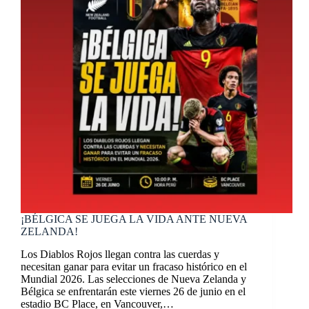
¡BÉLGICA SE JUEGA LA VIDA ANTE NUEVA
ZELANDA!
Los Diablos Rojos llegan contra las cuerdas y
necesitan ganar para evitar un fracaso histórico en el
Mundial 2026. Las selecciones de Nueva Zelanda y
Bélgica se enfrentarán este viernes 26 de junio en el
estadio BC Place, en Vancouver,…