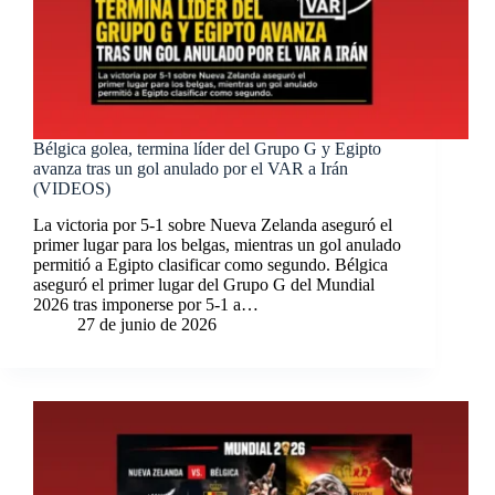
Bélgica golea, termina líder del Grupo G y Egipto
avanza tras un gol anulado por el VAR a Irán
(VIDEOS)
La victoria por 5-1 sobre Nueva Zelanda aseguró el
primer lugar para los belgas, mientras un gol anulado
permitió a Egipto clasificar como segundo. Bélgica
aseguró el primer lugar del Grupo G del Mundial
2026 tras imponerse por 5-1 a…
27 de junio de 2026