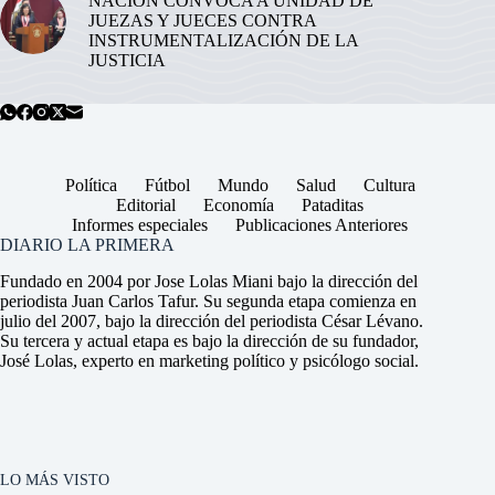
NACIÓN CONVOCA A UNIDAD DE
JUEZAS Y JUECES CONTRA
INSTRUMENTALIZACIÓN DE LA
JUSTICIA
Política
Fútbol
Mundo
Salud
Cultura
Editorial
Economía
Pataditas
Informes especiales
Publicaciones Anteriores
DIARIO LA PRIMERA
Fundado en 2004 por Jose Lolas Miani bajo la dirección del
periodista Juan Carlos Tafur. Su segunda etapa comienza en
julio del 2007, bajo la dirección del periodista César Lévano.
Su tercera y actual etapa es bajo la dirección de su fundador,
José Lolas, experto en marketing político y psicólogo social.
LO MÁS VISTO