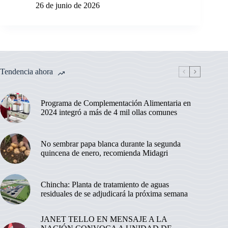
26 de junio de 2026
Tendencia ahora
Programa de Complementación Alimentaria en
2024 integró a más de 4 mil ollas comunes
No sembrar papa blanca durante la segunda
quincena de enero, recomienda Midagri
Chincha: Planta de tratamiento de aguas
residuales de se adjudicará la próxima semana
JANET TELLO EN MENSAJE A LA