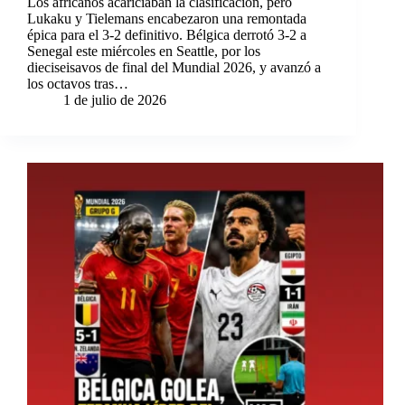
Los africanos acariciaban la clasificación, pero
Lukaku y Tielemans encabezaron una remontada
épica para el 3-2 definitivo. Bélgica derrotó 3-2 a
Senegal este miércoles en Seattle, por los
dieciseisavos de final del Mundial 2026, y avanzó a
los octavos tras…
1 de julio de 2026