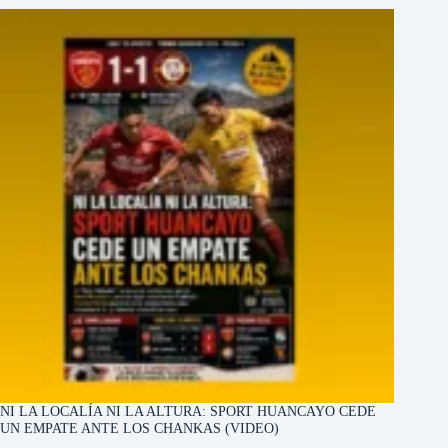
NI LA LOCALÍA NI LA ALTURA: SPORT HUANCAYO CEDE
UN EMPATE ANTE LOS CHANKAS (VIDEO)