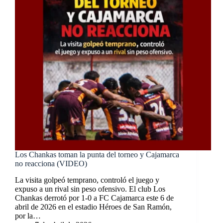
Los Chankas toman la punta del torneo y Cajamarca
no reacciona (VIDEO)
La visita golpeó temprano, controló el juego y
expuso a un rival sin peso ofensivo. El club Los
Chankas derrotó por 1-0 a FC Cajamarca este 6 de
abril de 2026 en el estadio Héroes de San Ramón,
por la…