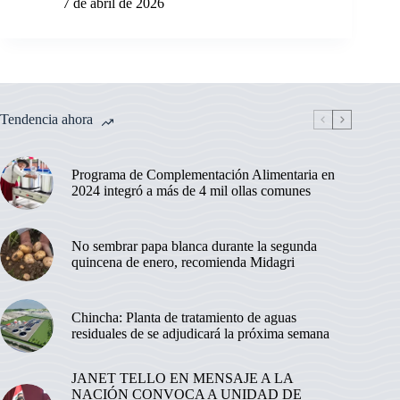
7 de abril de 2026
Tendencia ahora
Programa de Complementación Alimentaria en
2024 integró a más de 4 mil ollas comunes
No sembrar papa blanca durante la segunda
quincena de enero, recomienda Midagri
Chincha: Planta de tratamiento de aguas
residuales de se adjudicará la próxima semana
JANET TELLO EN MENSAJE A LA
NACIÓN CONVOCA A UNIDAD DE