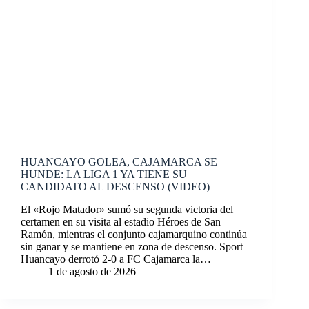
HUANCAYO GOLEA, CAJAMARCA SE
HUNDE: LA LIGA 1 YA TIENE SU
CANDIDATO AL DESCENSO (VIDEO)
El «Rojo Matador» sumó su segunda victoria del
certamen en su visita al estadio Héroes de San
Ramón, mientras el conjunto cajamarquino continúa
sin ganar y se mantiene en zona de descenso. Sport
Huancayo derrotó 2-0 a FC Cajamarca la…
1 de agosto de 2026