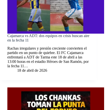
Cajamarca vs ADT: dos equipos en crisis buscan aire
en la fecha 11
Rachas irregulares y presión creciente convierten el
partido en un punto de quiebre. El FC Cajamarca
enfrentará a ADT de Tarma este 18 de abril a las
13:00 horas en el estadio Héroes de San Ramón, por
la fecha 11…
18 de abril de 2026