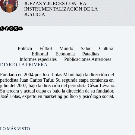
JUEZAS Y JUECES CONTRA
INSTRUMENTALIZACIÓN DE LA
JUSTICIA
Política
Fútbol
Mundo
Salud
Cultura
Editorial
Economía
Pataditas
Informes especiales
Publicaciones Anteriores
DIARIO LA PRIMERA
Fundado en 2004 por Jose Lolas Miani bajo la dirección del
periodista Juan Carlos Tafur. Su segunda etapa comienza en
julio del 2007, bajo la dirección del periodista César Lévano.
Su tercera y actual etapa es bajo la dirección de su fundador,
José Lolas, experto en marketing político y psicólogo social.
LO MÁS VISTO