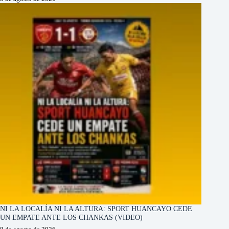
NI LA LOCALÍA NI LA ALTURA: SPORT HUANCAYO CEDE
UN EMPATE ANTE LOS CHANKAS (VIDEO)