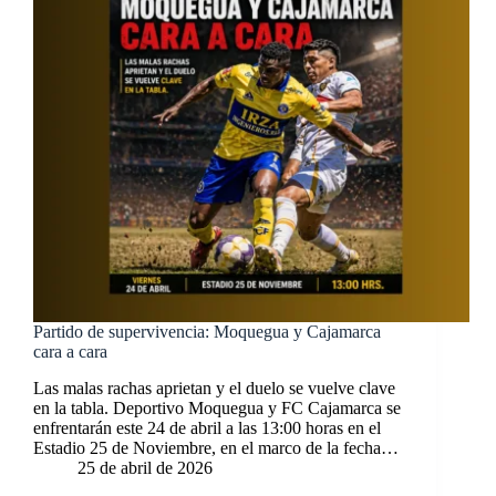
Partido de supervivencia: Moquegua y Cajamarca
cara a cara
Las malas rachas aprietan y el duelo se vuelve clave
en la tabla. Deportivo Moquegua y FC Cajamarca se
enfrentarán este 24 de abril a las 13:00 horas en el
Estadio 25 de Noviembre, en el marco de la fecha…
25 de abril de 2026