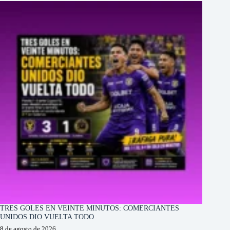
TRES GOLES EN VEINTE MINUTOS: COMERCIANTES
UNIDOS DIO VUELTA TODO
8 de agosto de 2026