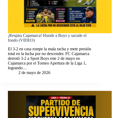
¡Respira Cajamarca! Hunde a Boys y sacude el
fondo (VIDEO)
El 3-2 en casa rompe la mala racha y mete presión
total en la lucha por no descender. FC Cajamarca
derrotó 3-2 a Sport Boys este 2 de mayo en
Cajamarca por el Torneo Apertura de la Liga 1,
logrando…
2 de mayo de 2026