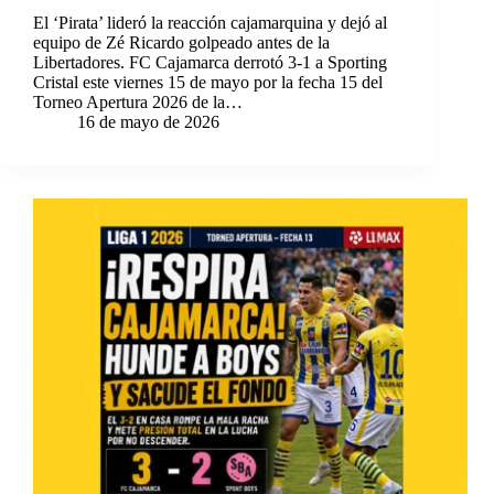
El ‘Pirata’ lideró la reacción cajamarquina y dejó al
equipo de Zé Ricardo golpeado antes de la
Libertadores. FC Cajamarca derrotó 3-1 a Sporting
Cristal este viernes 15 de mayo por la fecha 15 del
Torneo Apertura 2026 de la…
16 de mayo de 2026