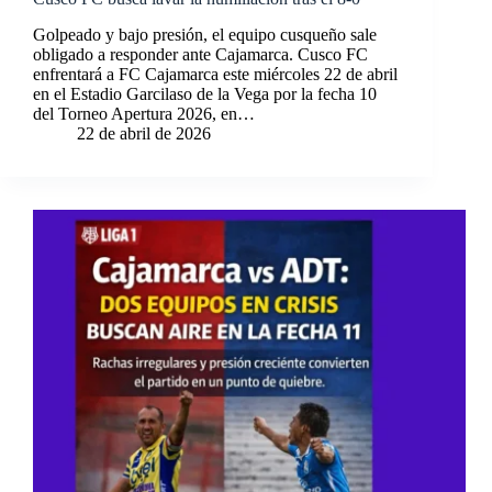
Golpeado y bajo presión, el equipo cusqueño sale
obligado a responder ante Cajamarca. Cusco FC
enfrentará a FC Cajamarca este miércoles 22 de abril
en el Estadio Garcilaso de la Vega por la fecha 10
del Torneo Apertura 2026, en…
22 de abril de 2026