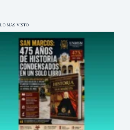
LO MÁS VISTO