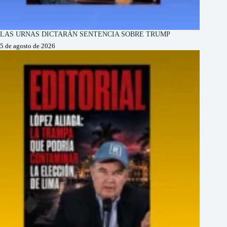
LAS URNAS DICTARÁN SENTENCIA SOBRE TRUMP
5 de agosto de 2026