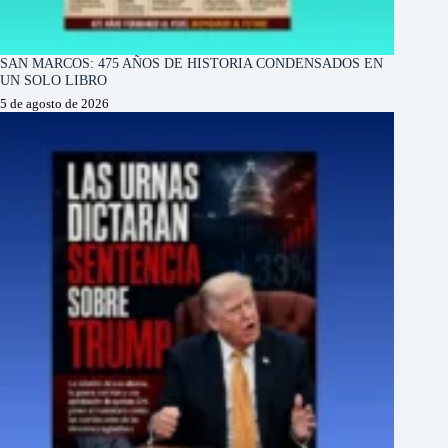
SAN MARCOS: 475 AÑOS DE HISTORIA CONDENSADOS EN
UN SOLO LIBRO
5 de agosto de 2026