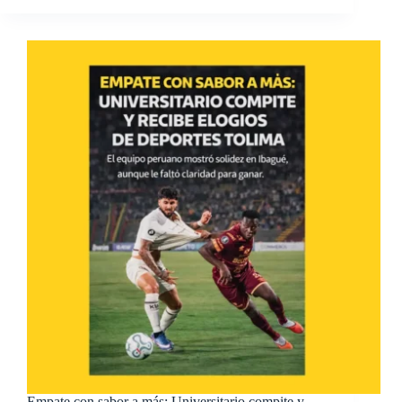
Empate con sabor a más: Universitario compite y