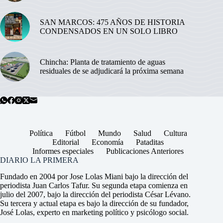
SAN MARCOS: 475 AÑOS DE HISTORIA
CONDENSADOS EN UN SOLO LIBRO
Chincha: Planta de tratamiento de aguas
residuales de se adjudicará la próxima semana
Política
Fútbol
Mundo
Salud
Cultura
Editorial
Economía
Pataditas
Informes especiales
Publicaciones Anteriores
DIARIO LA PRIMERA
Fundado en 2004 por Jose Lolas Miani bajo la dirección del
periodista Juan Carlos Tafur. Su segunda etapa comienza en
julio del 2007, bajo la dirección del periodista César Lévano.
Su tercera y actual etapa es bajo la dirección de su fundador,
José Lolas, experto en marketing político y psicólogo social.