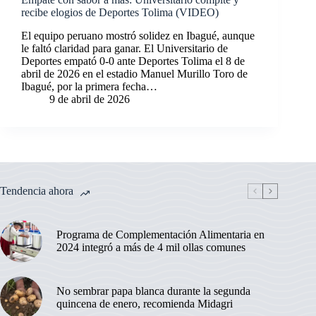
recibe elogios de Deportes Tolima (VIDEO)
El equipo peruano mostró solidez en Ibagué, aunque
le faltó claridad para ganar. El Universitario de
Deportes empató 0-0 ante Deportes Tolima el 8 de
abril de 2026 en el estadio Manuel Murillo Toro de
Ibagué, por la primera fecha…
9 de abril de 2026
Tendencia ahora
Programa de Complementación Alimentaria en
2024 integró a más de 4 mil ollas comunes
No sembrar papa blanca durante la segunda
quincena de enero, recomienda Midagri