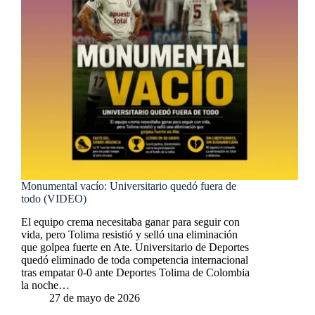
Monumental vacío: Universitario quedó fuera de
todo (VIDEO)
El equipo crema necesitaba ganar para seguir con
vida, pero Tolima resistió y selló una eliminación
que golpea fuerte en Ate. Universitario de Deportes
quedó eliminado de toda competencia internacional
tras empatar 0-0 ante Deportes Tolima de Colombia
la noche…
27 de mayo de 2026