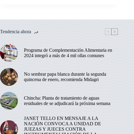
Tendencia ahora
Programa de Complementación Alimentaria en
2024 integró a más de 4 mil ollas comunes
No sembrar papa blanca durante la segunda
quincena de enero, recomienda Midagri
Chincha: Planta de tratamiento de aguas
residuales de se adjudicará la próxima semana
JANET TELLO EN MENSAJE A LA
NACIÓN CONVOCA A UNIDAD DE
JUEZAS Y JUECES CONTRA