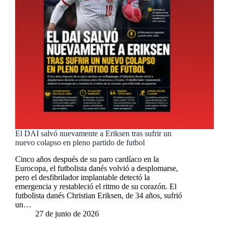
El DAI salvó nuevamente a Eriksen tras sufrir un
nuevo colapso en pleno partido de futbol
Cinco años después de su paro cardíaco en la
Eurocopa, el futbolista danés volvió a desplomarse,
pero el desfibrilador implantable detectó la
emergencia y restableció el ritmo de su corazón. El
futbolista danés Christian Eriksen, de 34 años, sufrió
un…
27 de junio de 2026