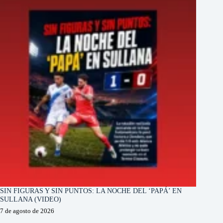
SIN FIGURAS Y SIN PUNTOS: LA NOCHE DEL ‘PAPÁ’ EN
SULLANA (VIDEO)
7 de agosto de 2026