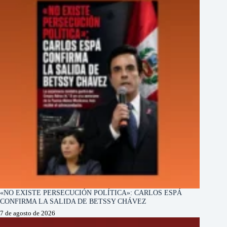
«NO EXISTE PERSECUCIÓN POLÍTICA»: CARLOS ESPÁ
CONFIRMA LA SALIDA DE BETSSY CHÁVEZ
7 de agosto de 2026