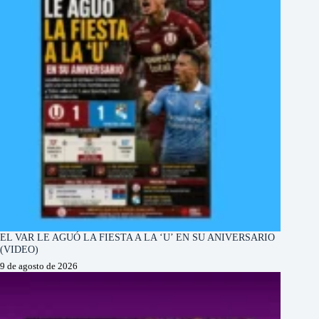
EL VAR LE AGUÓ LA FIESTA A LA ‘U’ EN SU ANIVERSARIO
(VIDEO)
9 de agosto de 2026