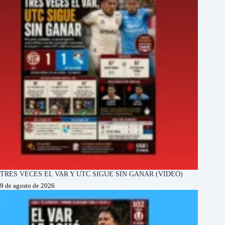
TRES VECES EL VAR Y UTC SIGUE SIN GANAR (VIDEO)
9 de agosto de 2026