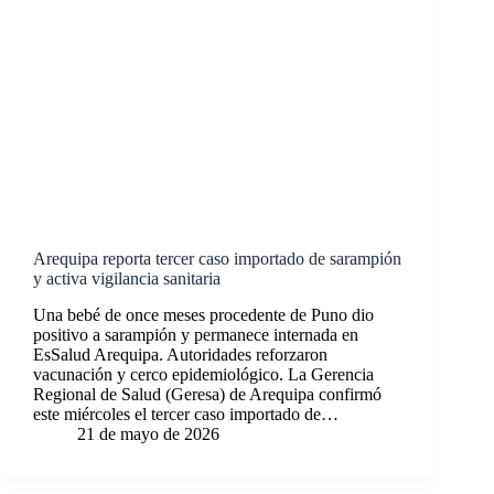
Arequipa reporta tercer caso importado de sarampión
y activa vigilancia sanitaria
Una bebé de once meses procedente de Puno dio
positivo a sarampión y permanece internada en
EsSalud Arequipa. Autoridades reforzaron
vacunación y cerco epidemiológico. La Gerencia
Regional de Salud (Geresa) de Arequipa confirmó
este miércoles el tercer caso importado de…
21 de mayo de 2026