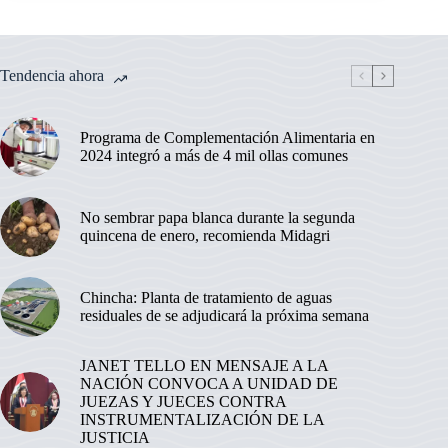
Tendencia ahora
Programa de Complementación Alimentaria en
2024 integró a más de 4 mil ollas comunes
No sembrar papa blanca durante la segunda
quincena de enero, recomienda Midagri
Chincha: Planta de tratamiento de aguas
residuales de se adjudicará la próxima semana
JANET TELLO EN MENSAJE A LA
NACIÓN CONVOCA A UNIDAD DE
JUEZAS Y JUECES CONTRA
INSTRUMENTALIZACIÓN DE LA
JUSTICIA