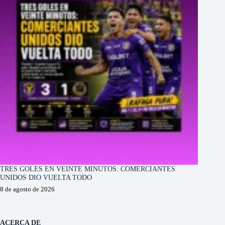
TRES GOLES EN VEINTE MINUTOS: COMERCIANTES
UNIDOS DIO VUELTA TODO
8 de agosto de 2026
ACERCA DE