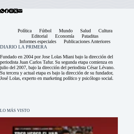
Política
Fútbol
Mundo
Salud
Cultura
Editorial
Economía
Pataditas
Informes especiales
Publicaciones Anteriores
DIARIO LA PRIMERA
Fundado en 2004 por Jose Lolas Miani bajo la dirección del
periodista Juan Carlos Tafur. Su segunda etapa comienza en
julio del 2007, bajo la dirección del periodista César Lévano.
Su tercera y actual etapa es bajo la dirección de su fundador,
José Lolas, experto en marketing político y psicólogo social.
LO MÁS VISTO