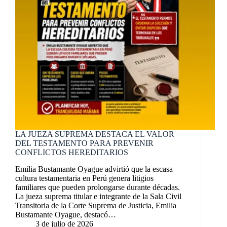
LA JUEZA SUPREMA DESTACA EL VALOR
DEL TESTAMENTO PARA PREVENIR
CONFLICTOS HEREDITARIOS
Emilia Bustamante Oyague advirtió que la escasa
cultura testamentaria en Perú genera litigios
familiares que pueden prolongarse durante décadas.
La jueza suprema titular e integrante de la Sala Civil
Transitoria de la Corte Suprema de Justicia, Emilia
Bustamante Oyague, destacó…
3 de julio de 2026