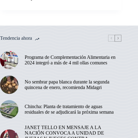
Tendencia ahora
Programa de Complementación Alimentaria en
2024 integró a más de 4 mil ollas comunes
No sembrar papa blanca durante la segunda
quincena de enero, recomienda Midagri
Chincha: Planta de tratamiento de aguas
residuales de se adjudicará la próxima semana
JANET TELLO EN MENSAJE A LA
NACIÓN CONVOCA A UNIDAD DE