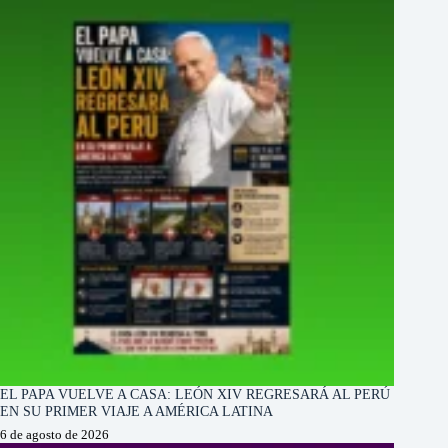
EL PAPA VUELVE A CASA: LEÓN XIV REGRESARÁ AL PERÚ
EN SU PRIMER VIAJE A AMÉRICA LATINA
6 de agosto de 2026