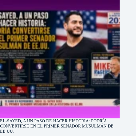
EL-SAYED, A UN PASO DE HACER HISTORIA: PODRÍA
CONVERTIRSE EN EL PRIMER SENADOR MUSULMÁN DE
EE.UU.