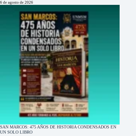
6 de agosto de 2026
SAN MARCOS: 475 AÑOS DE HISTORIA CONDENSADOS EN
UN SOLO LIBRO